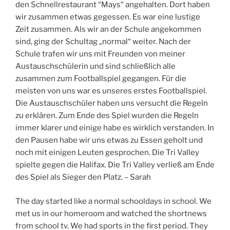
den Schnellrestaurant “Mays“ angehalten. Dort haben
wir zusammen etwas gegessen. Es war eine lustige
Zeit zusammen. Als wir an der Schule angekommen
sind, ging der Schultag „normal“ weiter. Nach der
Schule trafen wir uns mit Freunden von meiner
Austauschschülerin und sind schließlich alle
zusammen zum Footballspiel gegangen. Für die
meisten von uns war es unseres erstes Footballspiel.
Die Austauschschüler haben uns versucht die Regeln
zu erklären. Zum Ende des Spiel wurden die Regeln
immer klarer und einige habe es wirklich verstanden. In
den Pausen habe wir uns etwas zu Essen geholt und
noch mit einigen Leuten gesprochen. Die Tri Valley
spielte gegen die Halifax. Die Tri Valley verließ am Ende
des Spiel als Sieger den Platz. – Sarah
The day started like a normal schooldays in school. We
met us in our homeroom and watched the shortnews
from school tv. We had sports in the first period. They