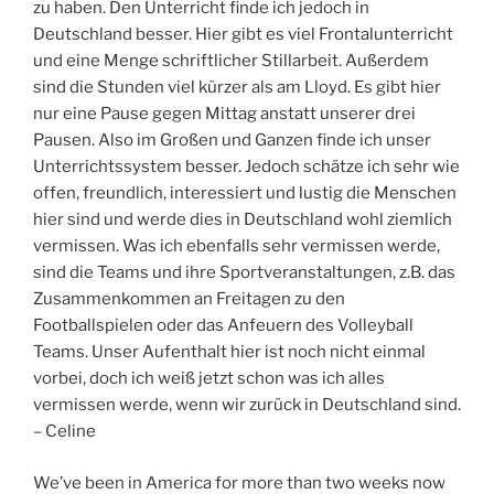
zu haben. Den Unterricht finde ich jedoch in
Deutschland besser. Hier gibt es viel Frontalunterricht
und eine Menge schriftlicher Stillarbeit. Außerdem
sind die Stunden viel kürzer als am Lloyd. Es gibt hier
nur eine Pause gegen Mittag anstatt unserer drei
Pausen. Also im Großen und Ganzen finde ich unser
Unterrichtssystem besser. Jedoch schätze ich sehr wie
offen, freundlich, interessiert und lustig die Menschen
hier sind und werde dies in Deutschland wohl ziemlich
vermissen. Was ich ebenfalls sehr vermissen werde,
sind die Teams und ihre Sportveranstaltungen, z.B. das
Zusammenkommen an Freitagen zu den
Footballspielen oder das Anfeuern des Volleyball
Teams. Unser Aufenthalt hier ist noch nicht einmal
vorbei, doch ich weiß jetzt schon was ich alles
vermissen werde, wenn wir zurück in Deutschland sind.
– Celine
We’ve been in America for more than two weeks now