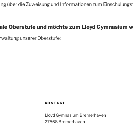
ilung über die Zuweisung und Informationen zum Einschulungs
iale Oberstufe und möchte zum Lloyd Gymnasium 
erwaltung unserer Oberstufe:
KONTAKT
Lloyd Gymnasium Bremerhaven
27568 Bremerhaven