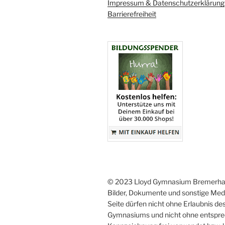
Impressum & Datenschutzerklärung
Barrierefreiheit
© 2023 Lloyd Gymnasium Bremerh
Bilder, Dokumente und sonstige Medi
Seite dürfen nicht ohne Erlaubnis de
Gymnasiums und nicht ohne entspr