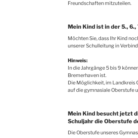
Freundschaften mitzuteilen.
Mein Kind ist in der 5., 6
Möchten Sie, dass Ihr Kind noc
unserer Schulleitung in Verbin
Hinweis:
In die Jahrgänge 5 bis 9 könn
Bremerhaven ist.
Die Möglichkeit, im Landkreis
auf die gymnasiale Oberstufe 
Mein Kind besucht jetzt d
Schuljahr die Oberstufe
Die Oberstufe unseres Gymnasi