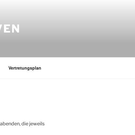
VEN
Vertretungsplan
abenden, die jeweils