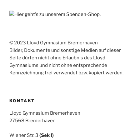
© 2023 Lloyd Gymnasium Bremerhaven
Bilder, Dokumente und sonstige Medien auf dieser
Seite dürfen nicht ohne Erlaubnis des Lloyd
Gymnasiums und nicht ohne entsprechende
Kennzeichnung frei verwendet bzw. kopiert werden.
KONTAKT
Lloyd Gymnasium Bremerhaven
27568 Bremerhaven
Wiener Str. 3
(Sek I)