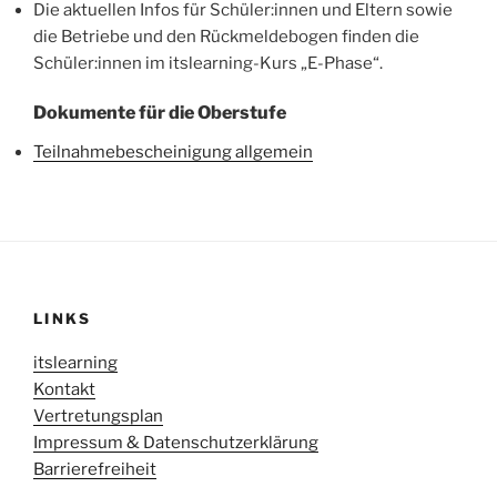
Die aktuellen Infos für Schüler:innen und Eltern sowie
die Betriebe und den Rückmeldebogen finden die
Schüler:innen im itslearning-Kurs „E-Phase“.
Dokumente für die Oberstufe
Teilnahmebescheinigung allgemein
LINKS
itslearning
Kontakt
Vertretungsplan
Impressum & Datenschutzerklärung
Barrierefreiheit