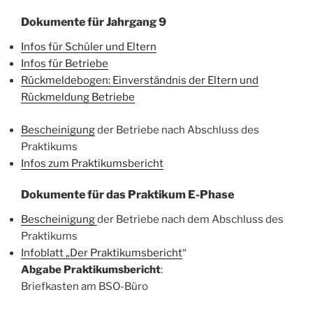
Dokumente für Jahrgang 9
Infos für Schüler und Eltern
Infos für Betriebe
Rückmeldebogen: Einverständnis der Eltern und
Rückmeldung Betriebe
Bescheinigung
der Betriebe nach Abschluss des
Praktikums
Infos zum Praktikumsbericht
Dokumente für das Praktikum E-Phase
Bescheinigung
der Betriebe nach dem Abschluss des
Praktikums
Infoblatt „Der Praktikumsbericht
“
Abgabe
Praktikumsbericht
:
Briefkasten am BSO-Büro