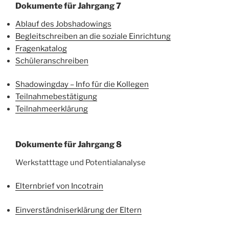
Dokumente für Jahrgang 7
Ablauf des Jobshadowings
Begleitschreiben an die soziale Einrichtung
Fragenkatalog
Schüleranschreiben
Shadowingday – Info für die Kollegen
Teilnahmebestätigung
Teilnahmeerklärung
Dokumente für Jahrgang 8
Werkstatttage und Potentialanalyse
Elternbrief von Incotrain
Einverständniserklärung der Eltern