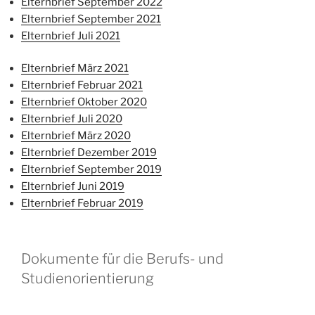
Elternbrief September 2022
Elternbrief September 2021
Elternbrief Juli 2021
Elternbrief März 2021
Elternbrief Februar 2021
Elternbrief Oktober 2020
Elternbrief Juli 2020
Elternbrief März 2020
Elternbrief Dezember 2019
Elternbrief September 2019
Elternbrief Juni 2019
Elternbrief Februar 2019
Dokumente für die Berufs- und
Studienorientierung