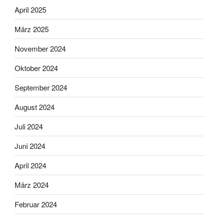
April 2025
März 2025
November 2024
Oktober 2024
September 2024
August 2024
Juli 2024
Juni 2024
April 2024
März 2024
Februar 2024