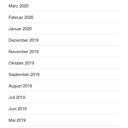
März 2020
Februar 2020
Januar 2020
Dezember 2019
November 2019
Oktober 2019
September 2019
August 2019
Juli 2019
Juni 2019
Mai 2019