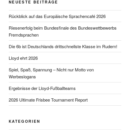
NEUESTE BEITRÄGE
Rückblick auf das Europäische Sprachencafé 2026
Riesenerfolg beim Bundesfinale des Bundeswettbewerbs
Fremdsprachen
Die 6b ist Deutschlands drittschnellste Klasse im Rudern!
Lloyd ehrt 2026
Spiel, Spaß, Spannung – Nicht nur Motto von
Werbeslogans
Ergebnisse der Lloyd-Fußballteams
2026 Ultimate Frisbee Tournament Report
KATEGORIEN