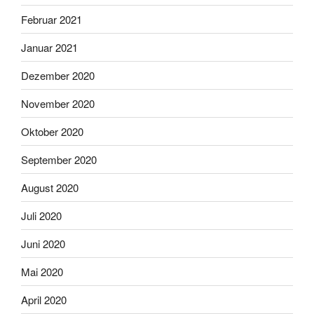
Februar 2021
Januar 2021
Dezember 2020
November 2020
Oktober 2020
September 2020
August 2020
Juli 2020
Juni 2020
Mai 2020
April 2020