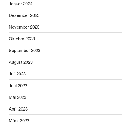
Januar 2024
Dezember 2023
November 2023
Oktober 2023
September 2023
August 2023
Juli 2023
Juni 2023
Mai 2023
April 2023
März 2023