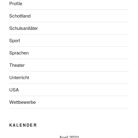
Profile
Schottland
Schulsanitäter
Sport
Sprachen
Theater
Unterricht
USA
Wettbewerbe
KALENDER
April 2021