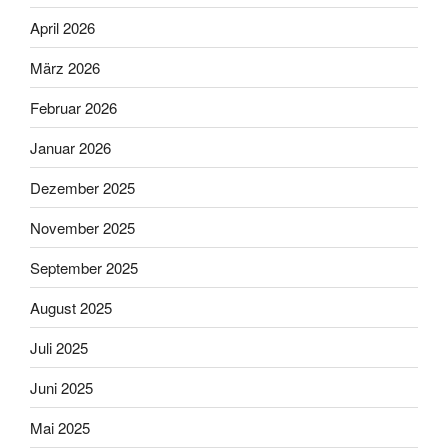
April 2026
März 2026
Februar 2026
Januar 2026
Dezember 2025
November 2025
September 2025
August 2025
Juli 2025
Juni 2025
Mai 2025