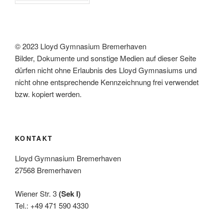
© 2023 Lloyd Gymnasium Bremerhaven
Bilder, Dokumente und sonstige Medien auf dieser Seite
dürfen nicht ohne Erlaubnis des Lloyd Gymnasiums und
nicht ohne entsprechende Kennzeichnung frei verwendet
bzw. kopiert werden.
KONTAKT
Lloyd Gymnasium Bremerhaven
27568 Bremerhaven
Wiener Str. 3
(Sek I)
Tel.: +49 471 590 4330