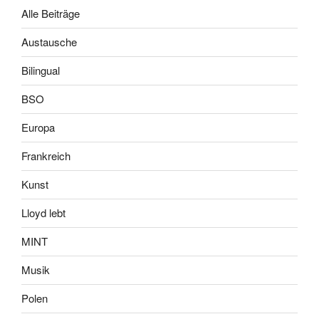
Alle Beiträge
Austausche
Bilingual
BSO
Europa
Frankreich
Kunst
Lloyd lebt
MINT
Musik
Polen