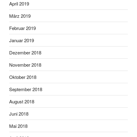
April 2019
März 2019
Februar 2019
Januar 2019
Dezember 2018
November 2018
Oktober 2018
September 2018
August 2018
Juni 2018
Mai 2018