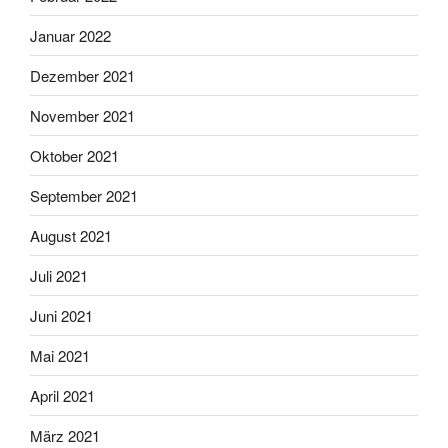
Januar 2022
Dezember 2021
November 2021
Oktober 2021
September 2021
August 2021
Juli 2021
Juni 2021
Mai 2021
April 2021
März 2021