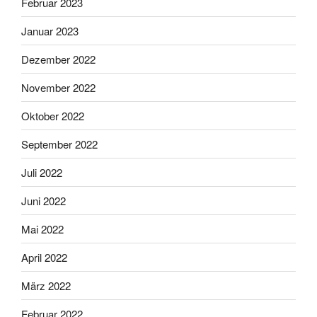
Februar 2023
Januar 2023
Dezember 2022
November 2022
Oktober 2022
September 2022
Juli 2022
Juni 2022
Mai 2022
April 2022
März 2022
Februar 2022