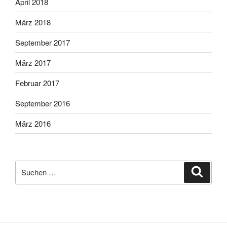
April 2018
März 2018
September 2017
März 2017
Februar 2017
September 2016
März 2016
Suche
Suche
nach: