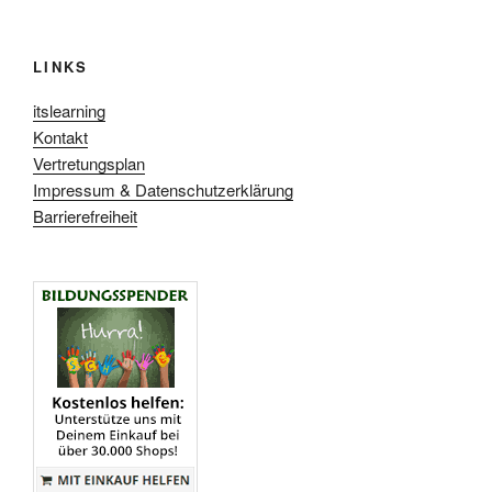
LINKS
itslearning
Kontakt
Vertretungsplan
Impressum & Datenschutzerklärung
Barrierefreiheit