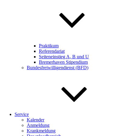
Praktikum
Referendariat
Seiteneinstieg A, B und U
Bremerhaven Stipendium
Bundesfreiwilligendienst (BFD)
Service
Kalender
Anmeldung
Krankmeldung