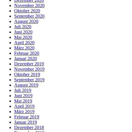
Dezember 2020
November 2020
Oktober 2020
September 2020
August 2020
Juli 2020
Juni 2020
Mai 2020
April 2020
März 2020
Februar 2020
Januar 2020
Dezember 2019
November 2019
Oktober 2019
September 2019
August 2019
Juli 2019
Juni 2019
Mai 2019
April 2019
März 2019
Februar 2019
Januar 2019
Dezember 2018