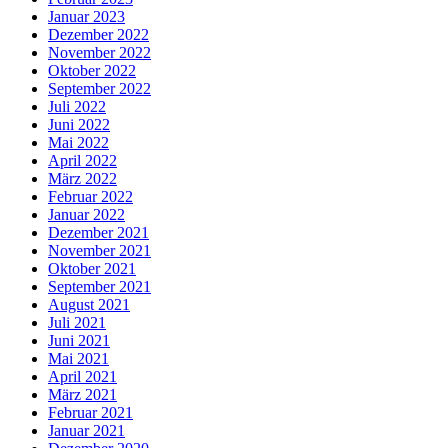
Januar 2023
Dezember 2022
November 2022
Oktober 2022
September 2022
Juli 2022
Juni 2022
Mai 2022
April 2022
März 2022
Februar 2022
Januar 2022
Dezember 2021
November 2021
Oktober 2021
September 2021
August 2021
Juli 2021
Juni 2021
Mai 2021
April 2021
März 2021
Februar 2021
Januar 2021