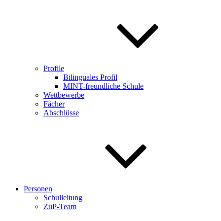
Profile
Bilinguales Profil
MINT-freundliche Schule
Wettbewerbe
Fächer
Abschlüsse
Personen
Schulleitung
ZuP-Team