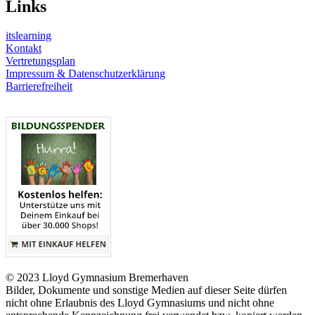
Links
itslearning
Kontakt
Vertretungsplan
Impressum & Datenschutzerklärung
Barrierefreiheit
© 2023 Lloyd Gymnasium Bremerhaven
Bilder, Dokumente und sonstige Medien auf dieser Seite dürfen
nicht ohne Erlaubnis des Lloyd Gymnasiums und nicht ohne