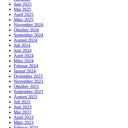
Juni 2025
Mai 2025
April 2025
März 2025
November 2024
Oktober 2024
September 2024
August 2024
Juli 2024
Juni 2024
April 2024
März 2024
Februar 2024
Januar 2024
Dezember 2023
November 2023
Oktober 2023
September 2023
August 2023
Juli 2023
Juni 2023
Mai 2023
April 2023
März 2023
Februar 2023