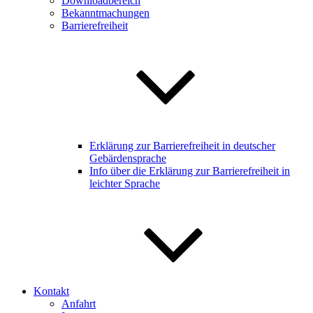
Downloadbereich
Bekanntmachungen
Barrierefreiheit
Erklärung zur Barrierefreiheit in deutscher
Gebärdensprache
Info über die Erklärung zur Barrierefreiheit in
leichter Sprache
Kontakt
Anfahrt