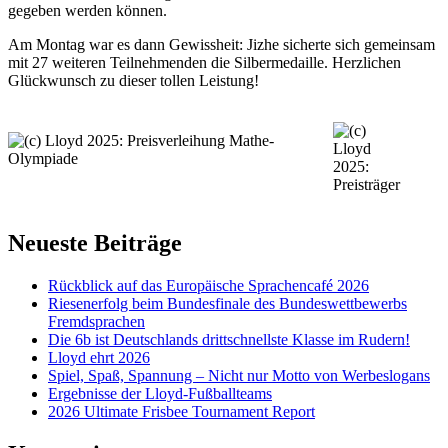
gegeben werden können.
Am Montag war es dann Gewissheit: Jizhe sicherte sich gemeinsam
mit 27 weiteren Teilnehmenden die Silbermedaille. Herzlichen
Glückwunsch zu dieser tollen Leistung!
Neueste Beiträge
Rückblick auf das Europäische Sprachencafé 2026
Riesenerfolg beim Bundesfinale des Bundeswettbewerbs
Fremdsprachen
Die 6b ist Deutschlands drittschnellste Klasse im Rudern!
Lloyd ehrt 2026
Spiel, Spaß, Spannung – Nicht nur Motto von Werbeslogans
Ergebnisse der Lloyd-Fußballteams
2026 Ultimate Frisbee Tournament Report