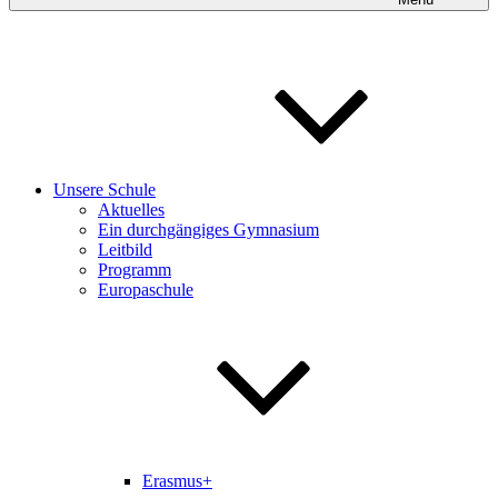
Unsere Schule
Aktuelles
Ein durchgängiges Gymnasium
Leitbild
Programm
Europaschule
Erasmus+