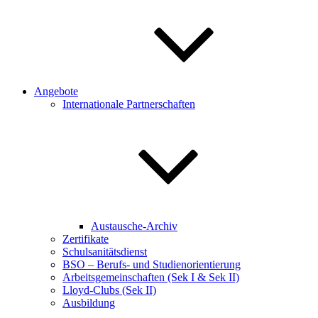
Angebote
Internationale Partnerschaften
Austausche-Archiv
Zertifikate
Schulsanitätsdienst
BSO – Berufs- und Studienorientierung
Arbeitsgemeinschaften (Sek I & Sek II)
Lloyd-Clubs (Sek II)
Ausbildung