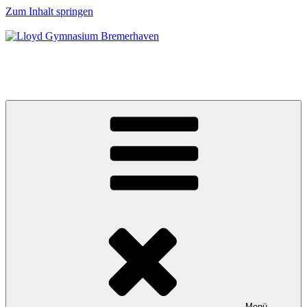
Zum Inhalt springen
Lloyd Gymnasium Bremerhaven
EUROPASCHULE
Menü