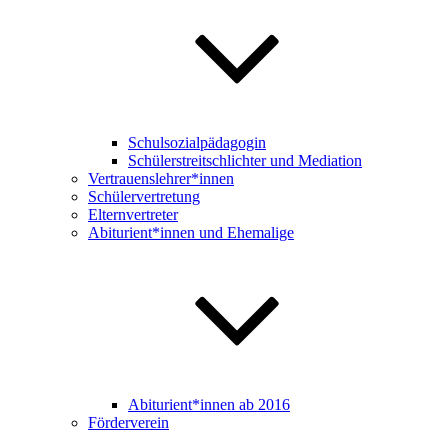
Schulsozialpädagogin
Schülerstreitschlichter und Mediation
Vertrauenslehrer*innen
Schülervertretung
Elternvertreter
Abiturient*innen und Ehemalige
Abiturient*innen ab 2016
Förderverein