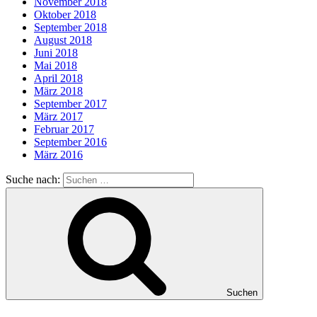
November 2018
Oktober 2018
September 2018
August 2018
Juni 2018
Mai 2018
April 2018
März 2018
September 2017
März 2017
Februar 2017
September 2016
März 2016
Suche nach:
Suchen