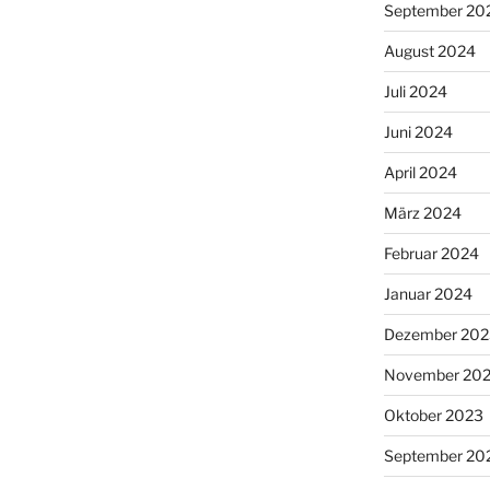
September 20
August 2024
Juli 2024
Juni 2024
April 2024
März 2024
Februar 2024
Januar 2024
Dezember 202
November 20
Oktober 2023
September 20