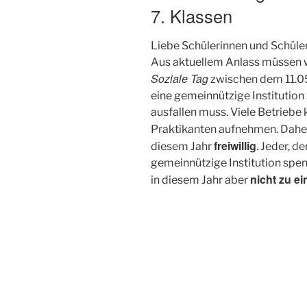
7. Klassen
Liebe Schülerinnen und Schüler,
Aus aktuellem Anlass müssen wi
Soziale Tag
zwischen dem 11.0
eine gemeinnützige Institution 
ausfallen muss. Viele Betriebe 
Praktikanten aufnehmen. Daher
freiwillig
diesem Jahr
. Jeder, d
gemeinnützige Institution spen
nicht zu ei
in diesem Jahr aber