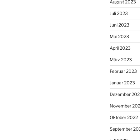
August 2023
Juli 2023
Juni 2023
Mai 2023
April 2023
März 2023
Februar 2023
Januar 2023
Dezember 202
November 20
Oktober 2022
September 20