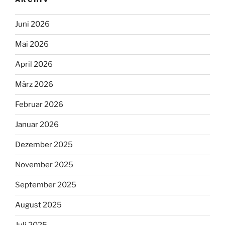
Juni 2026
Mai 2026
April 2026
März 2026
Februar 2026
Januar 2026
Dezember 2025
November 2025
September 2025
August 2025