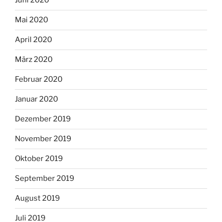
Juni 2020
Mai 2020
April 2020
März 2020
Februar 2020
Januar 2020
Dezember 2019
November 2019
Oktober 2019
September 2019
August 2019
Juli 2019