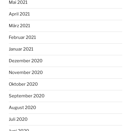
Mai 2021
April 2021
März 2021
Februar 2021
Januar 2021
Dezember 2020
November 2020
Oktober 2020
September 2020
August 2020
Juli 2020