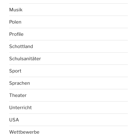
Musik
Polen
Profile
Schottland
Schulsanitäter
Sport
Sprachen
Theater
Unterricht
USA
Wettbewerbe