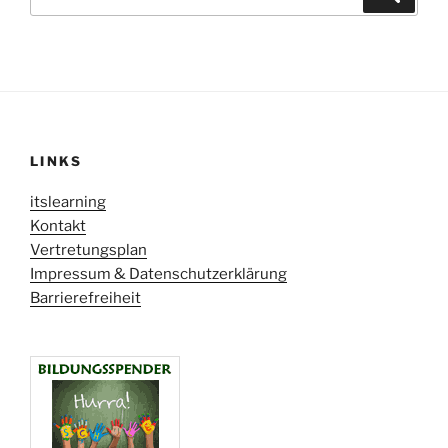
nach:
LINKS
itslearning
Kontakt
Vertretungsplan
Impressum & Datenschutzerklärung
Barrierefreiheit