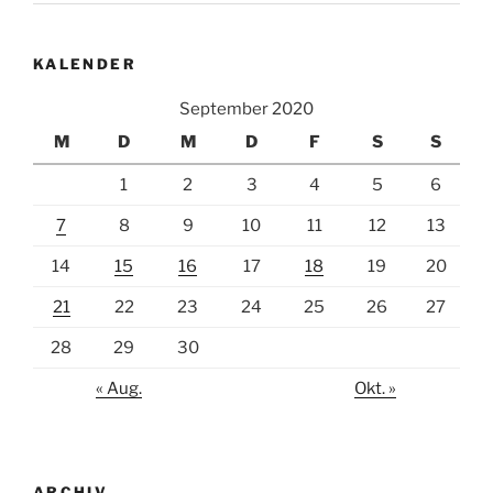
KALENDER
September 2020
M
D
M
D
F
S
S
1
2
3
4
5
6
7
8
9
10
11
12
13
14
15
16
17
18
19
20
21
22
23
24
25
26
27
28
29
30
« Aug.
Okt. »
ARCHIV