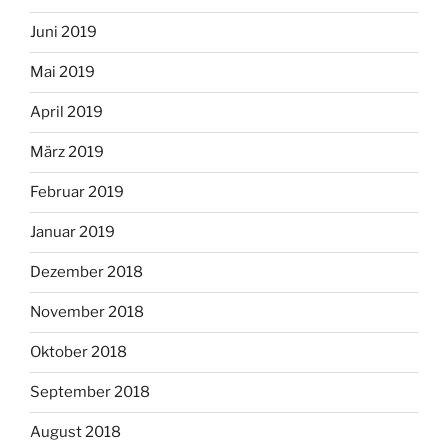
Juni 2019
Mai 2019
April 2019
März 2019
Februar 2019
Januar 2019
Dezember 2018
November 2018
Oktober 2018
September 2018
August 2018