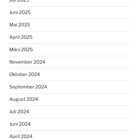
Juli 2025
Juni 2025
Mai 2025
April 2025
März 2025
November 2024
Oktober 2024
September 2024
August 2024
Juli 2024
Juni 2024
April 2024