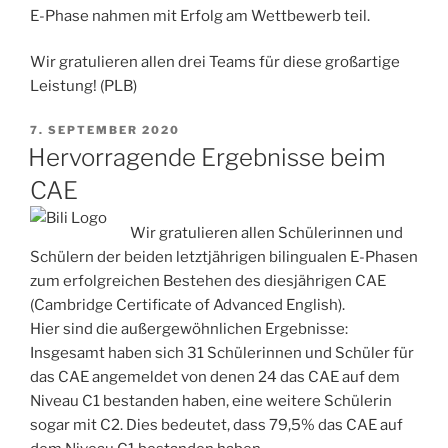
E-Phase nahmen mit Erfolg am Wettbewerb teil.
Wir gratulieren allen drei Teams für diese großartige
Leistung! (PLB)
VERÖFFENTLICHT
7. SEPTEMBER 2020
AM
Hervorragende Ergebnisse beim
CAE
Wir gratulieren allen Schülerinnen und
Schülern der beiden letztjährigen bilingualen E-Phasen
zum erfolgreichen Bestehen des diesjährigen CAE
(Cambridge Certificate of Advanced English).
Hier sind die außergewöhnlichen Ergebnisse:
Insgesamt haben sich 31 Schülerinnen und Schüler für
das CAE angemeldet von denen 24 das CAE auf dem
Niveau C1 bestanden haben, eine weitere Schülerin
sogar mit C2. Dies bedeutet, dass 79,5% das CAE auf