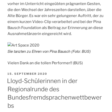
vorher im Unterricht eingeübten prägnanten Gesten,
die den Wechsel der Jahreszeiten darstellen, über die
Alte Bürger. Es war ein sehr gelungener Auftritt, der zu
einem kurzen Video-Clip verarbeitet und bei der Pina
Bausch Foundation als Beitrag zur Erinnerung an diese
Ausnahmetänzerin eingereicht wird.
Sie tanzten zu Ehren von Pina Bausch (Foto: BUS)
Vielen Dank an die tollen Performer!! (BUS)
VERÖFFENTLICHT
15. SEPTEMBER 2020
AM
Lloyd-Schülerinnen in der
Regionalrunde des
Bundesfremdsprachenwettbewer
bs