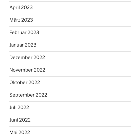
April 2023
März 2023
Februar 2023
Januar 2023
Dezember 2022
November 2022
Oktober 2022
September 2022
Juli 2022
Juni 2022
Mai 2022