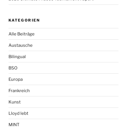
KATEGORIEN
Alle Beiträge
Austausche
Bilingual
BSO
Europa
Frankreich
Kunst
Lloyd lebt
MINT