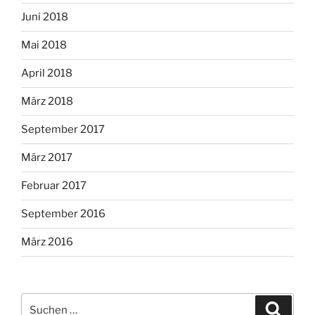
Juni 2018
Mai 2018
April 2018
März 2018
September 2017
März 2017
Februar 2017
September 2016
März 2016
Suche
Suche