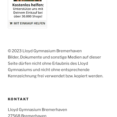
© 2023 Lloyd Gymnasium Bremerhaven
Bilder, Dokumente und sonstige Medien auf dieser
Seite dürfen nicht ohne Erlaubnis des Lloyd
Gymnasiums und nicht ohne entsprechende
Kennzeichnung frei verwendet bzw. kopiert werden.
KONTAKT
Lloyd Gymnasium Bremerhaven
27568 Bremerhaven