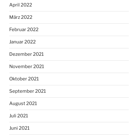
April 2022
März 2022
Februar 2022
Januar 2022
Dezember 2021
November 2021
Oktober 2021
September 2021
August 2021
Juli 2021
Juni 2021