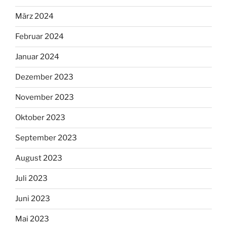
März 2024
Februar 2024
Januar 2024
Dezember 2023
November 2023
Oktober 2023
September 2023
August 2023
Juli 2023
Juni 2023
Mai 2023