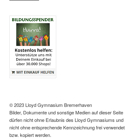
© 2023 Lloyd Gymnasium Bremerhaven
Bilder, Dokumente und sonstige Medien auf dieser Seite
dürfen nicht ohne Erlaubnis des Lloyd Gymnasiums und
nicht ohne entsprechende Kennzeichnung frei verwendet
bzw. kopiert werden.