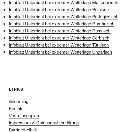
Infoblatt Unterricht bei extremer Wetterlage Mazedonisch
Infoblatt Unterricht bei extremer Wetterlage Polnisch
Infoblatt Unterricht bei extremer Wetterlage Portugiesisch
Infoblatt Unterricht bei extremer Wetterlage Rumänisch
Infoblatt Unterricht bei extremer Wetterlage Russisch
Infoblatt Unterricht bei extremer Wetterlage Serbisch
Infoblatt Unterricht bei extremer Wetterlage Türkisch
Infoblatt Unterricht bei extremer Wetterlage Ungarisch
LINKS
itslearning
Kontakt
Vertretungsplan
Impressum & Datenschutzerklärung
Barrierefreiheit