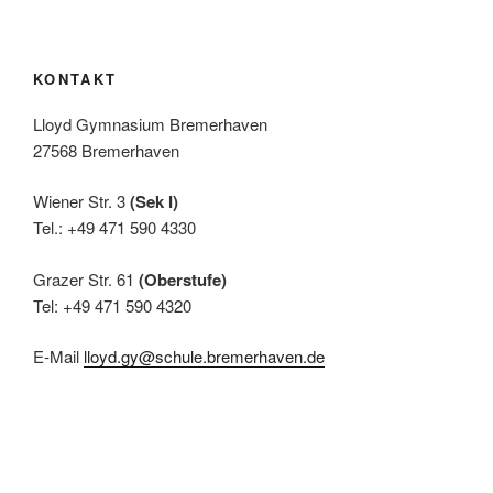
KONTAKT
Lloyd Gymnasium Bremerhaven
27568 Bremerhaven
Wiener Str. 3
(Sek I)
Tel.: +49 471 590 4330
Grazer Str. 61
(Oberstufe)
Tel: +49 471 590 4320
E-Mail
lloyd.gy@schule.bremerhaven.de