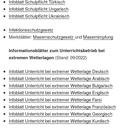
Infoblatt Schulpflicht Türkisch
Infoblatt Schulpflicht Ungarisch
Infoblatt Schulpflicht Ukrainisch
Infektionsschutzgesetz
Merkblätter:
Masernschutzgesetz
und
Masernimpfung
Informationsblätter zum Unterrichtsbetrieb bei
extremen Wetterlagen
(Stand: 09/2022)
Infoblatt Unterricht bei extremer Wetterlage Deutsch
Infoblatt Unterricht bei extremer Wetterlage Arabisch
Infoblatt Unterricht bei extremer Wetterlage Bulgarisch
Infoblatt Unterricht bei extremer Wetterlage Englisch
Infoblatt Unterricht bei extremer Wetterlage Farsi
Infoblatt Unterricht bei extremer Wetterlage Französisch
Infoblatt Unterricht bei extremer Wetterlage Georgisch
Infoblatt Unterricht bei extremer Wetterlage Kurdisch