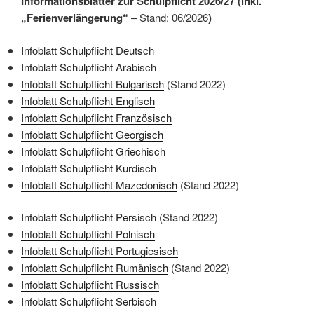
Informationsblätter zur Schulpflicht 2026/27 (inkl.
„Ferienverlängerung“
– Stand: 06/2026
)
Infoblatt Schulpflicht Deutsch
Infoblatt Schulpflicht Arabisch
Infoblatt Schulpflicht Bulgarisch
(Stand 2022)
Infoblatt
Schulpflicht
Englisch
Infoblatt Schulpflicht Französisch
Infoblatt Schulpflicht Georgisch
Infoblatt Schulpflicht Griechisch
Infoblatt Schulpflicht Kurdisch
Infoblatt Schulpflicht Mazedonisch
(Stand 2022)
Infoblatt Schulpflicht Persisch
(Stand 2022)
Infoblatt Schulpflicht Polnisch
Infoblatt Schulpflicht Portugiesisch
Infoblatt Schulpflicht Rumänisch
(Stand 2022)
Infoblatt Schulpflicht
Russisch
Infoblatt Schulpflicht Serbisch