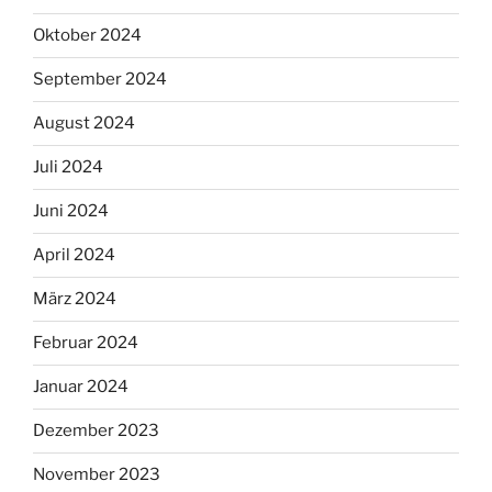
Oktober 2024
September 2024
August 2024
Juli 2024
Juni 2024
April 2024
März 2024
Februar 2024
Januar 2024
Dezember 2023
November 2023