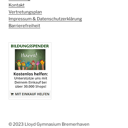
Kontakt
Vertretungsplan
Impressum & Datenschutzerklärung
Barrierefreiheit
© 2023 Lloyd Gymnasium Bremerhaven