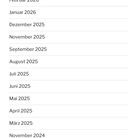
Februar 2026
Januar 2026
Dezember 2025
November 2025
September 2025
August 2025
Juli 2025
Juni 2025
Mai 2025
April 2025
März 2025
November 2024