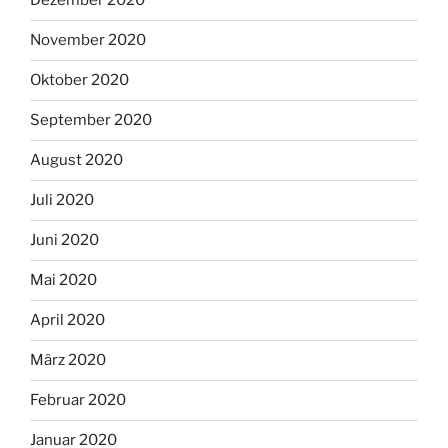
Dezember 2020
November 2020
Oktober 2020
September 2020
August 2020
Juli 2020
Juni 2020
Mai 2020
April 2020
März 2020
Februar 2020
Januar 2020