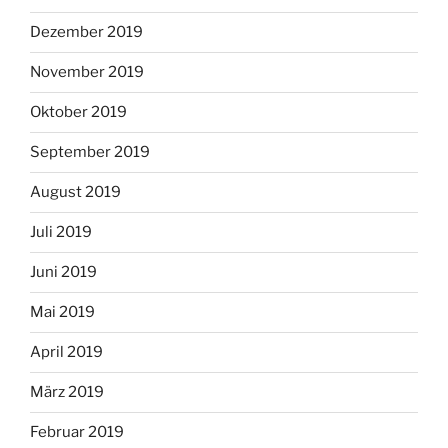
Dezember 2019
November 2019
Oktober 2019
September 2019
August 2019
Juli 2019
Juni 2019
Mai 2019
April 2019
März 2019
Februar 2019