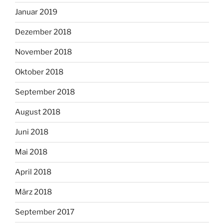
Januar 2019
Dezember 2018
November 2018
Oktober 2018
September 2018
August 2018
Juni 2018
Mai 2018
April 2018
März 2018
September 2017