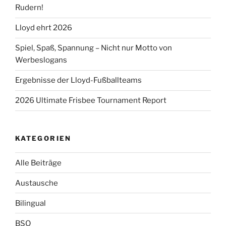
Rudern!
Lloyd ehrt 2026
Spiel, Spaß, Spannung – Nicht nur Motto von
Werbeslogans
Ergebnisse der Lloyd-Fußballteams
2026 Ultimate Frisbee Tournament Report
KATEGORIEN
Alle Beiträge
Austausche
Bilingual
BSO