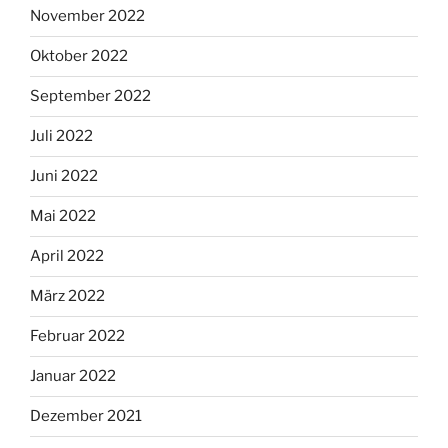
November 2022
Oktober 2022
September 2022
Juli 2022
Juni 2022
Mai 2022
April 2022
März 2022
Februar 2022
Januar 2022
Dezember 2021