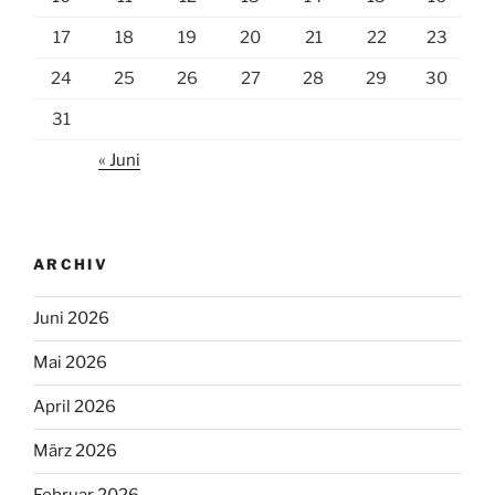
17
18
19
20
21
22
23
24
25
26
27
28
29
30
31
« Juni
ARCHIV
Juni 2026
Mai 2026
April 2026
März 2026