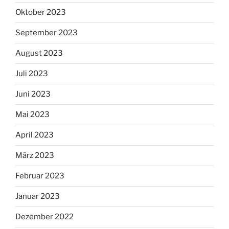
Oktober 2023
September 2023
August 2023
Juli 2023
Juni 2023
Mai 2023
April 2023
März 2023
Februar 2023
Januar 2023
Dezember 2022