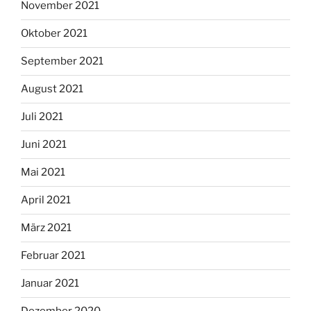
November 2021
Oktober 2021
September 2021
August 2021
Juli 2021
Juni 2021
Mai 2021
April 2021
März 2021
Februar 2021
Januar 2021