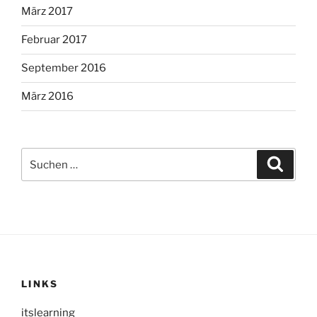
März 2017
Februar 2017
September 2016
März 2016
Suche
Suche
nach:
LINKS
itslearning