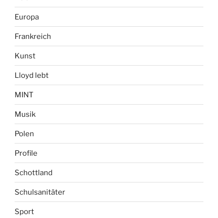
Europa
Frankreich
Kunst
Lloyd lebt
MINT
Musik
Polen
Profile
Schottland
Schulsanitäter
Sport