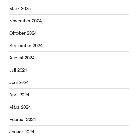
März 2025
November 2024
Oktober 2024
September 2024
August 2024
Juli 2024
Juni 2024
April 2024
März 2024
Februar 2024
Januar 2024