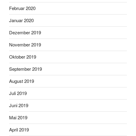
Februar 2020
Januar 2020
Dezember 2019
November 2019
Oktober 2019
September 2019
August 2019
Juli 2019
Juni 2019
Mai 2019
April 2019