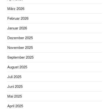
März 2026
Februar 2026
Januar 2026
Dezember 2025
November 2025
September 2025
August 2025
Juli 2025
Juni 2025
Mai 2025
April 2025