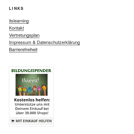
LINKS
itslearning
Kontakt
Vertretungsplan
Impressum & Datenschutzerklärung
Barrierefreiheit