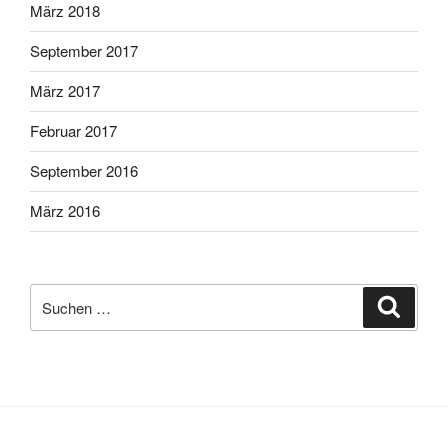
März 2018
September 2017
März 2017
Februar 2017
September 2016
März 2016
Suche
Suche
nach: