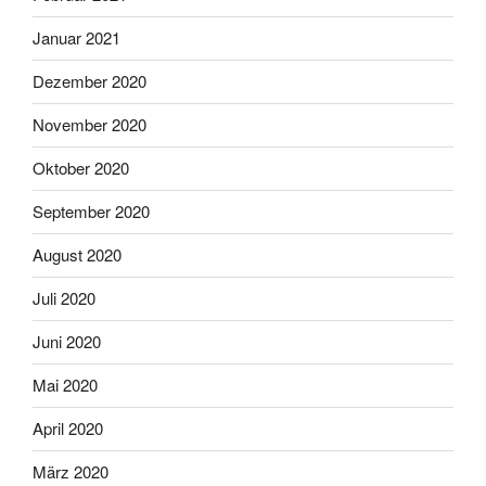
Januar 2021
Dezember 2020
November 2020
Oktober 2020
September 2020
August 2020
Juli 2020
Juni 2020
Mai 2020
April 2020
März 2020