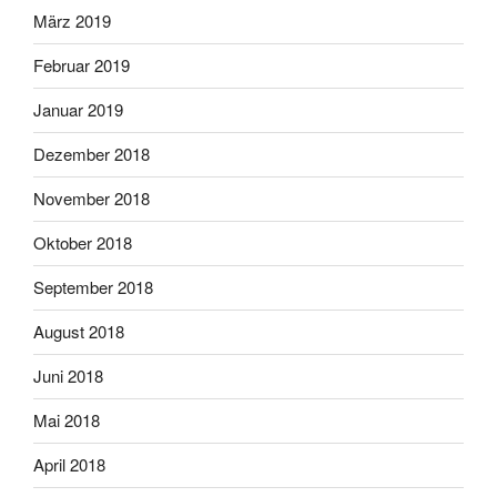
März 2019
Februar 2019
Januar 2019
Dezember 2018
November 2018
Oktober 2018
September 2018
August 2018
Juni 2018
Mai 2018
April 2018