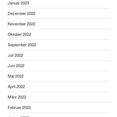
Januar 2023
Dezember 2022
November 2022
Oktober 2022
September 2022
Juli 2022
Juni 2022
Mai 2022
April 2022
März 2022
Februar 2022