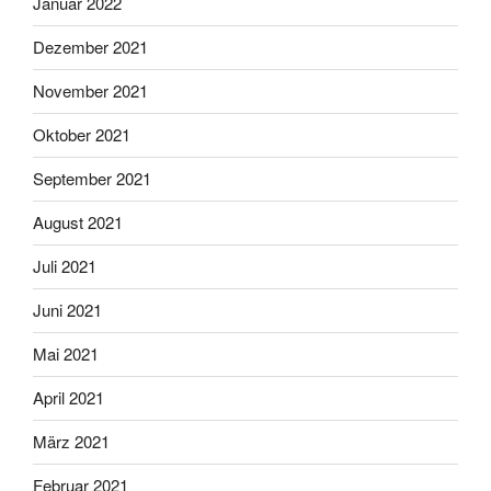
Januar 2022
Dezember 2021
November 2021
Oktober 2021
September 2021
August 2021
Juli 2021
Juni 2021
Mai 2021
April 2021
März 2021
Februar 2021