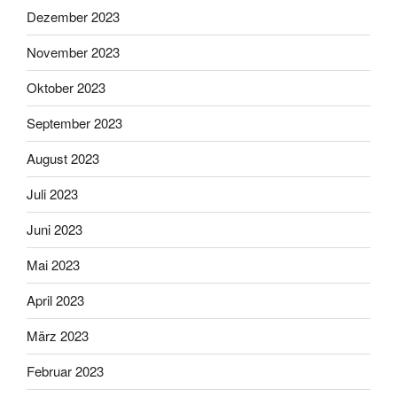
Dezember 2023
November 2023
Oktober 2023
September 2023
August 2023
Juli 2023
Juni 2023
Mai 2023
April 2023
März 2023
Februar 2023