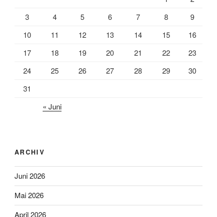
3
4
5
6
7
8
9
10
11
12
13
14
15
16
17
18
19
20
21
22
23
24
25
26
27
28
29
30
31
« Juni
ARCHIV
Juni 2026
Mai 2026
April 2026