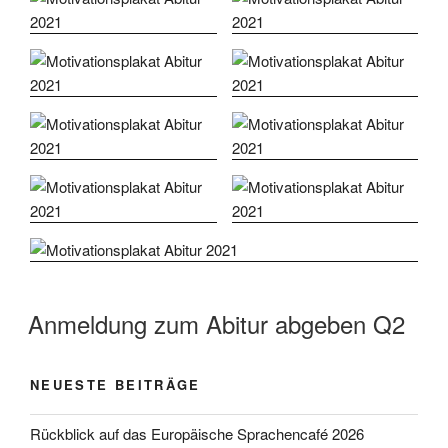
Anmeldung zum Abitur abgeben Q2
NEUESTE BEITRÄGE
Rückblick auf das Europäische Sprachencafé 2026