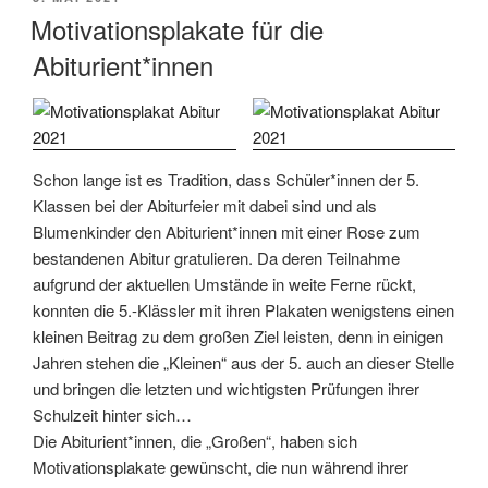
AM
Motivationsplakate für die
Abiturient*innen
Schon lange ist es Tradition, dass Schüler*innen der 5.
Klassen bei der Abiturfeier mit dabei sind und als
Blumenkinder den Abiturient*innen mit einer Rose zum
bestandenen Abitur gratulieren. Da deren Teilnahme
aufgrund der aktuellen Umstände in weite Ferne rückt,
konnten die 5.-Klässler mit ihren Plakaten wenigstens einen
kleinen Beitrag zu dem großen Ziel leisten, denn in einigen
Jahren stehen die „Kleinen“ aus der 5. auch an dieser Stelle
und bringen die letzten und wichtigsten Prüfungen ihrer
Schulzeit hinter sich…
Die Abiturient*innen, die „Großen“, haben sich
Motivationsplakate gewünscht, die nun während ihrer