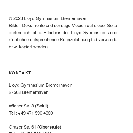
© 2023 Lloyd Gymnasium Bremerhaven
Bilder, Dokumente und sonstige Medien auf dieser Seite
dürfen nicht ohne Erlaubnis des Lloyd Gymnasiums und
nicht ohne entsprechende Kennzeichnung frei verwendet
bzw. kopiert werden.
KONTAKT
Lloyd Gymnasium Bremerhaven
27568 Bremerhaven
Wiener Str. 3
(Sek I)
Tel.: +49 471 590 4330
Grazer Str. 61
(Oberstufe)