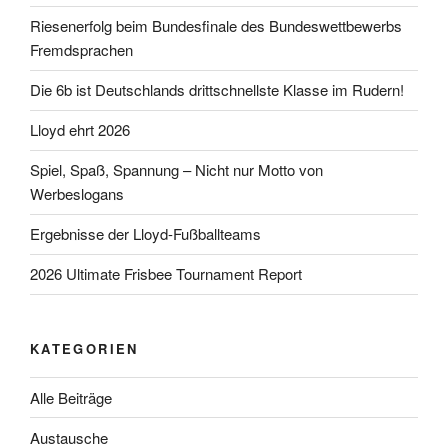
Riesenerfolg beim Bundesfinale des Bundeswettbewerbs
Fremdsprachen
Die 6b ist Deutschlands drittschnellste Klasse im Rudern!
Lloyd ehrt 2026
Spiel, Spaß, Spannung – Nicht nur Motto von
Werbeslogans
Ergebnisse der Lloyd-Fußballteams
2026 Ultimate Frisbee Tournament Report
KATEGORIEN
Alle Beiträge
Austausche