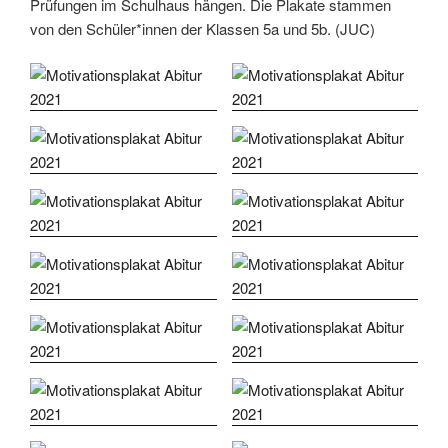
Prüfungen im Schulhaus hängen. Die Plakate stammen
von den Schüler*innen der Klassen 5a und 5b. (JUC)