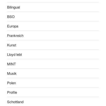
Bilingual
BSO
Europa
Frankreich
Kunst
Lloyd lebt
MINT
Musik
Polen
Profile
Schottland