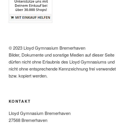
© 2023 Lloyd Gymnasium Bremerhaven
Bilder, Dokumente und sonstige Medien auf dieser Seite
dürfen nicht ohne Erlaubnis des Lloyd Gymnasiums und
nicht ohne entsprechende Kennzeichnung frei verwendet
bzw. kopiert werden.
KONTAKT
Lloyd Gymnasium Bremerhaven
27568 Bremerhaven