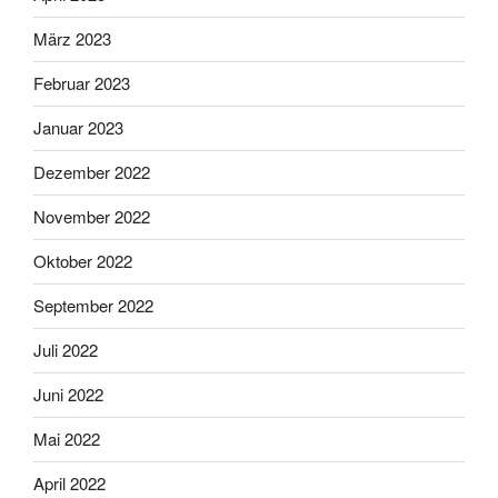
März 2023
Februar 2023
Januar 2023
Dezember 2022
November 2022
Oktober 2022
September 2022
Juli 2022
Juni 2022
Mai 2022
April 2022