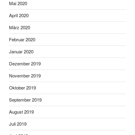
Mai 2020
April 2020
März 2020
Februar 2020
Januar 2020
Dezember 2019
November 2019
Oktober 2019
September 2019
August 2019
Juli 2019