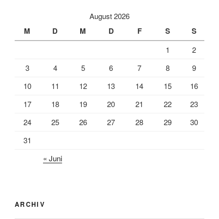
August 2026
M
D
M
D
F
S
S
1
2
3
4
5
6
7
8
9
10
11
12
13
14
15
16
17
18
19
20
21
22
23
24
25
26
27
28
29
30
31
« Juni
ARCHIV