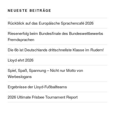
NEUESTE BEITRÄGE
Rückblick auf das Europäische Sprachencafé 2026
Riesenerfolg beim Bundesfinale des Bundeswettbewerbs
Fremdsprachen
Die 6b ist Deutschlands drittschnellste Klasse im Rudern!
Lloyd ehrt 2026
Spiel, Spaß, Spannung – Nicht nur Motto von
Werbeslogans
Ergebnisse der Lloyd-Fußballteams
2026 Ultimate Frisbee Tournament Report