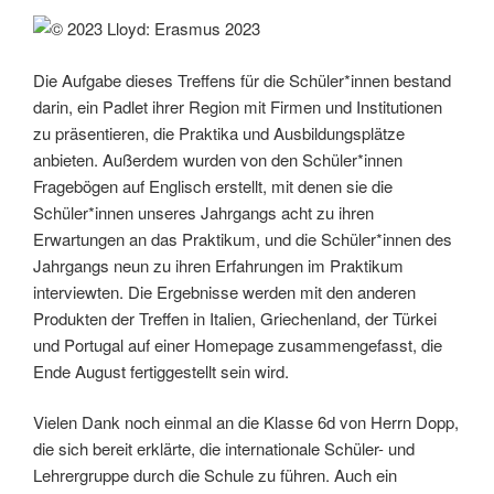
Die Aufgabe dieses Treffens für die Schüler*innen bestand
darin, ein Padlet ihrer Region mit Firmen und Institutionen
zu präsentieren, die Praktika und Ausbildungsplätze
anbieten. Außerdem wurden von den Schüler*innen
Fragebögen auf Englisch erstellt, mit denen sie die
Schüler*innen unseres Jahrgangs acht zu ihren
Erwartungen an das Praktikum, und die Schüler*innen des
Jahrgangs neun zu ihren Erfahrungen im Praktikum
interviewten. Die Ergebnisse werden mit den anderen
Produkten der Treffen in Italien, Griechenland, der Türkei
und Portugal auf einer Homepage zusammengefasst, die
Ende August fertiggestellt sein wird.
Vielen Dank noch einmal an die Klasse 6d von Herrn Dopp,
die sich bereit erklärte, die internationale Schüler- und
Lehrergruppe durch die Schule zu führen. Auch ein