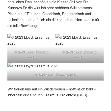
herzliches Dankeschön an die Klasse 8b1 von Frau
Kuncova für die wirklich sehr schönen Willkommens-
Plakate auf Türkisch, Griechisch, Portugiesisch und
Italienisch und natürlich ein dickes Lob an Herrn Jahic für
die tolle Bewirtung!
© 2023 Lloyd: Erasmus
© 2023 Lloyd: Erasmus
2023
2023
© 2023 Lloyd: Erasmus 2023
Wir freuen uns auf ein Wiedersehen – hoffentlich bald –
innerhalb eines neuen Erasmus-Projektes! (BUS)