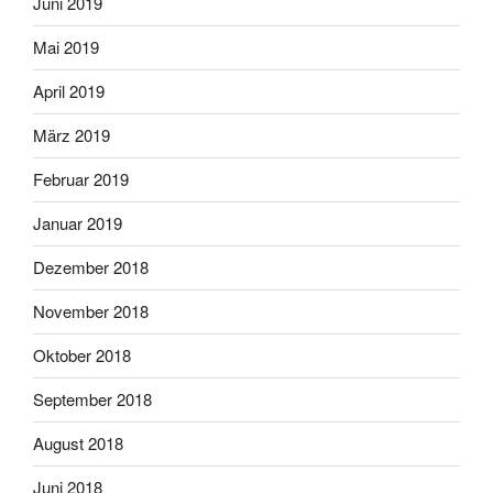
Juni 2019
Mai 2019
April 2019
März 2019
Februar 2019
Januar 2019
Dezember 2018
November 2018
Oktober 2018
September 2018
August 2018
Juni 2018