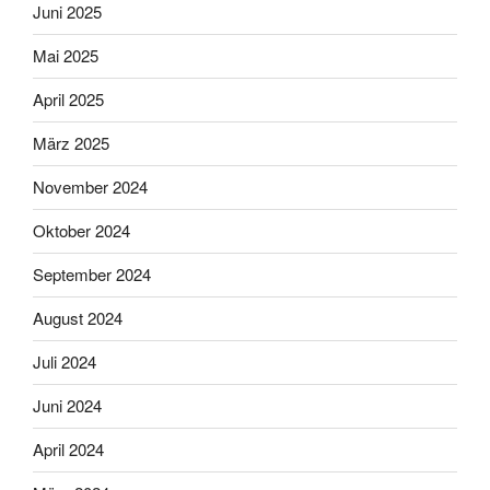
Juni 2025
Mai 2025
April 2025
März 2025
November 2024
Oktober 2024
September 2024
August 2024
Juli 2024
Juni 2024
April 2024