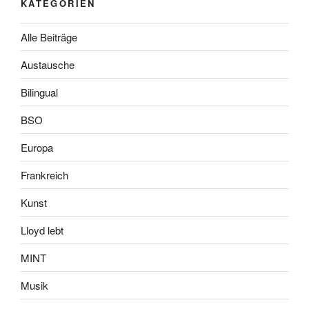
KATEGORIEN
Alle Beiträge
Austausche
Bilingual
BSO
Europa
Frankreich
Kunst
Lloyd lebt
MINT
Musik