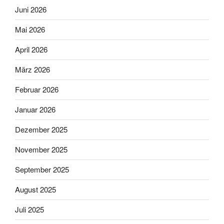
Juni 2026
Mai 2026
April 2026
März 2026
Februar 2026
Januar 2026
Dezember 2025
November 2025
September 2025
August 2025
Juli 2025