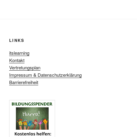
LINKS
itslearning
Kontakt
Vertretungsplan
Impressum & Datenschutzerklärung
Barrierefreiheit