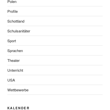
Polen
Profile
Schottland
Schulsanitäter
Sport
Sprachen
Theater
Unterricht
USA
Wettbewerbe
KALENDER