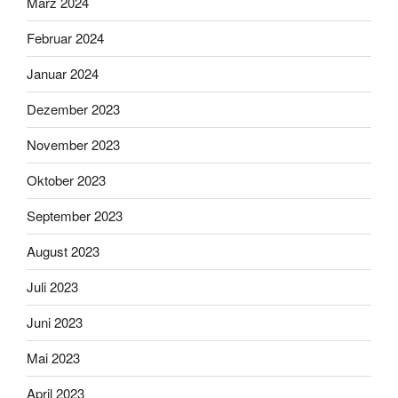
März 2024
Februar 2024
Januar 2024
Dezember 2023
November 2023
Oktober 2023
September 2023
August 2023
Juli 2023
Juni 2023
Mai 2023
April 2023