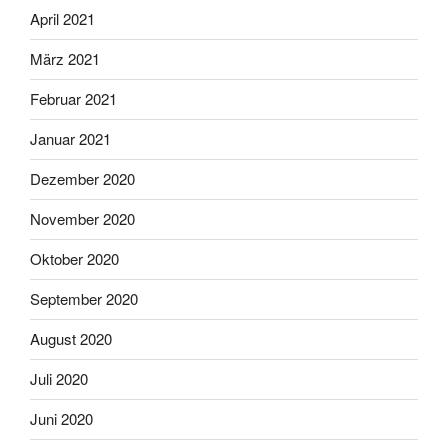
April 2021
März 2021
Februar 2021
Januar 2021
Dezember 2020
November 2020
Oktober 2020
September 2020
August 2020
Juli 2020
Juni 2020