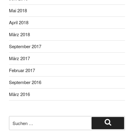
Mai 2018
April 2018
März 2018
September 2017
März 2017
Februar 2017
September 2016
März 2016
Suche
nach:
Suchen