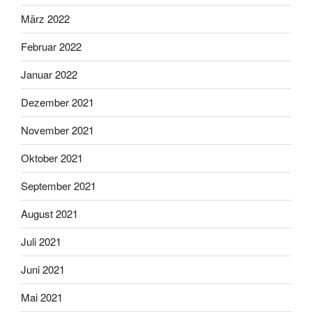
März 2022
Februar 2022
Januar 2022
Dezember 2021
November 2021
Oktober 2021
September 2021
August 2021
Juli 2021
Juni 2021
Mai 2021