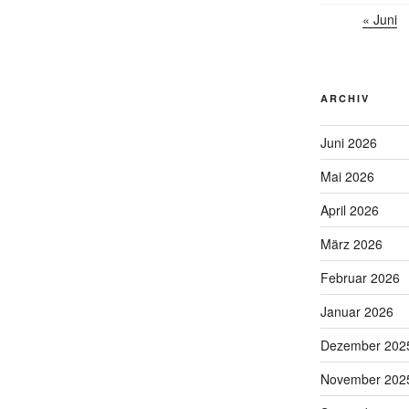
« Juni
ARCHIV
Juni 2026
Mai 2026
April 2026
März 2026
Februar 2026
Januar 2026
Dezember 202
November 202