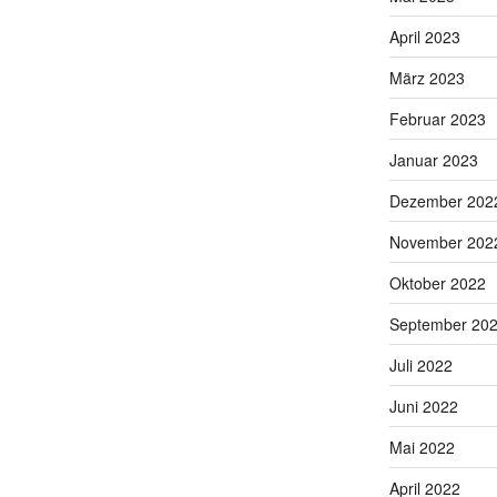
April 2023
März 2023
Februar 2023
Januar 2023
Dezember 202
November 202
Oktober 2022
September 20
Juli 2022
Juni 2022
Mai 2022
April 2022