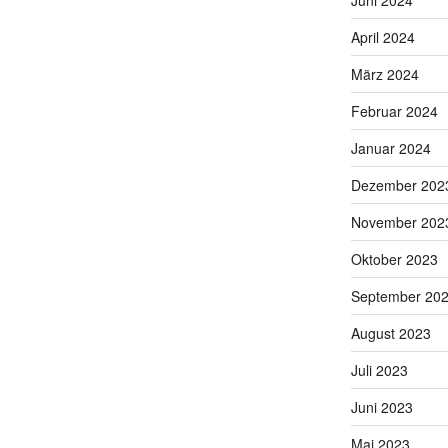
April 2024
März 2024
Februar 2024
Januar 2024
Dezember 202
November 202
Oktober 2023
September 20
August 2023
Juli 2023
Juni 2023
Mai 2023