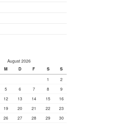
August 2026
M
D
F
S
S
1
2
5
6
7
8
9
12
13
14
15
16
19
20
21
22
23
26
27
28
29
30