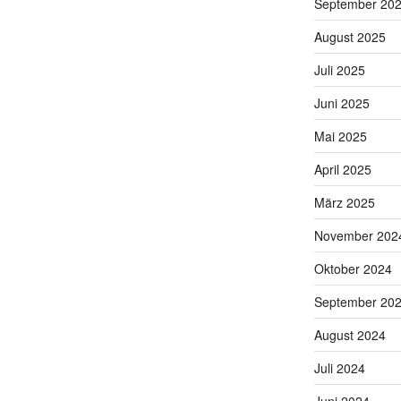
September 20
August 2025
Juli 2025
Juni 2025
Mai 2025
April 2025
März 2025
November 202
Oktober 2024
September 20
August 2024
Juli 2024
Juni 2024