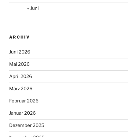
« Juni
ARCHIV
Juni 2026
Mai 2026
April 2026
März 2026
Februar 2026
Januar 2026
Dezember 2025