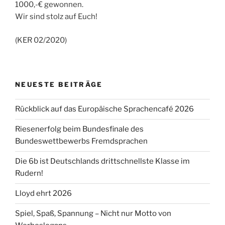
1000,-€ gewonnen.
Wir sind stolz auf Euch!
(KER 02/2020)
NEUESTE BEITRÄGE
Rückblick auf das Europäische Sprachencafé 2026
Riesenerfolg beim Bundesfinale des
Bundeswettbewerbs Fremdsprachen
Die 6b ist Deutschlands drittschnellste Klasse im
Rudern!
Lloyd ehrt 2026
Spiel, Spaß, Spannung – Nicht nur Motto von