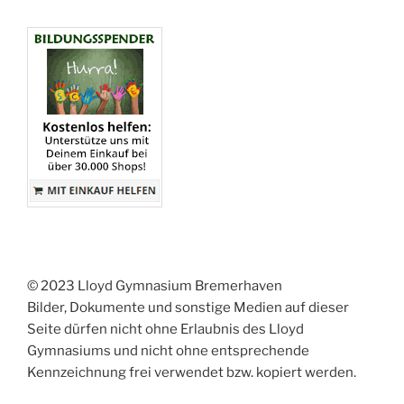
© 2023 Lloyd Gymnasium Bremerhaven
Bilder, Dokumente und sonstige Medien auf dieser
Seite dürfen nicht ohne Erlaubnis des Lloyd
Gymnasiums und nicht ohne entsprechende
Kennzeichnung frei verwendet bzw. kopiert werden.