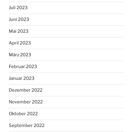
Juli 2023
Juni 2023
Mai 2023
April 2023
März 2023
Februar 2023
Januar 2023
Dezember 2022
November 2022
Oktober 2022
September 2022