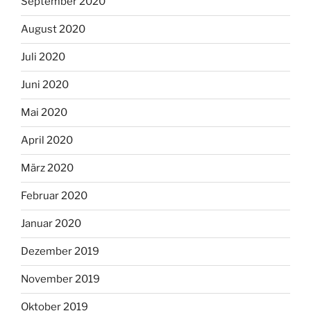
September 2020
August 2020
Juli 2020
Juni 2020
Mai 2020
April 2020
März 2020
Februar 2020
Januar 2020
Dezember 2019
November 2019
Oktober 2019