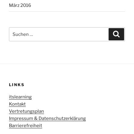
März 2016
Suche
Suche
nach:
LINKS
itslearning
Kontakt
Vertretungsplan
Impressum & Datenschutzerklärung
Barrierefreiheit