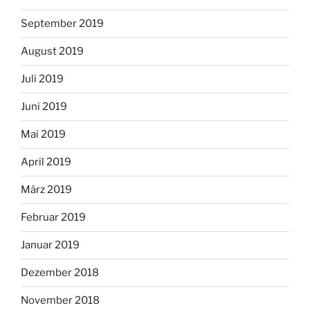
September 2019
August 2019
Juli 2019
Juni 2019
Mai 2019
April 2019
März 2019
Februar 2019
Januar 2019
Dezember 2018
November 2018