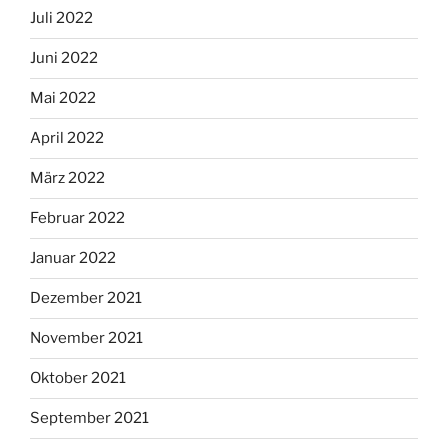
Juli 2022
Juni 2022
Mai 2022
April 2022
März 2022
Februar 2022
Januar 2022
Dezember 2021
November 2021
Oktober 2021
September 2021