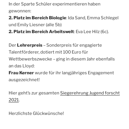
In der Sparte Schüler experimentieren haben
gewonnen:
2. Platz im Bereich Biologie
: Ida Sand, Emma Schlegel
und Emily Liesner (alle 5b)
2. Platz im Bereich Arbeitswelt
: Eva Lee Hilz (6c).
Der
Lehrerpreis
– Sonderpreis für engagierte
Talentförderer, dotiert mit 100 Euro für
Wettbewerbszwecke – ging in diesem Jahr ebenfalls
an das Lloyd:
Frau Kerner
wurde für ihr langjähriges Engagement
ausgezeichnet!
Hier geht’s zur gesamten
Siegerehrung Jugend forscht
2021
.
Herzlichste Glückwünsche!