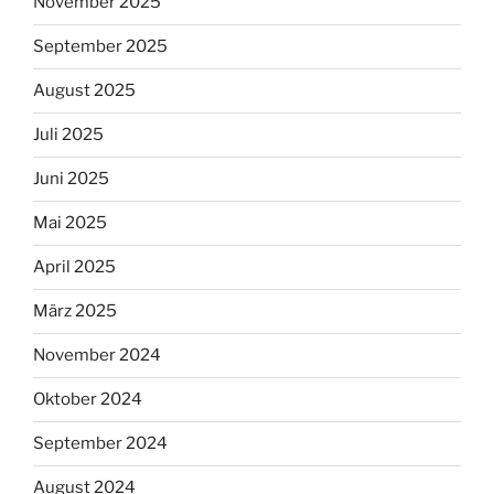
November 2025
September 2025
August 2025
Juli 2025
Juni 2025
Mai 2025
April 2025
März 2025
November 2024
Oktober 2024
September 2024
August 2024