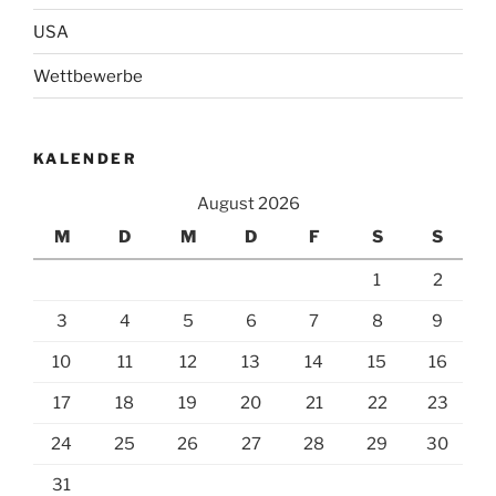
USA
Wettbewerbe
KALENDER
August 2026
M
D
M
D
F
S
S
1
2
3
4
5
6
7
8
9
10
11
12
13
14
15
16
17
18
19
20
21
22
23
24
25
26
27
28
29
30
31