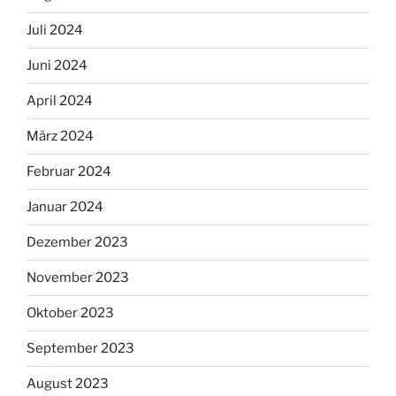
Juli 2024
Juni 2024
April 2024
März 2024
Februar 2024
Januar 2024
Dezember 2023
November 2023
Oktober 2023
September 2023
August 2023