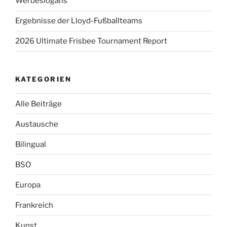
Werbeslogans
Ergebnisse der Lloyd-Fußballteams
2026 Ultimate Frisbee Tournament Report
KATEGORIEN
Alle Beiträge
Austausche
Bilingual
BSO
Europa
Frankreich
Kunst