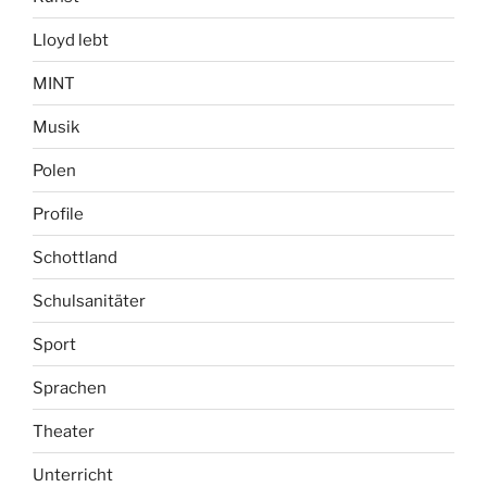
Lloyd lebt
MINT
Musik
Polen
Profile
Schottland
Schulsanitäter
Sport
Sprachen
Theater
Unterricht