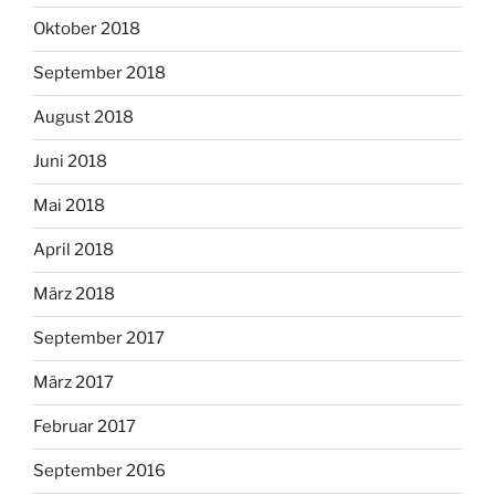
Oktober 2018
September 2018
August 2018
Juni 2018
Mai 2018
April 2018
März 2018
September 2017
März 2017
Februar 2017
September 2016