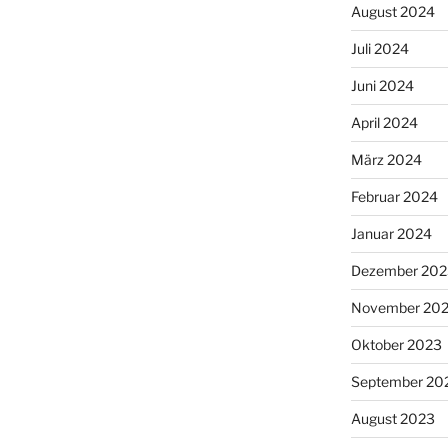
August 2024
Juli 2024
Juni 2024
April 2024
März 2024
Februar 2024
Januar 2024
Dezember 202
November 20
Oktober 2023
September 20
August 2023