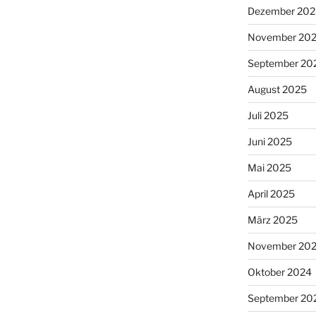
Dezember 202
November 20
September 20
August 2025
Juli 2025
Juni 2025
Mai 2025
April 2025
März 2025
November 20
Oktober 2024
September 20