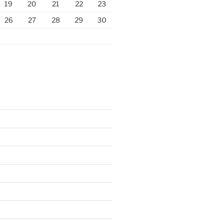
19
20
21
22
23
26
27
28
29
30