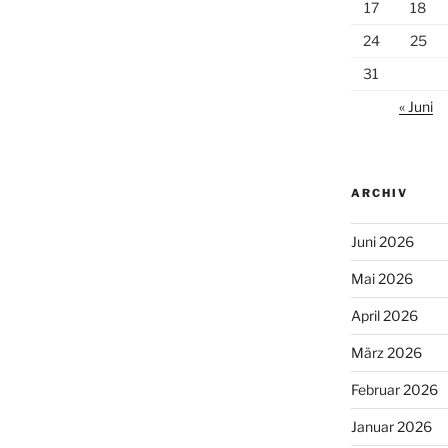
17
18
24
25
31
« Juni
ARCHIV
Juni 2026
Mai 2026
April 2026
März 2026
Februar 2026
Januar 2026