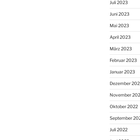
Juli 2023
Juni 2023
Mai 2023
April 2023
März 2023
Februar 2023
Januar 2023
Dezember 202
November 20
Oktober 2022
September 20
Juli 2022