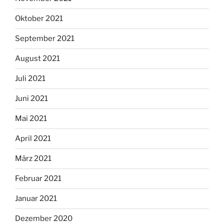
Oktober 2021
September 2021
August 2021
Juli 2021
Juni 2021
Mai 2021
April 2021
März 2021
Februar 2021
Januar 2021
Dezember 2020