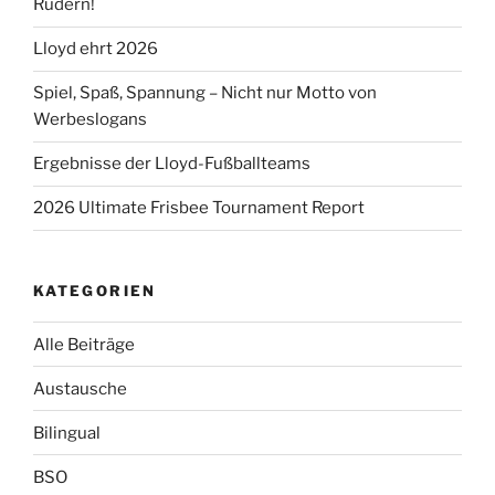
Rudern!
Lloyd ehrt 2026
Spiel, Spaß, Spannung – Nicht nur Motto von
Werbeslogans
Ergebnisse der Lloyd-Fußballteams
2026 Ultimate Frisbee Tournament Report
KATEGORIEN
Alle Beiträge
Austausche
Bilingual
BSO