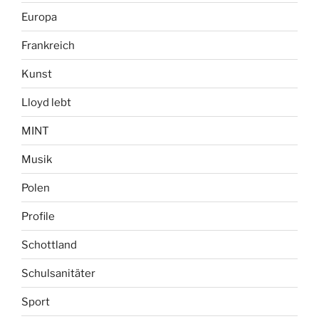
Europa
Frankreich
Kunst
Lloyd lebt
MINT
Musik
Polen
Profile
Schottland
Schulsanitäter
Sport