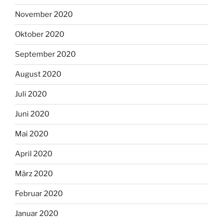
November 2020
Oktober 2020
September 2020
August 2020
Juli 2020
Juni 2020
Mai 2020
April 2020
März 2020
Februar 2020
Januar 2020