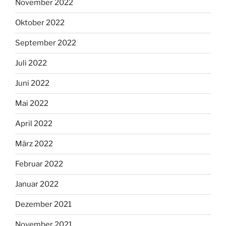
November 2022
Oktober 2022
September 2022
Juli 2022
Juni 2022
Mai 2022
April 2022
März 2022
Februar 2022
Januar 2022
Dezember 2021
November 2021