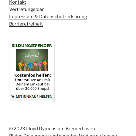
Kontakt
Vertretungsplan
Impressum & Datenschutzerklärung
Barrierefreiheit
© 2023 Lloyd Gymnasium Bremerhaven
Bilder, Dokumente und sonstige Medien auf dieser