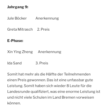
Jahrgang 9:
Jule Böcker Anerkennung
Greta Mitrasch 2. Preis
E-Phase:
Xin Ying Zheng Anerkennung
Ida Sand 3. Preis
Somit hat mehr als die Hälfte der Teilnehmenden
einen Preis gewonnen. Das ist eine unfassbar gute
Leistung. Somit haben sich wieder 8 Leute für die
Landesrunde qualifiziert, was eine enorme Leistung ist
und nicht viele Schulen im Land Bremen vorweisen
können.