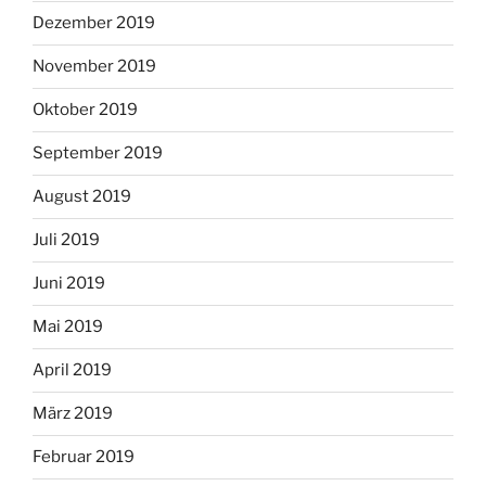
Dezember 2019
November 2019
Oktober 2019
September 2019
August 2019
Juli 2019
Juni 2019
Mai 2019
April 2019
März 2019
Februar 2019