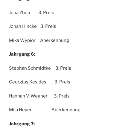
Jona Zhou 3. Preis
Jonah Hincke 3. Preis
Mika Wypior Anerkennung
Jahrgang 6:
Stephan Schmidtke 3. Preis
Georgios Kesides 3. Preis
Hannah V. Wegner 3. Preis
Mila Heyen Anerkennung
Jahrgang 7: