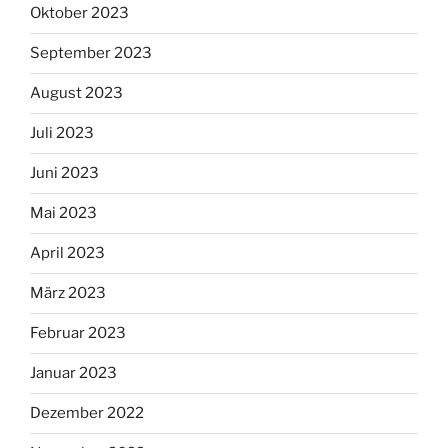
Oktober 2023
September 2023
August 2023
Juli 2023
Juni 2023
Mai 2023
April 2023
März 2023
Februar 2023
Januar 2023
Dezember 2022