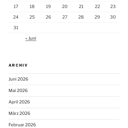
17
18
19
20
21
22
23
24
25
26
27
28
29
30
31
« Juni
ARCHIV
Juni 2026
Mai 2026
April 2026
März 2026
Februar 2026