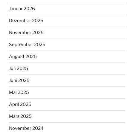
Januar 2026
Dezember 2025
November 2025
September 2025
August 2025
Juli 2025
Juni 2025
Mai 2025
April 2025
März 2025
November 2024