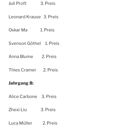
Juli Proft 3. Preis
Leonard Krause 3. Preis
Oskar Ma 1. Preis
Svenson Göthel 1. Preis
Anna Blume 2. Preis
Thies Cramer 2. Preis
Jahrgang 8:
Alice Carbone 3. Preis
Zhexi Liu 3. Preis
Luca Müller 2. Preis