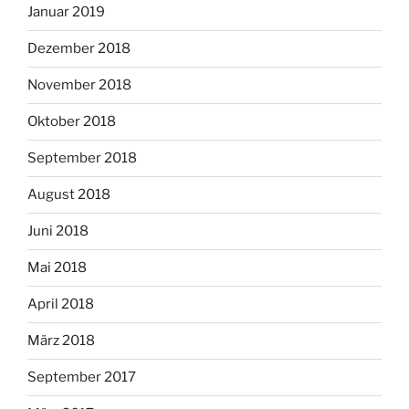
Januar 2019
Dezember 2018
November 2018
Oktober 2018
September 2018
August 2018
Juni 2018
Mai 2018
April 2018
März 2018
September 2017