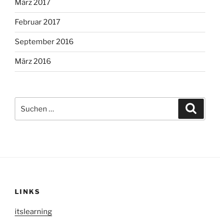
März 2017
Februar 2017
September 2016
März 2016
Suche
Suche
nach:
LINKS
itslearning