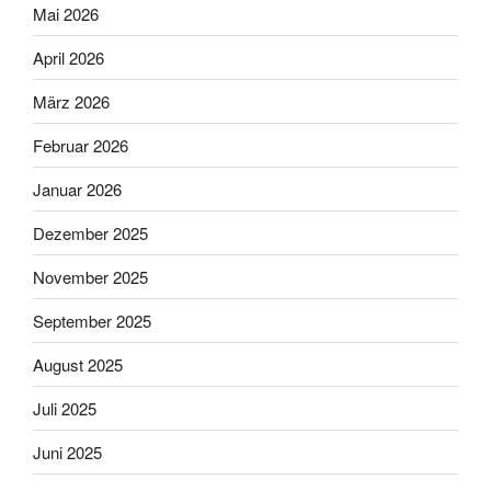
Mai 2026
April 2026
März 2026
Februar 2026
Januar 2026
Dezember 2025
November 2025
September 2025
August 2025
Juli 2025
Juni 2025