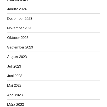
Januar 2024
Dezember 2023
November 2023
Oktober 2023
September 2023
August 2023
Juli 2023
Juni 2023
Mai 2023
April 2023
März 2023