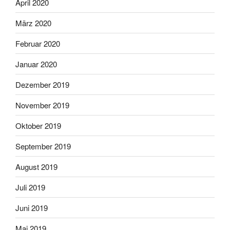
April 2020
März 2020
Februar 2020
Januar 2020
Dezember 2019
November 2019
Oktober 2019
September 2019
August 2019
Juli 2019
Juni 2019
Mai 2019