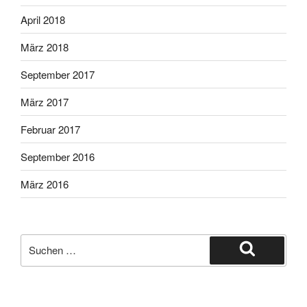
April 2018
März 2018
September 2017
März 2017
Februar 2017
September 2016
März 2016
Suche
nach:
Suchen