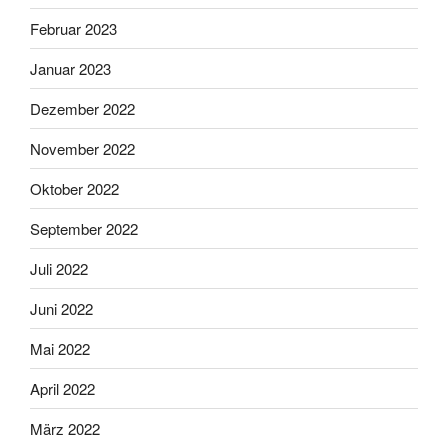
Februar 2023
Januar 2023
Dezember 2022
November 2022
Oktober 2022
September 2022
Juli 2022
Juni 2022
Mai 2022
April 2022
März 2022