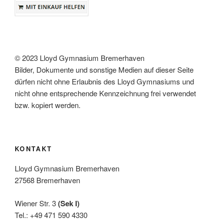
© 2023 Lloyd Gymnasium Bremerhaven
Bilder, Dokumente und sonstige Medien auf dieser Seite
dürfen nicht ohne Erlaubnis des Lloyd Gymnasiums und
nicht ohne entsprechende Kennzeichnung frei verwendet
bzw. kopiert werden.
KONTAKT
Lloyd Gymnasium Bremerhaven
27568 Bremerhaven
Wiener Str. 3
(Sek I)
Tel.: +49 471 590 4330