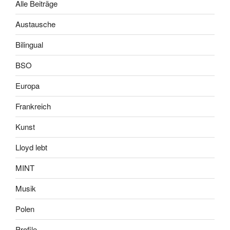
Alle Beiträge
Austausche
Bilingual
BSO
Europa
Frankreich
Kunst
Lloyd lebt
MINT
Musik
Polen
Profile