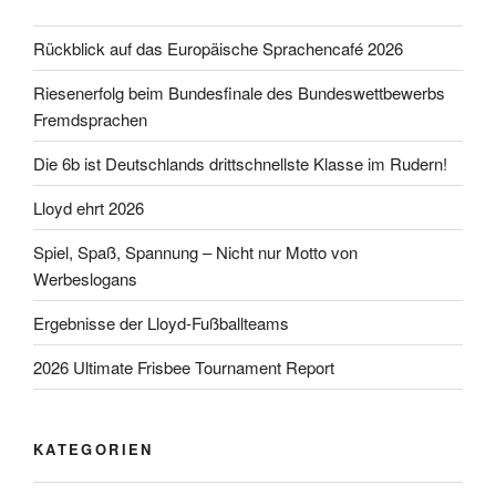
Rückblick auf das Europäische Sprachencafé 2026
Riesenerfolg beim Bundesfinale des Bundeswettbewerbs
Fremdsprachen
Die 6b ist Deutschlands drittschnellste Klasse im Rudern!
Lloyd ehrt 2026
Spiel, Spaß, Spannung – Nicht nur Motto von
Werbeslogans
Ergebnisse der Lloyd-Fußballteams
2026 Ultimate Frisbee Tournament Report
KATEGORIEN