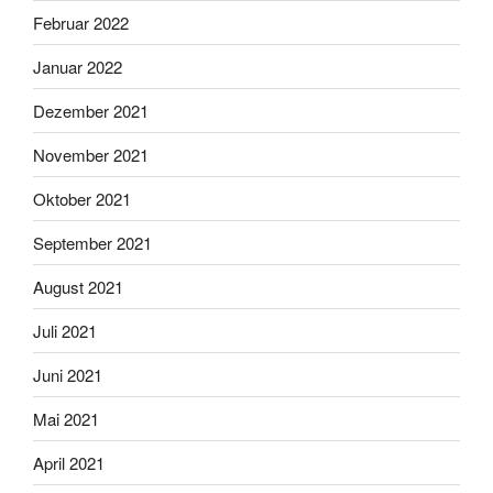
Februar 2022
Januar 2022
Dezember 2021
November 2021
Oktober 2021
September 2021
August 2021
Juli 2021
Juni 2021
Mai 2021
April 2021