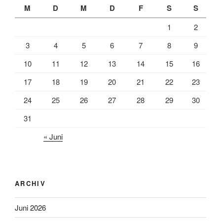
M
D
M
D
F
S
S
1
2
3
4
5
6
7
8
9
10
11
12
13
14
15
16
17
18
19
20
21
22
23
24
25
26
27
28
29
30
31
« Juni
ARCHIV
Juni 2026