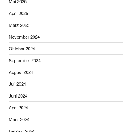
Mai 2025
April 2025
März 2025
November 2024
Oktober 2024
September 2024
August 2024
Juli 2024
Juni 2024
April 2024
März 2024
Februar 2024