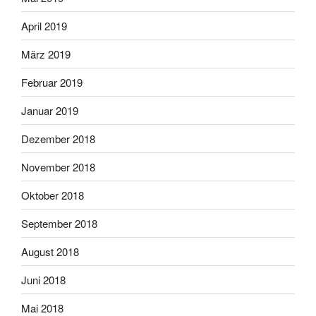
April 2019
März 2019
Februar 2019
Januar 2019
Dezember 2018
November 2018
Oktober 2018
September 2018
August 2018
Juni 2018
Mai 2018