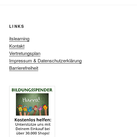
LINKS
itslearning
Kontakt
Vertretungsplan
Impressum & Datenschutzerklärung
Barrierefreiheit