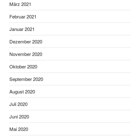
März 2021
Februar 2021
Januar 2021
Dezember 2020
November 2020
Oktober 2020
September 2020
August 2020
Juli 2020
Juni 2020
Mai 2020