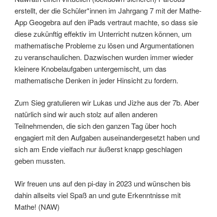
erstellt, der die Schüler*innen im Jahrgang 7 mit der Mathe-
App Geogebra auf den iPads vertraut machte, so dass sie
diese zukünftig effektiv im Unterricht nutzen können, um
mathematische Probleme zu lösen und Argumentationen
zu veranschaulichen. Dazwischen wurden immer wieder
kleinere Knobelaufgaben untergemischt, um das
mathematische Denken in jeder Hinsicht zu fordern.
Zum Sieg gratulieren wir Lukas und Jizhe aus der 7b. Aber
natürlich sind wir auch stolz auf allen anderen
Teilnehmenden, die sich den ganzen Tag über hoch
engagiert mit den Aufgaben auseinandergesetzt haben und
sich am Ende vielfach nur äußerst knapp geschlagen
geben mussten.
Wir freuen uns auf den pi-day in 2023 und wünschen bis
dahin allseits viel Spaß an und gute Erkenntnisse mit
Mathe! (NAW)