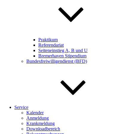
Praktikum
Referendariat
Seiteneinstieg A, B und U
Bremerhaven Stipendium
Bundesfreiwilligendienst (BFD)
Service
Kalender
Anmeldung
Krankmeldung
Downloadbereich