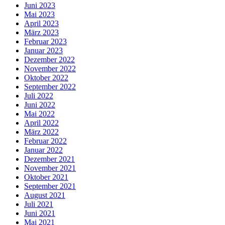
Juni 2023
Mai 2023
April 2023
März 2023
Februar 2023
Januar 2023
Dezember 2022
November 2022
Oktober 2022
September 2022
Juli 2022
Juni 2022
Mai 2022
April 2022
März 2022
Februar 2022
Januar 2022
Dezember 2021
November 2021
Oktober 2021
September 2021
August 2021
Juli 2021
Juni 2021
Mai 2021