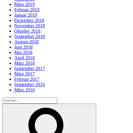
März 2019
Februar 2019
Januar 2019
Dezember 2018
November 2018
Oktober 2018
September 2018
August 2018
Juni 2018
Mai 2018
April 2018
März 2018
September 2017
März 2017
Februar 2017
September 2016
März 2016
Suche
nach:
Suchen