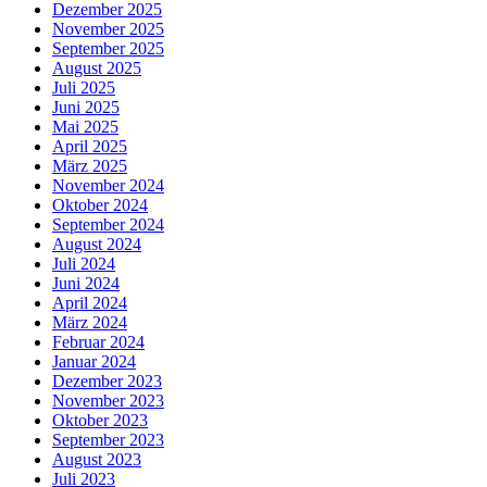
Dezember 2025
November 2025
September 2025
August 2025
Juli 2025
Juni 2025
Mai 2025
April 2025
März 2025
November 2024
Oktober 2024
September 2024
August 2024
Juli 2024
Juni 2024
April 2024
März 2024
Februar 2024
Januar 2024
Dezember 2023
November 2023
Oktober 2023
September 2023
August 2023
Juli 2023