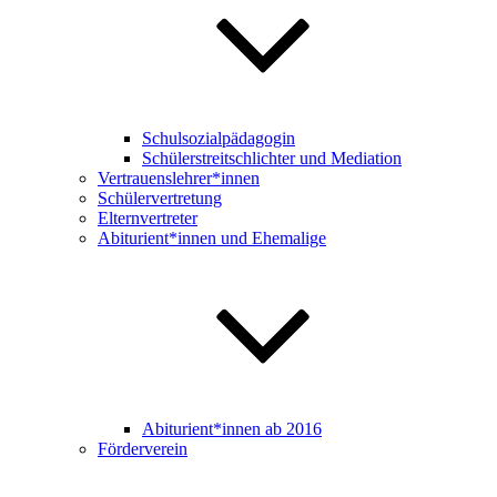
Schulsozialpädagogin
Schülerstreitschlichter und Mediation
Vertrauenslehrer*innen
Schülervertretung
Elternvertreter
Abiturient*innen und Ehemalige
Abiturient*innen ab 2016
Förderverein