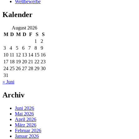
Wettbewerbe
Kalender
August 2026
M
D
M
D
F
S
S
1
2
3
4
5
6
7
8
9
10
11
12
13
14
15
16
17
18
19
20
21
22
23
24
25
26
27
28
29
30
31
« Juni
Archiv
Juni 2026
Mai 2026
April 2026
März 2026
Februar 2026
Januar 2026