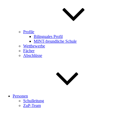
Profile
Bilinguales Profil
MINT-freundliche Schule
Wettbewerbe
Fächer
Abschlüsse
Personen
Schulleitung
ZuP-Team