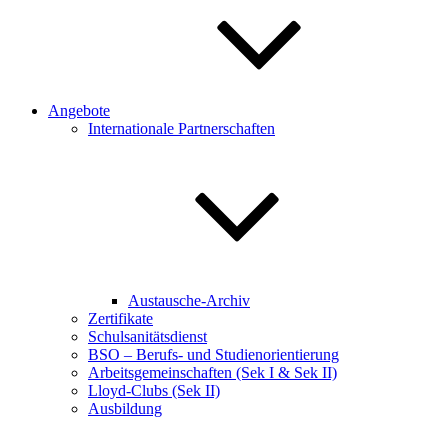
Angebote
Internationale Partnerschaften
Austausche-Archiv
Zertifikate
Schulsanitätsdienst
BSO – Berufs- und Studienorientierung
Arbeitsgemeinschaften (Sek I & Sek II)
Lloyd-Clubs (Sek II)
Ausbildung