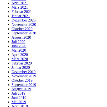
April 2021
März 2021
Februar 2021
Januar 2021
Dezember 2020
November 2020
Oktober 2020
September 2020
August 2020
Juli 2020
Juni 2020
Mai 2020
April 2020
März 2020
Februar 2020
Januar 2020
Dezember 2019
November 2019
Oktober 2019
September 2019
August 2019
Juli 2019
Juni 2019
Mai 2019
April 2019