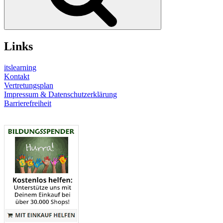
Links
itslearning
Kontakt
Vertretungsplan
Impressum & Datenschutzerklärung
Barrierefreiheit