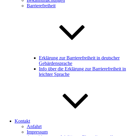
Bekanntmachungen
Barrierefreiheit
Erklärung zur Barrierefreiheit in deutscher
Gebärdensprache
Info über die Erklärung zur Barrierefreiheit in
leichter Sprache
Kontakt
Anfahrt
Impressum