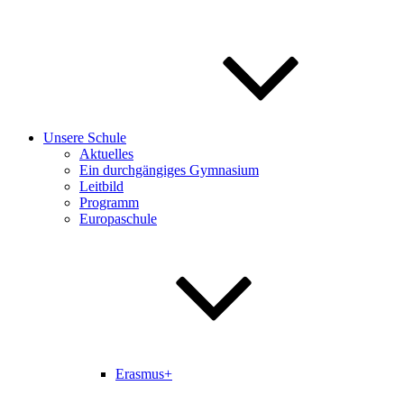
Unsere Schule
Aktuelles
Ein durchgängiges Gymnasium
Leitbild
Programm
Europaschule
Erasmus+