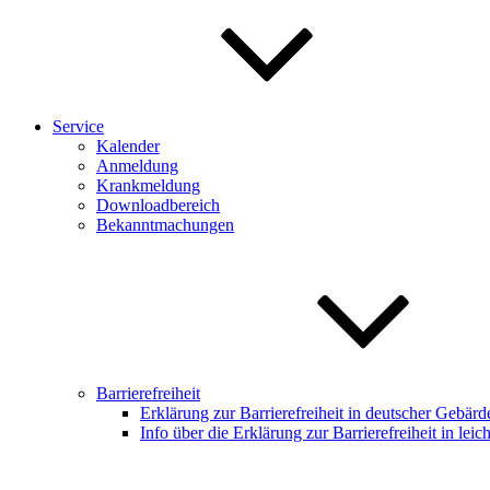
Service
Kalender
Anmeldung
Krankmeldung
Downloadbereich
Bekanntmachungen
Barrierefreiheit
Erklärung zur Barrierefreiheit in deutscher Gebär
Info über die Erklärung zur Barrierefreiheit in leic