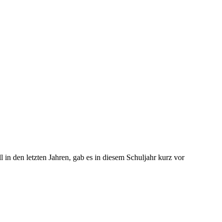
l in den letzten Jahren, gab es in diesem Schuljahr kurz vor
Schlagwörter