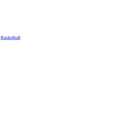
Basketball