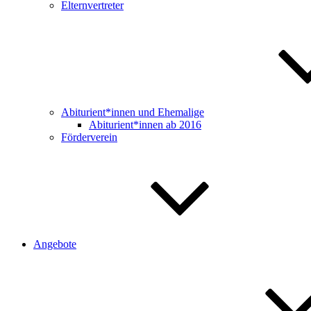
Elternvertreter
Abiturient*innen und Ehemalige
Abiturient*innen ab 2016
Förderverein
Angebote