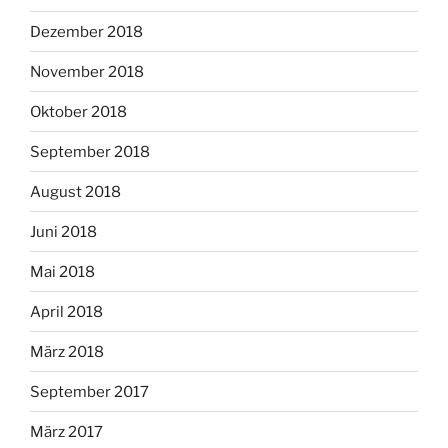
Dezember 2018
November 2018
Oktober 2018
September 2018
August 2018
Juni 2018
Mai 2018
April 2018
März 2018
September 2017
März 2017