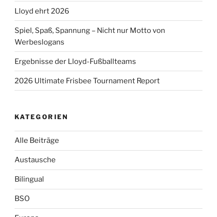
Lloyd ehrt 2026
Spiel, Spaß, Spannung – Nicht nur Motto von
Werbeslogans
Ergebnisse der Lloyd-Fußballteams
2026 Ultimate Frisbee Tournament Report
KATEGORIEN
Alle Beiträge
Austausche
Bilingual
BSO