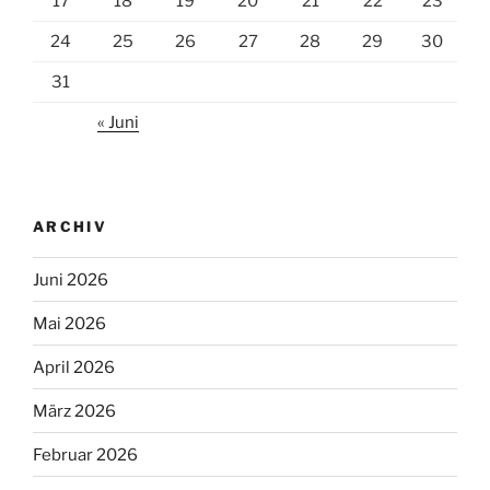
17
18
19
20
21
22
23
24
25
26
27
28
29
30
31
« Juni
ARCHIV
Juni 2026
Mai 2026
April 2026
März 2026
Februar 2026