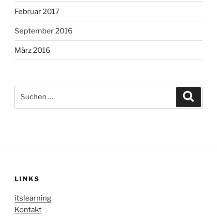
Februar 2017
September 2016
März 2016
Suche
Suche
nach:
LINKS
itslearning
Kontakt