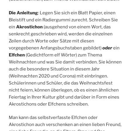
Die Anleitung
: Legen Sie sich ein Blatt Papier, einen
Bleistift und ein Radiergummi zurecht. Schreiben Sie
ein
Akrostichon
(ausgehend von einem Wort, das
senkrecht geschrieben wird, werden die einzelnen
Zeilen durch Worte oder Sätze mit diesen
vorgegebenen Anfangsbuchstaben gebildet)
oder
ein
Elfchen
(Gedichtform elf Wörter) zum Thema
Weihnachten und was Sie damit verbinden. Sie können
auch die besondere Situation in diesem Jahr
(Weihnachten 2020 und Corona) mit einbringen.
Schülerinnen und Schüler, die das Weihnachtsfest
nicht feiern, können überlegen, ob es einen ähnlichen
Feiertag in Ihrer Kultur gibt und darüber in Form eines
Akrostichons oder Elfchens schreiben.
Man kann das selbstverfasste Elfchen oder
Akrostichon auch verschenken an einen lieben Freund,