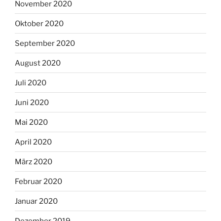
November 2020
Oktober 2020
September 2020
August 2020
Juli 2020
Juni 2020
Mai 2020
April 2020
März 2020
Februar 2020
Januar 2020
Dezember 2019