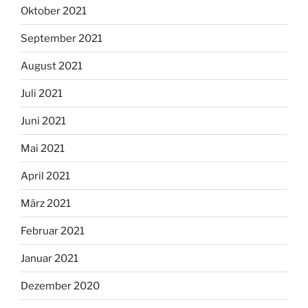
Oktober 2021
September 2021
August 2021
Juli 2021
Juni 2021
Mai 2021
April 2021
März 2021
Februar 2021
Januar 2021
Dezember 2020