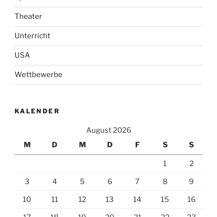
Theater
Unterricht
USA
Wettbewerbe
KALENDER
August 2026
M
D
M
D
F
S
S
1
2
3
4
5
6
7
8
9
10
11
12
13
14
15
16