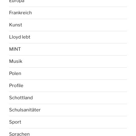
Europa
Frankreich
Kunst
Lloyd lebt
MINT
Musik
Polen
Profile
Schottland
Schulsanitäter
Sport
Sprachen