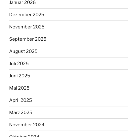
Januar 2026
Dezember 2025
November 2025
September 2025
August 2025
Juli 2025
Juni 2025
Mai 2025
April 2025
März 2025
November 2024
Oktober 2024