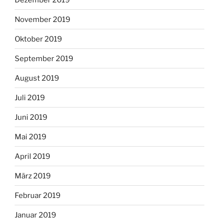
November 2019
Oktober 2019
September 2019
August 2019
Juli 2019
Juni 2019
Mai 2019
April 2019
März 2019
Februar 2019
Januar 2019