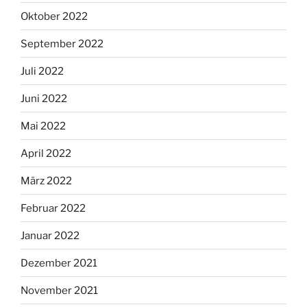
Oktober 2022
September 2022
Juli 2022
Juni 2022
Mai 2022
April 2022
März 2022
Februar 2022
Januar 2022
Dezember 2021
November 2021