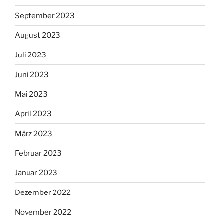
September 2023
August 2023
Juli 2023
Juni 2023
Mai 2023
April 2023
März 2023
Februar 2023
Januar 2023
Dezember 2022
November 2022