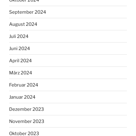
September 2024
August 2024
Juli 2024
Juni 2024
April 2024
März 2024
Februar 2024
Januar 2024
Dezember 2023
November 2023
Oktober 2023