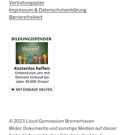
Vertretungsplan
Impressum & Datenschutzerklärung
Barrierefreiheit
© 2023 Lloyd Gymnasium Bremerhaven
Bilder, Dokumente und sonstige Medien auf dieser