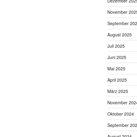
Dezember 202
November 202
September 20
August 2025
Juli 2025
Juni 2025
Mai 2025
April 2025
März 2025
November 202
Oktober 2024
September 20
August 2024