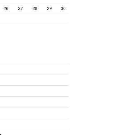
26
27
28
29
30