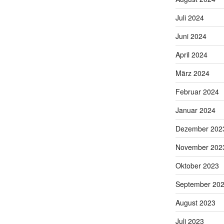
Juli 2024
Juni 2024
April 2024
März 2024
Februar 2024
Januar 2024
Dezember 202
November 202
Oktober 2023
September 20
August 2023
Juli 2023