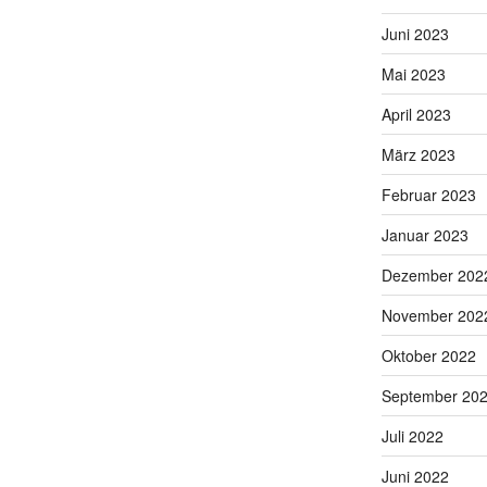
Juni 2023
Mai 2023
April 2023
März 2023
Februar 2023
Januar 2023
Dezember 202
November 202
Oktober 2022
September 20
Juli 2022
Juni 2022