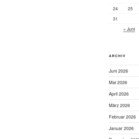
24
25
31
« Juni
ARCHIV
Juni 2026
Mai 2026
April 2026
März 2026
Februar 2026
Januar 2026