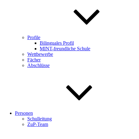
Profile
Bilinguales Profil
MINT-freundliche Schule
Wettbewerbe
Fächer
Abschlüsse
Personen
Schulleitung
ZuP-Team