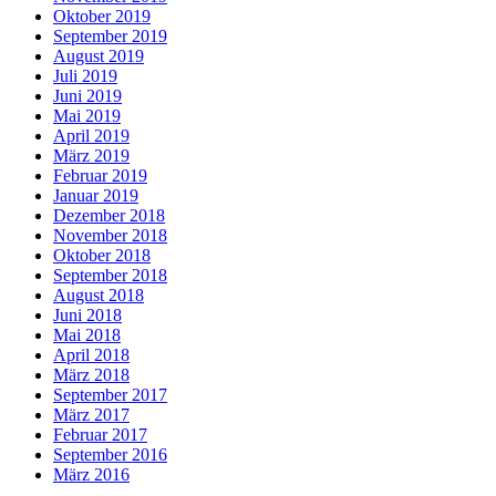
Oktober 2019
September 2019
August 2019
Juli 2019
Juni 2019
Mai 2019
April 2019
März 2019
Februar 2019
Januar 2019
Dezember 2018
November 2018
Oktober 2018
September 2018
August 2018
Juni 2018
Mai 2018
April 2018
März 2018
September 2017
März 2017
Februar 2017
September 2016
März 2016