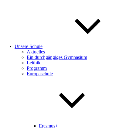
Unsere Schule
Aktuelles
Ein durchgängiges Gymnasium
Leitbild
Programm
Europaschule
Erasmus+