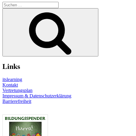
Suche
nach:
Suchen
Links
itslearning
Kontakt
Vertretungsplan
Impressum & Datenschutzerklärung
Barrierefreiheit