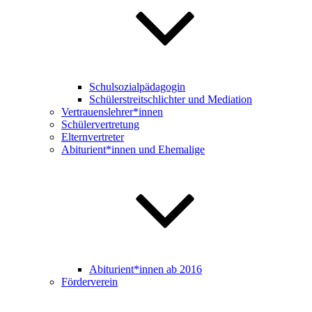
Schulsozialpädagogin
Schülerstreitschlichter und Mediation
Vertrauenslehrer*innen
Schülervertretung
Elternvertreter
Abiturient*innen und Ehemalige
Abiturient*innen ab 2016
Förderverein