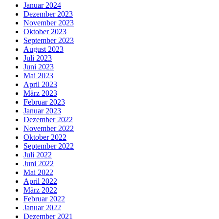
Januar 2024
Dezember 2023
November 2023
Oktober 2023
September 2023
August 2023
Juli 2023
Juni 2023
Mai 2023
April 2023
März 2023
Februar 2023
Januar 2023
Dezember 2022
November 2022
Oktober 2022
September 2022
Juli 2022
Juni 2022
Mai 2022
April 2022
März 2022
Februar 2022
Januar 2022
Dezember 2021