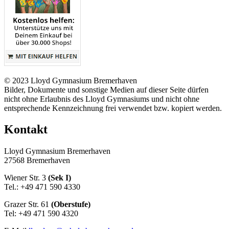
© 2023 Lloyd Gymnasium Bremerhaven
Bilder, Dokumente und sonstige Medien auf dieser Seite dürfen
nicht ohne Erlaubnis des Lloyd Gymnasiums und nicht ohne
entsprechende Kennzeichnung frei verwendet bzw. kopiert werden.
Kontakt
Lloyd Gymnasium Bremerhaven
27568 Bremerhaven
Wiener Str. 3
(Sek I)
Tel.: +49 471 590 4330
Grazer Str. 61
(Oberstufe)
Tel: +49 471 590 4320