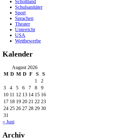
Schottland
Schulsanitäter
Sport
Sprachen
Theater
Unterricht
USA
Wettbewerbe
Kalender
August 2026
M
D
M
D
F
S
S
1
2
3
4
5
6
7
8
9
10
11
12
13
14
15
16
17
18
19
20
21
22
23
24
25
26
27
28
29
30
31
« Juni
Archiv