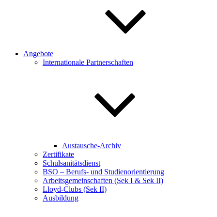
Angebote
Internationale Partnerschaften
Austausche-Archiv
Zertifikate
Schulsanitätsdienst
BSO – Berufs- und Studienorientierung
Arbeitsgemeinschaften (Sek I & Sek II)
Lloyd-Clubs (Sek II)
Ausbildung