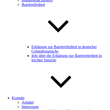
Bekanntmachungen
Barrierefreiheit
Erklärung zur Barrierefreiheit in deutscher
Gebärdensprache
Info über die Erklärung zur Barrierefreiheit in
leichter Sprache
Kontakt
Anfahrt
Impressum