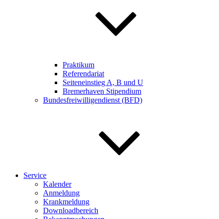
Praktikum
Referendariat
Seiteneinstieg A, B und U
Bremerhaven Stipendium
Bundesfreiwilligendienst (BFD)
Service
Kalender
Anmeldung
Krankmeldung
Downloadbereich