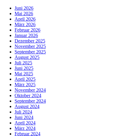
Juni 2026
Mai 2026
April 2026
März 2026
Februar 2026
Januar 2026
Dezember 2025
November 2025
September 2025
August 2025
Juli 2025
Juni 2025
Mai 2025
April 2025
März 2025
November 2024
Oktober 2024
September 2024
August 2024
Juli 2024
Juni 2024
April 2024
März 2024
Februar 2024