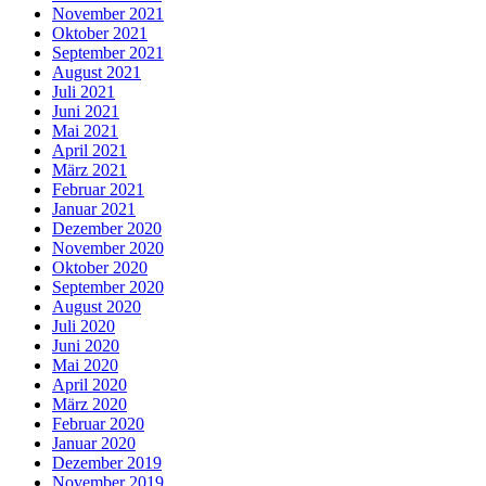
November 2021
Oktober 2021
September 2021
August 2021
Juli 2021
Juni 2021
Mai 2021
April 2021
März 2021
Februar 2021
Januar 2021
Dezember 2020
November 2020
Oktober 2020
September 2020
August 2020
Juli 2020
Juni 2020
Mai 2020
April 2020
März 2020
Februar 2020
Januar 2020
Dezember 2019
November 2019