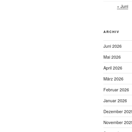
« Juni
ARCHIV
Juni 2026
Mai 2026
April 2026
März 2026
Februar 2026
Januar 2026
Dezember 202
November 202