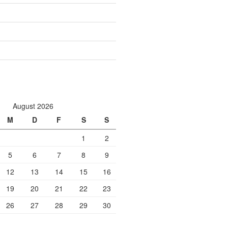
August 2026
M
D
F
S
S
1
2
5
6
7
8
9
12
13
14
15
16
19
20
21
22
23
26
27
28
29
30