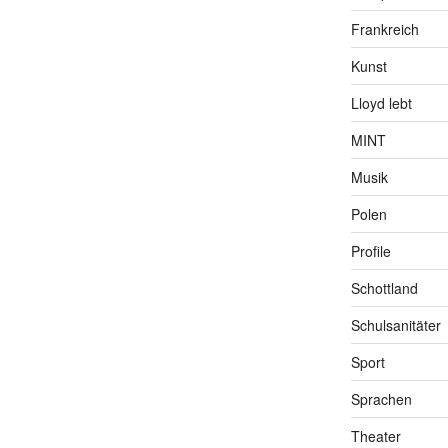
Frankreich
Kunst
Lloyd lebt
MINT
Musik
Polen
Profile
Schottland
Schulsanitäter
Sport
Sprachen
Theater