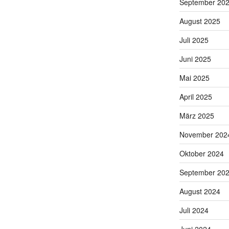
September 20
August 2025
Juli 2025
Juni 2025
Mai 2025
April 2025
März 2025
November 202
Oktober 2024
September 20
August 2024
Juli 2024
Juni 2024