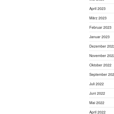
April 2023
März 2023
Februar 2023
Januar 2023
Dezember 202
November 202
Oktober 2022
September 20
Juli 2022
Juni 2022
Mai 2022
April 2022