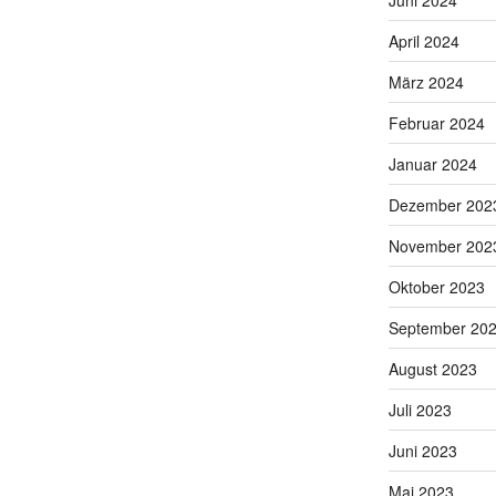
April 2024
März 2024
Februar 2024
Januar 2024
Dezember 202
November 202
Oktober 2023
September 20
August 2023
Juli 2023
Juni 2023
Mai 2023