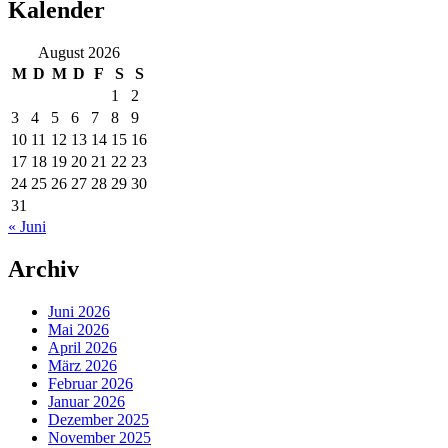
Kalender
August 2026
M
D
M
D
F
S
S
1
2
3
4
5
6
7
8
9
10
11
12
13
14
15
16
17
18
19
20
21
22
23
24
25
26
27
28
29
30
31
« Juni
Archiv
Juni 2026
Mai 2026
April 2026
März 2026
Februar 2026
Januar 2026
Dezember 2025
November 2025