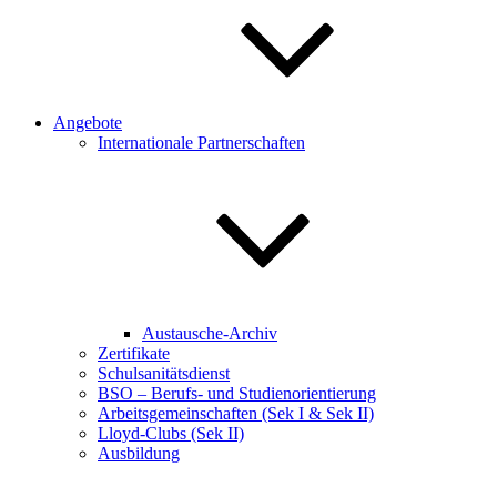
Angebote
Internationale Partnerschaften
Austausche-Archiv
Zertifikate
Schulsanitätsdienst
BSO – Berufs- und Studienorientierung
Arbeitsgemeinschaften (Sek I & Sek II)
Lloyd-Clubs (Sek II)
Ausbildung