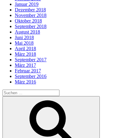
Januar 2019
Dezember 2018
November 2018
Oktober 2018
September 2018
August 2018
Juni 2018
Mai 2018
April 2018
März 2018
September 2017
März 2017
Februar 2017
September 2016
März 2016
Suche
nach:
Suchen