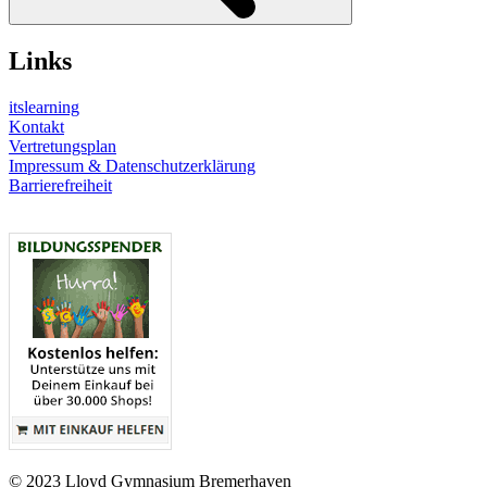
Links
itslearning
Kontakt
Vertretungsplan
Impressum & Datenschutzerklärung
Barrierefreiheit
© 2023 Lloyd Gymnasium Bremerhaven