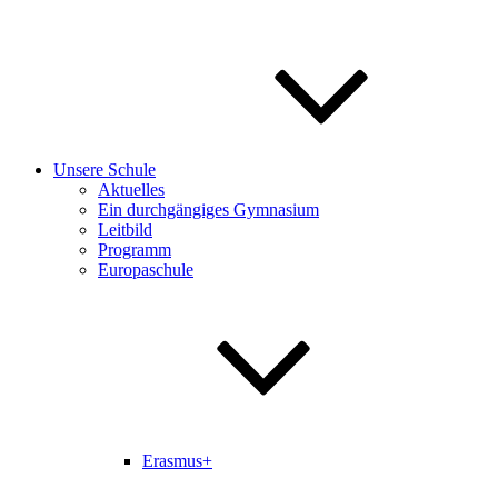
Unsere Schule
Aktuelles
Ein durchgängiges Gymnasium
Leitbild
Programm
Europaschule
Erasmus+