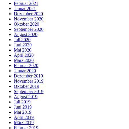
Februar 2021
Januar 2021
Dezember 2020
November 2020
Oktober 2020
September 2020
August 2020
Juli 2020
Juni 2020
Mai 2020
April 2020
März 2020
Februar 2020
Januar 2020
Dezember 2019
November 2019
Oktober 2019
September 2019
August 2019
Juli 2019
Juni 2019
Mai 2019
April 2019
März 2019
Februar 2019