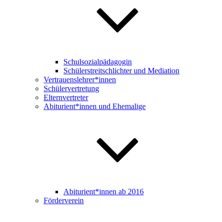
Schulsozialpädagogin
Schülerstreitschlichter und Mediation
Vertrauenslehrer*innen
Schülervertretung
Elternvertreter
Abiturient*innen und Ehemalige
Abiturient*innen ab 2016
Förderverein