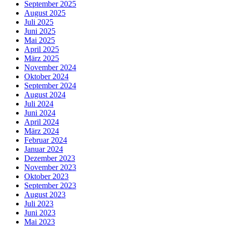
September 2025
August 2025
Juli 2025
Juni 2025
Mai 2025
April 2025
März 2025
November 2024
Oktober 2024
September 2024
August 2024
Juli 2024
Juni 2024
April 2024
März 2024
Februar 2024
Januar 2024
Dezember 2023
November 2023
Oktober 2023
September 2023
August 2023
Juli 2023
Juni 2023
Mai 2023