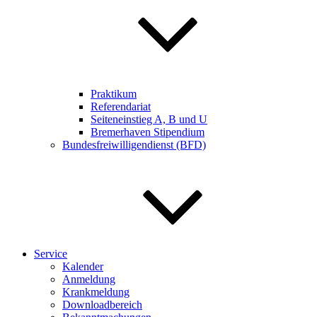
Praktikum
Referendariat
Seiteneinstieg A, B und U
Bremerhaven Stipendium
Bundesfreiwilligendienst (BFD)
Service
Kalender
Anmeldung
Krankmeldung
Downloadbereich