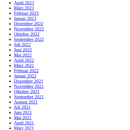
April 2023
März 2023
Februar 2023
Januar 2023
Dezember 2022
November 2022
Oktober 2022
September 2022
Juli 2022
Juni 2022
Mai 2022
April 2022
März 2022
Februar 2022
Januar 2022
Dezember 2021
November 2021
Oktober 2021
September 2021
August 2021
Juli 2021
Juni 2021
Mai 2021
April 2021
März 2021