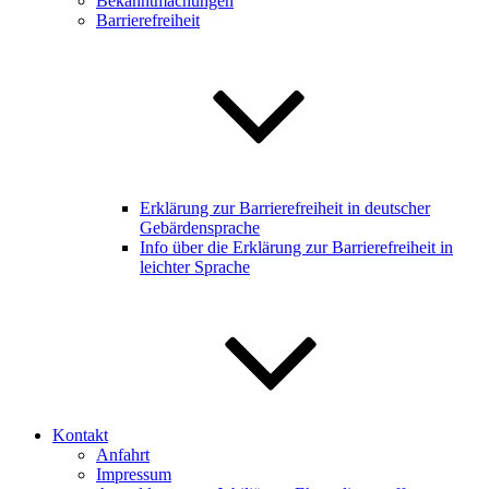
Bekanntmachungen
Barrierefreiheit
Erklärung zur Barrierefreiheit in deutscher
Gebärdensprache
Info über die Erklärung zur Barrierefreiheit in
leichter Sprache
Kontakt
Anfahrt
Impressum