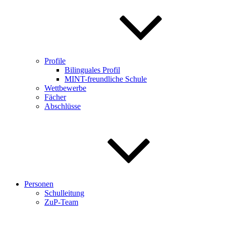
Profile
Bilinguales Profil
MINT-freundliche Schule
Wettbewerbe
Fächer
Abschlüsse
Personen
Schulleitung
ZuP-Team