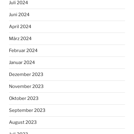
Juli 2024
Juni 2024
April 2024
März 2024
Februar 2024
Januar 2024
Dezember 2023
November 2023
Oktober 2023
September 2023
August 2023