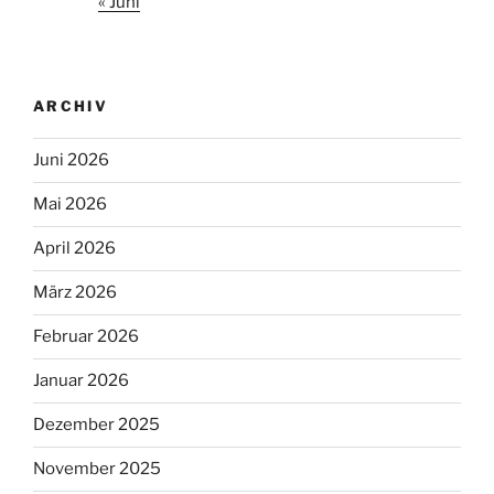
« Juni
ARCHIV
Juni 2026
Mai 2026
April 2026
März 2026
Februar 2026
Januar 2026
Dezember 2025
November 2025