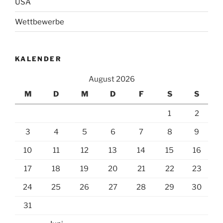
USA
Wettbewerbe
KALENDER
August 2026
M
D
M
D
F
S
S
1
2
3
4
5
6
7
8
9
10
11
12
13
14
15
16
17
18
19
20
21
22
23
24
25
26
27
28
29
30
31