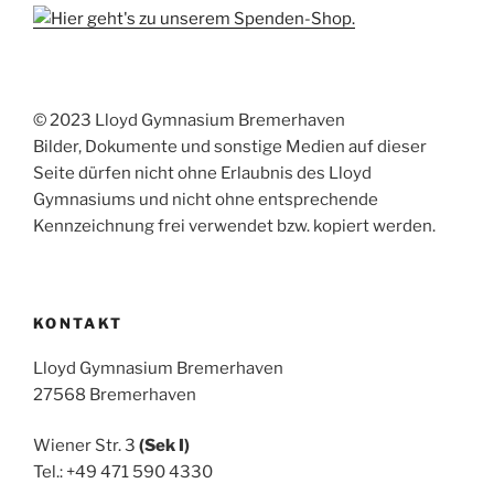
© 2023 Lloyd Gymnasium Bremerhaven
Bilder, Dokumente und sonstige Medien auf dieser
Seite dürfen nicht ohne Erlaubnis des Lloyd
Gymnasiums und nicht ohne entsprechende
Kennzeichnung frei verwendet bzw. kopiert werden.
KONTAKT
Lloyd Gymnasium Bremerhaven
27568 Bremerhaven
Wiener Str. 3
(Sek I)
Tel.: +49 471 590 4330