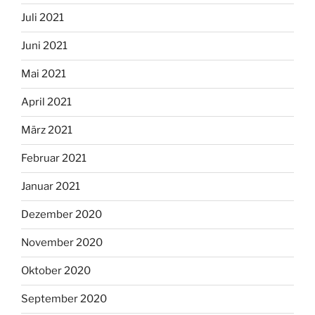
Juli 2021
Juni 2021
Mai 2021
April 2021
März 2021
Februar 2021
Januar 2021
Dezember 2020
November 2020
Oktober 2020
September 2020