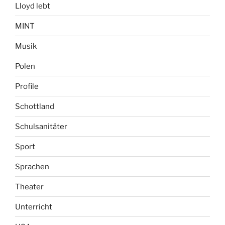
Lloyd lebt
MINT
Musik
Polen
Profile
Schottland
Schulsanitäter
Sport
Sprachen
Theater
Unterricht