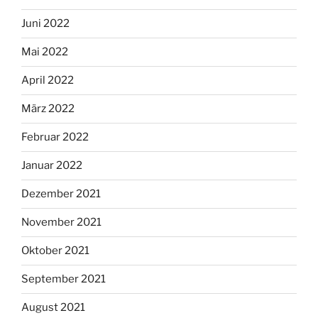
Juni 2022
Mai 2022
April 2022
März 2022
Februar 2022
Januar 2022
Dezember 2021
November 2021
Oktober 2021
September 2021
August 2021