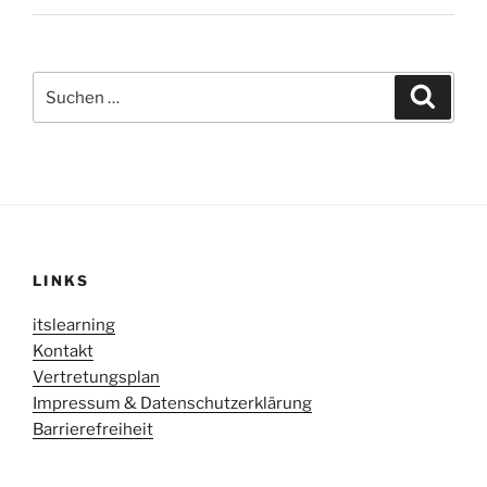
Suche
Suche
nach:
LINKS
itslearning
Kontakt
Vertretungsplan
Impressum & Datenschutzerklärung
Barrierefreiheit