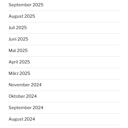
September 2025
August 2025
Juli 2025
Juni 2025
Mai 2025
April 2025
März 2025
November 2024
Oktober 2024
September 2024
August 2024