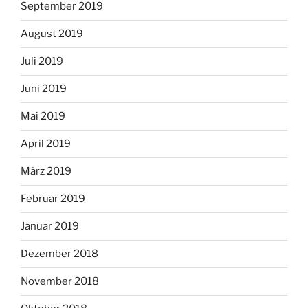
September 2019
August 2019
Juli 2019
Juni 2019
Mai 2019
April 2019
März 2019
Februar 2019
Januar 2019
Dezember 2018
November 2018