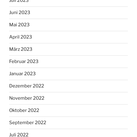
Juli 2023
Juni 2023
Mai 2023
April 2023
März 2023
Februar 2023
Januar 2023
Dezember 2022
November 2022
Oktober 2022
September 2022
Juli 2022