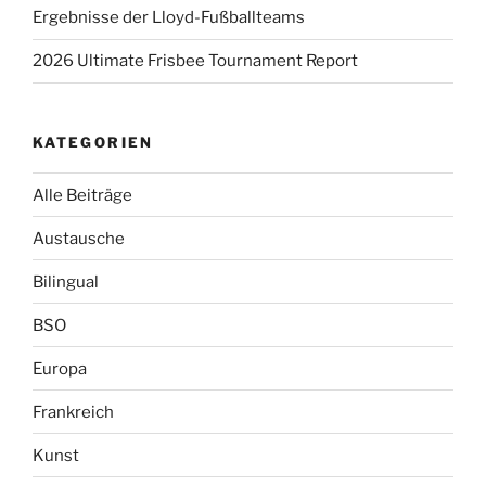
Ergebnisse der Lloyd-Fußballteams
2026 Ultimate Frisbee Tournament Report
KATEGORIEN
Alle Beiträge
Austausche
Bilingual
BSO
Europa
Frankreich
Kunst