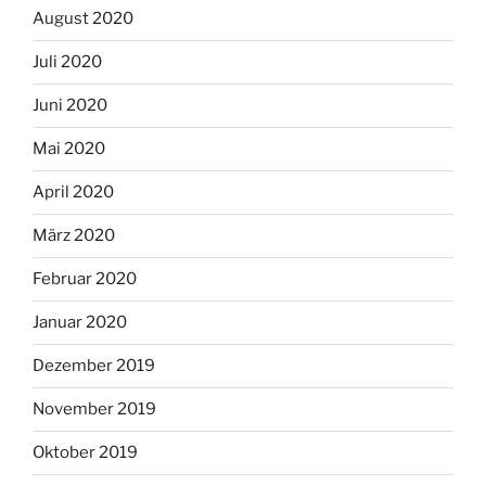
August 2020
Juli 2020
Juni 2020
Mai 2020
April 2020
März 2020
Februar 2020
Januar 2020
Dezember 2019
November 2019
Oktober 2019