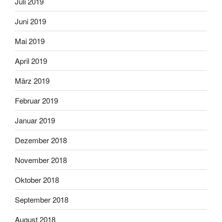
Juli 2019
Juni 2019
Mai 2019
April 2019
März 2019
Februar 2019
Januar 2019
Dezember 2018
November 2018
Oktober 2018
September 2018
August 2018