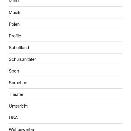
MINT
Musik
Polen
Profile
Schottland
Schulsanitäter
Sport
Sprachen
Theater
Unterricht
USA
Wettbewerbe