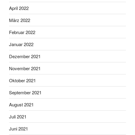
April 2022
März 2022
Februar 2022
Januar 2022
Dezember 2021
November 2021
Oktober 2021
September 2021
August 2021
Juli 2021
Juni 2021