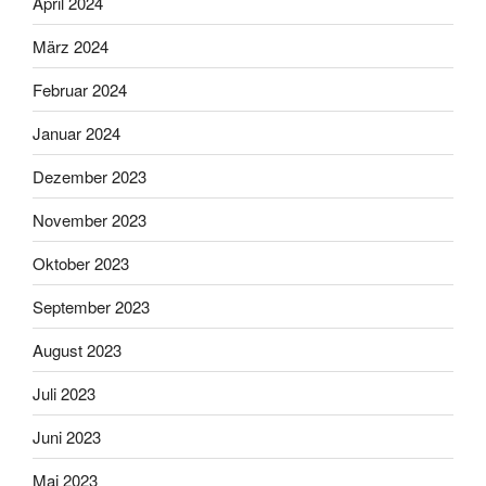
April 2024
März 2024
Februar 2024
Januar 2024
Dezember 2023
November 2023
Oktober 2023
September 2023
August 2023
Juli 2023
Juni 2023
Mai 2023