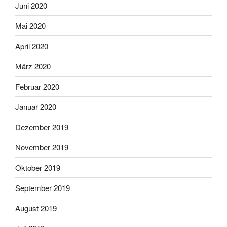
Juni 2020
Mai 2020
April 2020
März 2020
Februar 2020
Januar 2020
Dezember 2019
November 2019
Oktober 2019
September 2019
August 2019