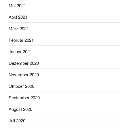
Mai 2021
April 2021
März 2021
Februar 2021
Januar 2021
Dezember 2020
November 2020
Oktober 2020
September 2020
August 2020
Juli 2020