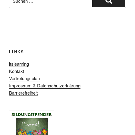
nach:
Suchen
LINKS
itslearning
Kontakt
Vertretungsplan
Impressum & Datenschutzerklärung
Barrierefreiheit