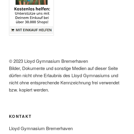
© 2023 Lloyd Gymnasium Bremerhaven
Bilder, Dokumente und sonstige Medien auf dieser Seite
dürfen nicht ohne Erlaubnis des Lloyd Gymnasiums und
nicht ohne entsprechende Kennzeichnung frei verwendet
bzw. kopiert werden.
KONTAKT
Lloyd Gymnasium Bremerhaven