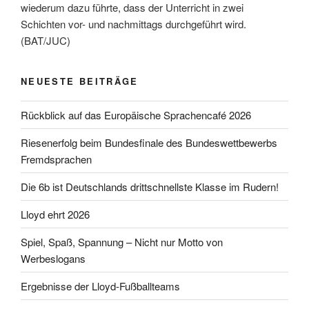
wiederum dazu führte, dass der Unterricht in zwei
Schichten vor- und nachmittags durchgeführt wird.
(BAT/JUC)
NEUESTE BEITRÄGE
Rückblick auf das Europäische Sprachencafé 2026
Riesenerfolg beim Bundesfinale des Bundeswettbewerbs
Fremdsprachen
Die 6b ist Deutschlands drittschnellste Klasse im Rudern!
Lloyd ehrt 2026
Spiel, Spaß, Spannung – Nicht nur Motto von
Werbeslogans
Ergebnisse der Lloyd-Fußballteams