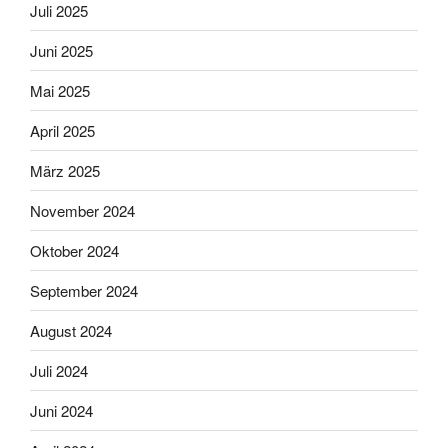
Juli 2025
Juni 2025
Mai 2025
April 2025
März 2025
November 2024
Oktober 2024
September 2024
August 2024
Juli 2024
Juni 2024