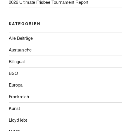
2026 Ultimate Frisbee Tournament Report
KATEGORIEN
Alle Beiträge
Austausche
Bilingual
BSO
Europa
Frankreich
Kunst
Lloyd lebt