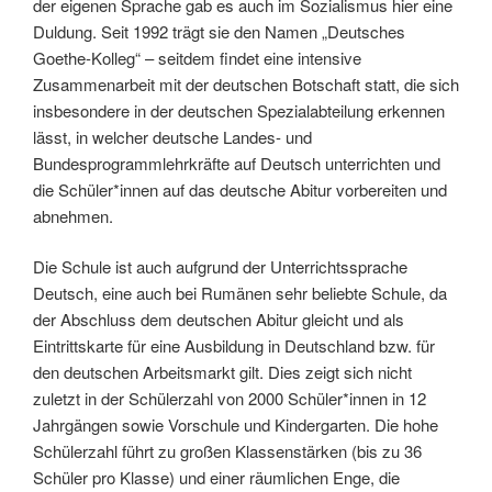
der eigenen Sprache gab es auch im Sozialismus hier eine
Duldung. Seit 1992 trägt sie den Namen „Deutsches
Goethe-Kolleg“ – seitdem findet eine intensive
Zusammenarbeit mit der deutschen Botschaft statt, die sich
insbesondere in der deutschen Spezialabteilung erkennen
lässt, in welcher deutsche Landes- und
Bundesprogrammlehrkräfte auf Deutsch unterrichten und
die Schüler*innen auf das deutsche Abitur vorbereiten und
abnehmen.
Die Schule ist auch aufgrund der Unterrichtssprache
Deutsch, eine auch bei Rumänen sehr beliebte Schule, da
der Abschluss dem deutschen Abitur gleicht und als
Eintrittskarte für eine Ausbildung in Deutschland bzw. für
den deutschen Arbeitsmarkt gilt. Dies zeigt sich nicht
zuletzt in der Schülerzahl von 2000 Schüler*innen in 12
Jahrgängen sowie Vorschule und Kindergarten. Die hohe
Schülerzahl führt zu großen Klassenstärken (bis zu 36
Schüler pro Klasse) und einer räumlichen Enge, die