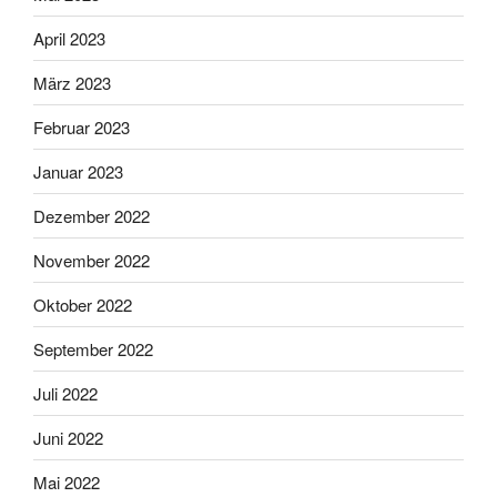
April 2023
März 2023
Februar 2023
Januar 2023
Dezember 2022
November 2022
Oktober 2022
September 2022
Juli 2022
Juni 2022
Mai 2022