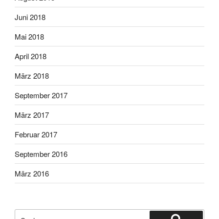
Juni 2018
Mai 2018
April 2018
März 2018
September 2017
März 2017
Februar 2017
September 2016
März 2016
Suche