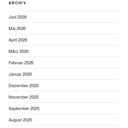
ARCHIV
Juni 2026
Mai 2026
April 2026
März 2026
Februar 2026
Januar 2026
Dezember 2025
November 2025
September 2025
August 2025