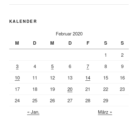
KALENDER
Februar 2020
M
D
M
D
F
S
S
1
2
3
4
5
6
7
8
9
10
11
12
13
14
15
16
17
18
19
20
21
22
23
24
25
26
27
28
29
« Jan.
März »