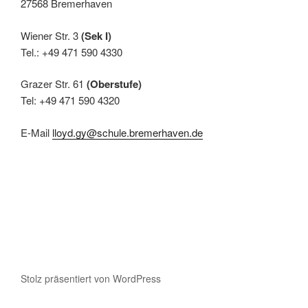
27568 Bremerhaven
Wiener Str. 3
(Sek I)
Tel.: +49 471 590 4330
Grazer Str. 61
(Oberstufe)
Tel: +49 471 590 4320
E-Mail
lloyd.gy@schule.bremerhaven.de
Stolz präsentiert von WordPress