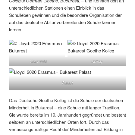
Colegiul German Goethe, Bucuresti
. – und konnten dort an
unterschiedlichen Stationen einen Einblick in das
Schulleben gewinnen und die besondere Organisation der
auf das deutsche Abitur vorbereitenden Schule kennen
lernen.
Unterricht
Kolleg
Palast
Das Deutsche Goethe Kolleg ist die Schule der deutschen
Minderheit in Bukarest – eine Schule mit langer Tradition.
Sie wurde bereits im 19. Jahrhundert gegründet und besteht
seitdem an unterschiedlichen Orten fort. Durch das
verfassungsmäßige Recht der Minderheiten auf Bildung in