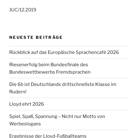
JUC/12.2019
NEUESTE BEITRÄGE
Rückblick auf das Europäische Sprachencafé 2026
Riesenerfolg beim Bundesfinale des
Bundeswettbewerbs Fremdsprachen
Die 6b ist Deutschlands drittschnellste Klasse im
Rudern!
Lloyd ehrt 2026
Spiel, Spaß, Spannung – Nicht nur Motto von
Werbeslogans
Ergebnisse der Lloyd-Fußballteams