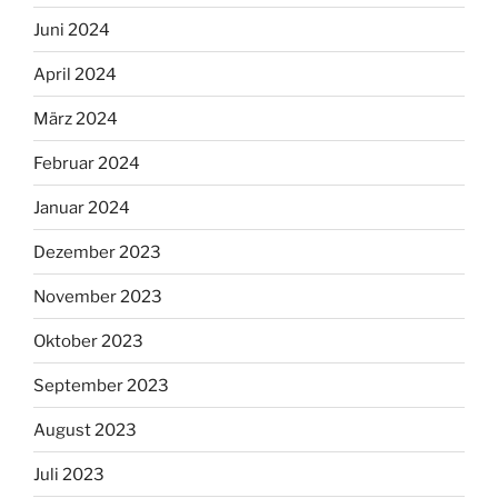
Juni 2024
April 2024
März 2024
Februar 2024
Januar 2024
Dezember 2023
November 2023
Oktober 2023
September 2023
August 2023
Juli 2023