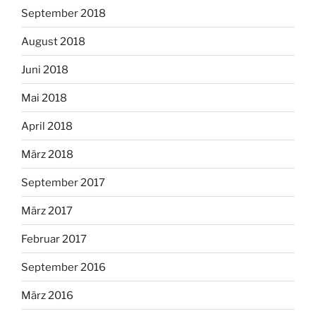
September 2018
August 2018
Juni 2018
Mai 2018
April 2018
März 2018
September 2017
März 2017
Februar 2017
September 2016
März 2016