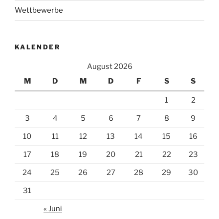
Wettbewerbe
KALENDER
August 2026
M
D
M
D
F
S
S
1
2
3
4
5
6
7
8
9
10
11
12
13
14
15
16
17
18
19
20
21
22
23
24
25
26
27
28
29
30
31
« Juni