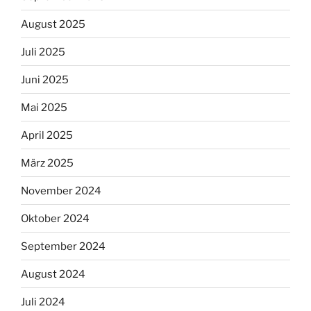
August 2025
Juli 2025
Juni 2025
Mai 2025
April 2025
März 2025
November 2024
Oktober 2024
September 2024
August 2024
Juli 2024