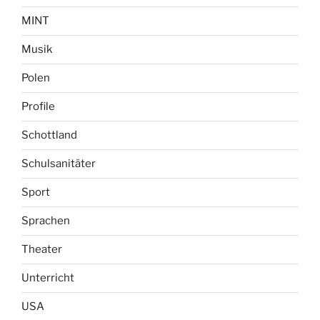
MINT
Musik
Polen
Profile
Schottland
Schulsanitäter
Sport
Sprachen
Theater
Unterricht
USA