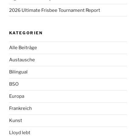
2026 Ultimate Frisbee Tournament Report
KATEGORIEN
Alle Beiträge
Austausche
Bilingual
BSO
Europa
Frankreich
Kunst
Lloyd lebt