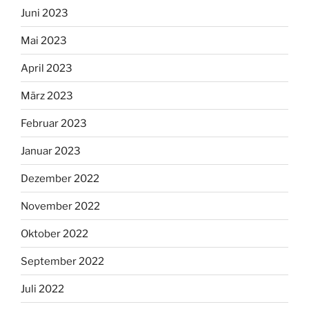
Juni 2023
Mai 2023
April 2023
März 2023
Februar 2023
Januar 2023
Dezember 2022
November 2022
Oktober 2022
September 2022
Juli 2022