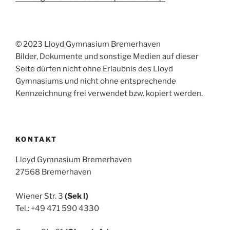
© 2023 Lloyd Gymnasium Bremerhaven
Bilder, Dokumente und sonstige Medien auf dieser
Seite dürfen nicht ohne Erlaubnis des Lloyd
Gymnasiums und nicht ohne entsprechende
Kennzeichnung frei verwendet bzw. kopiert werden.
KONTAKT
Lloyd Gymnasium Bremerhaven
27568 Bremerhaven
Wiener Str. 3
(Sek I)
Tel.: +49 471 590 4330