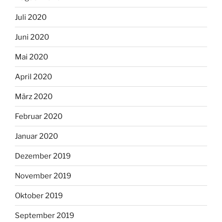
Juli 2020
Juni 2020
Mai 2020
April 2020
März 2020
Februar 2020
Januar 2020
Dezember 2019
November 2019
Oktober 2019
September 2019