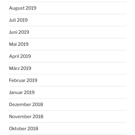
August 2019
Juli 2019
Juni 2019
Mai 2019
April 2019
März 2019
Februar 2019
Januar 2019
Dezember 2018
November 2018
Oktober 2018