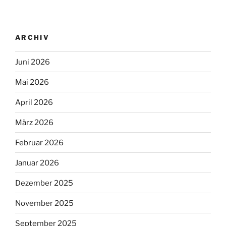
ARCHIV
Juni 2026
Mai 2026
April 2026
März 2026
Februar 2026
Januar 2026
Dezember 2025
November 2025
September 2025