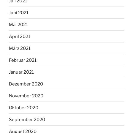
Juli 2021
Juni 2021
Mai 2021
April 2021
März 2021
Februar 2021
Januar 2021
Dezember 2020
November 2020
Oktober 2020
September 2020
August 2020