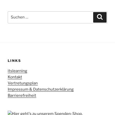
Suche
Suche
nach:
LINKS
itslearning
Kontakt
Vertretungsplan
Impressum & Datenschutzerklärung
Barrierefreiheit