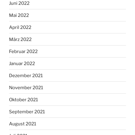
Juni 2022
Mai 2022
April 2022
März 2022
Februar 2022
Januar 2022
Dezember 2021
November 2021
Oktober 2021
September 2021
August 2021