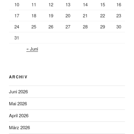
10
11
12
13
14
15
16
17
18
19
20
21
22
23
24
25
26
27
28
29
30
31
« Juni
ARCHIV
Juni 2026
Mai 2026
April 2026
März 2026