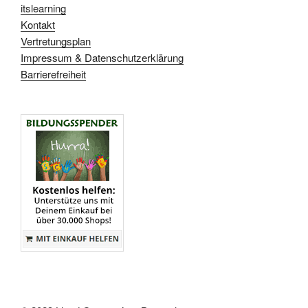
itslearning
Kontakt
Vertretungsplan
Impressum & Datenschutzerklärung
Barrierefreiheit