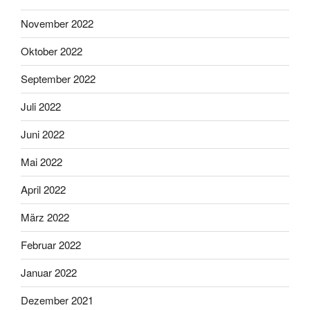
November 2022
Oktober 2022
September 2022
Juli 2022
Juni 2022
Mai 2022
April 2022
März 2022
Februar 2022
Januar 2022
Dezember 2021