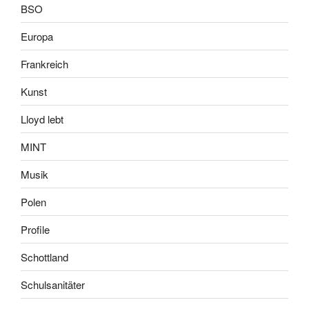
BSO
Europa
Frankreich
Kunst
Lloyd lebt
MINT
Musik
Polen
Profile
Schottland
Schulsanitäter