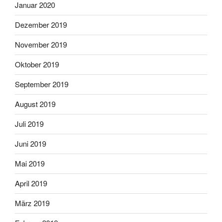
Januar 2020
Dezember 2019
November 2019
Oktober 2019
September 2019
August 2019
Juli 2019
Juni 2019
Mai 2019
April 2019
März 2019