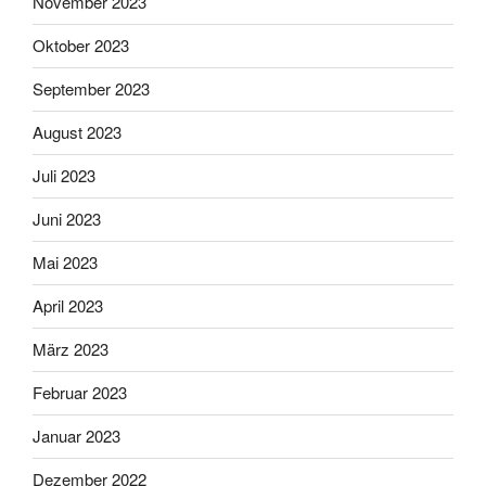
November 2023
Oktober 2023
September 2023
August 2023
Juli 2023
Juni 2023
Mai 2023
April 2023
März 2023
Februar 2023
Januar 2023
Dezember 2022