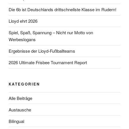
Die 6b ist Deutschlands drittschnellste Klasse im Rudern!
Lloyd ehrt 2026
Spiel, Spaß, Spannung – Nicht nur Motto von
Werbeslogans
Ergebnisse der Lloyd-Fußballteams
2026 Ultimate Frisbee Tournament Report
KATEGORIEN
Alle Beiträge
Austausche
Bilingual