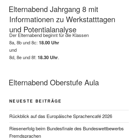
Elternabend Jahrgang 8 mit
Informationen zu Werkstatttagen
und Potentialanalyse
Der Elternabend beginnt für die Klassen
8a, 8b und 8c:
18.00 Uhr
und
8d, 8e und 8f:
18.30 Uhr
.
Elternabend Oberstufe Aula
NEUESTE BEITRÄGE
Rückblick auf das Europäische Sprachencafé 2026
Riesenerfolg beim Bundesfinale des Bundeswettbewerbs
Fremdsprachen