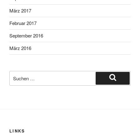
März 2017
Februar 2017
September 2016
März 2016
Suche
nach:
Suchen
LINKS