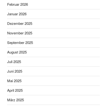
Februar 2026
Januar 2026
Dezember 2025
November 2025
September 2025
August 2025
Juli 2025
Juni 2025
Mai 2025
April 2025
März 2025