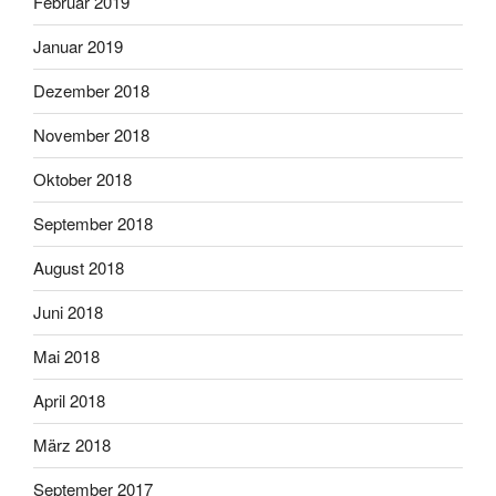
Februar 2019
Januar 2019
Dezember 2018
November 2018
Oktober 2018
September 2018
August 2018
Juni 2018
Mai 2018
April 2018
März 2018
September 2017