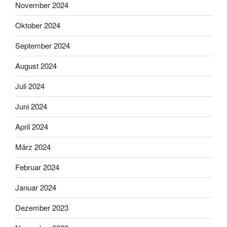
November 2024
Oktober 2024
September 2024
August 2024
Juli 2024
Juni 2024
April 2024
März 2024
Februar 2024
Januar 2024
Dezember 2023