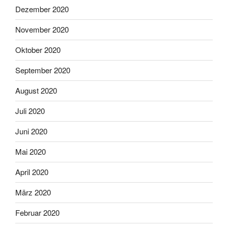
Dezember 2020
November 2020
Oktober 2020
September 2020
August 2020
Juli 2020
Juni 2020
Mai 2020
April 2020
März 2020
Februar 2020