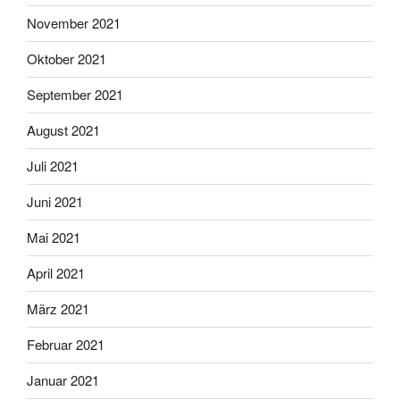
November 2021
Oktober 2021
September 2021
August 2021
Juli 2021
Juni 2021
Mai 2021
April 2021
März 2021
Februar 2021
Januar 2021