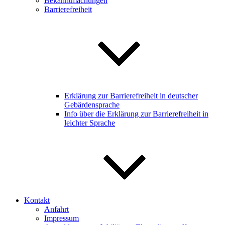
Bekanntmachungen
Barrierefreiheit
Erklärung zur Barrierefreiheit in deutscher
Gebärdensprache
Info über die Erklärung zur Barrierefreiheit in
leichter Sprache
Kontakt
Anfahrt
Impressum