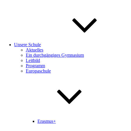
Unsere Schule
Aktuelles
Ein durchgängiges Gymnasium
Leitbild
Programm
Europaschule
Erasmus+