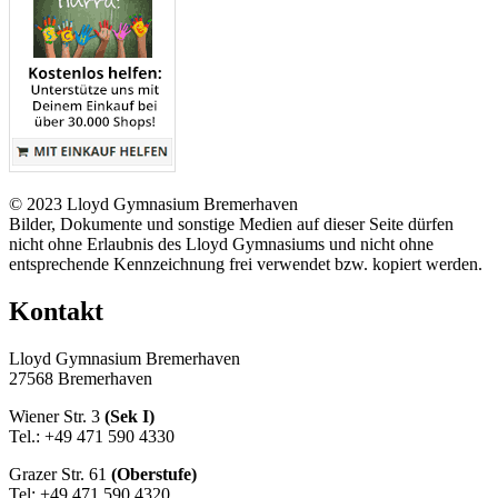
© 2023 Lloyd Gymnasium Bremerhaven
Bilder, Dokumente und sonstige Medien auf dieser Seite dürfen
nicht ohne Erlaubnis des Lloyd Gymnasiums und nicht ohne
entsprechende Kennzeichnung frei verwendet bzw. kopiert werden.
Kontakt
Lloyd Gymnasium Bremerhaven
27568 Bremerhaven
Wiener Str. 3
(Sek I)
Tel.: +49 471 590 4330
Grazer Str. 61
(Oberstufe)
Tel: +49 471 590 4320