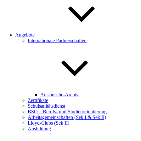
Angebote
Internationale Partnerschaften
Austausche-Archiv
Zertifikate
Schulsanitätsdienst
BSO – Berufs- und Studienorientierung
Arbeitsgemeinschaften (Sek I & Sek II)
Lloyd-Clubs (Sek II)
Ausbildung