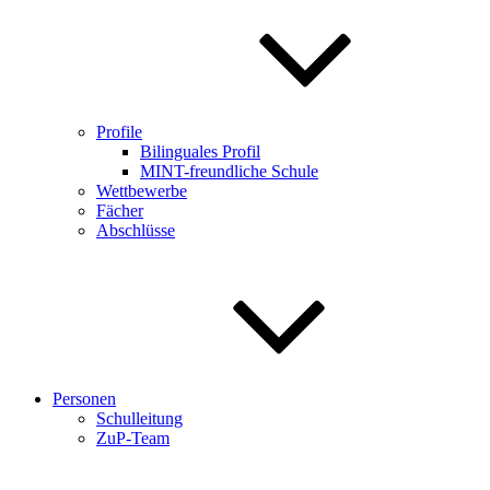
Profile
Bilinguales Profil
MINT-freundliche Schule
Wettbewerbe
Fächer
Abschlüsse
Personen
Schulleitung
ZuP-Team