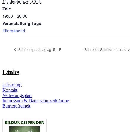
11. September 2018
Zeit:
19:00 - 20:30
Veranstaltung-Tags:
Elternabend
Schülersprechtag Jg. 5 – E
Fahrt des Schülerbeirates
Links
itslearning
Kontakt
Vertretungsplan
Impressum & Datenschutzerklärung
Barrierefreiheit