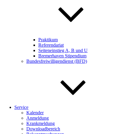
Praktikum
Referendariat
Seiteneinstieg A, B und U
Bremerhaven Stipendium
Bundesfreiwilligendienst (BFD)
Service
Kalender
Anmeldung
Krankmeldung
Downloadbereich