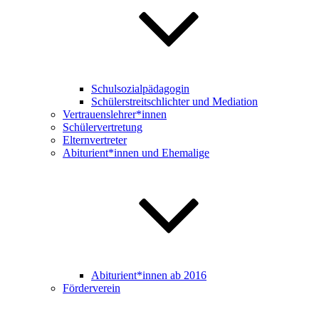
Schulsozialpädagogin
Schülerstreitschlichter und Mediation
Vertrauenslehrer*innen
Schülervertretung
Elternvertreter
Abiturient*innen und Ehemalige
Abiturient*innen ab 2016
Förderverein