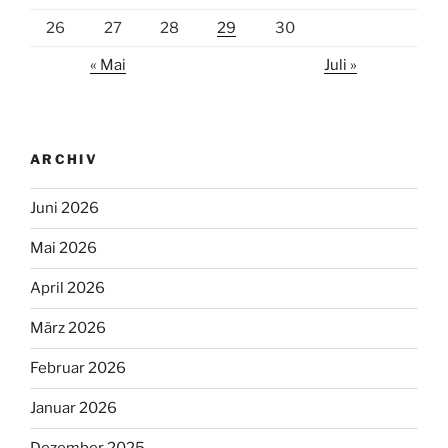
26
27
28
29
30
« Mai
Juli »
ARCHIV
Juni 2026
Mai 2026
April 2026
März 2026
Februar 2026
Januar 2026