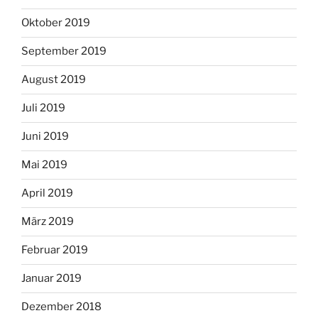
Oktober 2019
September 2019
August 2019
Juli 2019
Juni 2019
Mai 2019
April 2019
März 2019
Februar 2019
Januar 2019
Dezember 2018