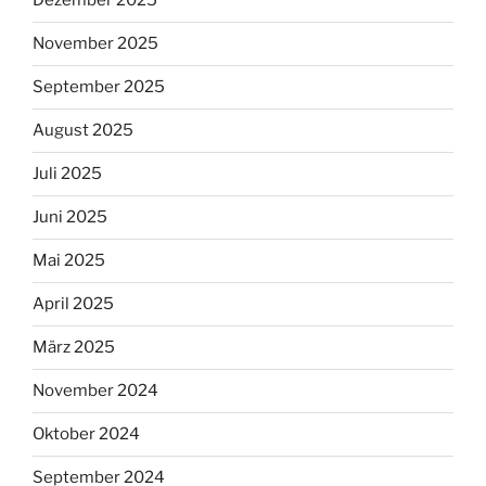
Dezember 2025
November 2025
September 2025
August 2025
Juli 2025
Juni 2025
Mai 2025
April 2025
März 2025
November 2024
Oktober 2024
September 2024