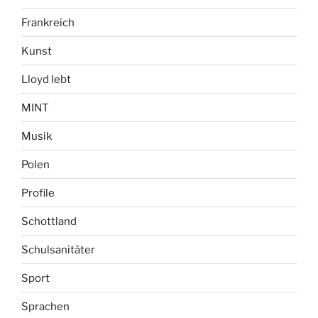
Frankreich
Kunst
Lloyd lebt
MINT
Musik
Polen
Profile
Schottland
Schulsanitäter
Sport
Sprachen