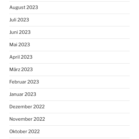
August 2023
Juli 2023
Juni 2023
Mai 2023
April 2023
März 2023
Februar 2023
Januar 2023
Dezember 2022
November 2022
Oktober 2022