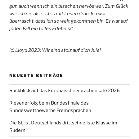
gut, auch wenn ich ein bisschen nervös war. Zum Glück
war ich nie als erstes mit Lesen dran. Ich war
überrascht, dass ich so weit gekommen bin. Es war auf
jeden Fall ein tolles Erlebnis!
“
(c) Lloyd 2023: Wir sind stolz auf dich Jule!
NEUESTE BEITRÄGE
Rückblick auf das Europäische Sprachencafé 2026
Riesenerfolg beim Bundesfinale des
Bundeswettbewerbs Fremdsprachen
Die 6b ist Deutschlands drittschnellste Klasse im
Rudern!