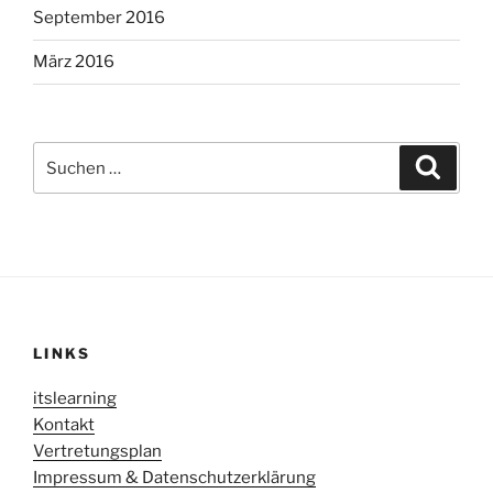
September 2016
März 2016
Suche
Suche
nach:
LINKS
itslearning
Kontakt
Vertretungsplan
Impressum & Datenschutzerklärung