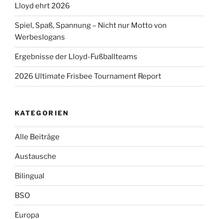
Lloyd ehrt 2026
Spiel, Spaß, Spannung – Nicht nur Motto von
Werbeslogans
Ergebnisse der Lloyd-Fußballteams
2026 Ultimate Frisbee Tournament Report
KATEGORIEN
Alle Beiträge
Austausche
Bilingual
BSO
Europa