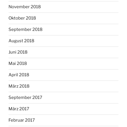
November 2018
Oktober 2018
September 2018
August 2018
Juni 2018
Mai 2018
April 2018
März 2018
September 2017
März 2017
Februar 2017