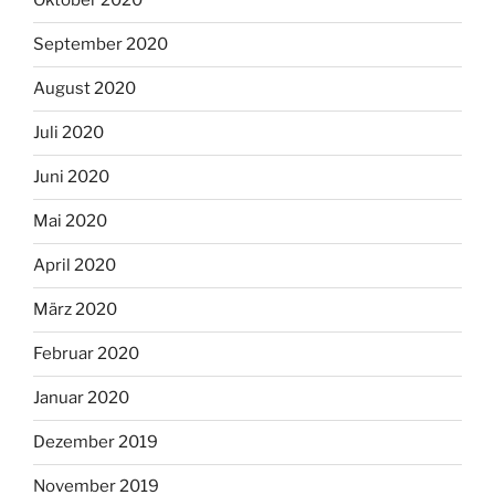
Oktober 2020
September 2020
August 2020
Juli 2020
Juni 2020
Mai 2020
April 2020
März 2020
Februar 2020
Januar 2020
Dezember 2019
November 2019