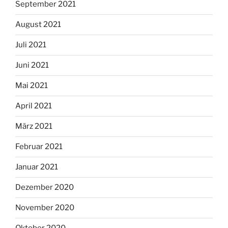
September 2021
August 2021
Juli 2021
Juni 2021
Mai 2021
April 2021
März 2021
Februar 2021
Januar 2021
Dezember 2020
November 2020