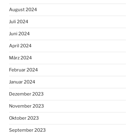
August 2024
Juli 2024
Juni 2024
April 2024
März 2024
Februar 2024
Januar 2024
Dezember 2023
November 2023
Oktober 2023
September 2023