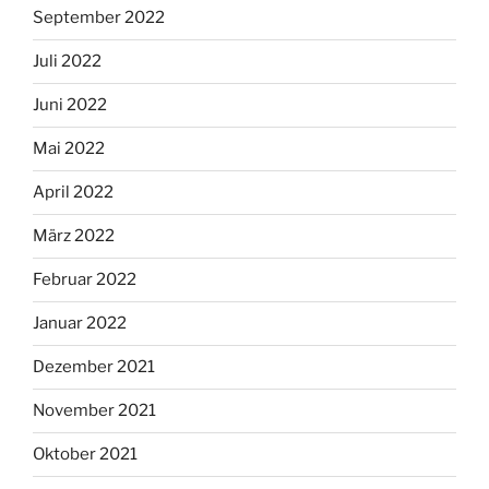
September 2022
Juli 2022
Juni 2022
Mai 2022
April 2022
März 2022
Februar 2022
Januar 2022
Dezember 2021
November 2021
Oktober 2021