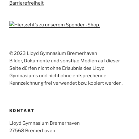
Barrierefreiheit
© 2023 Lloyd Gymnasium Bremerhaven
Bilder, Dokumente und sonstige Medien auf dieser
Seite dürfen nicht ohne Erlaubnis des Lloyd
Gymnasiums und nicht ohne entsprechende
Kennzeichnung frei verwendet bzw. kopiert werden.
KONTAKT
Lloyd Gymnasium Bremerhaven
27568 Bremerhaven