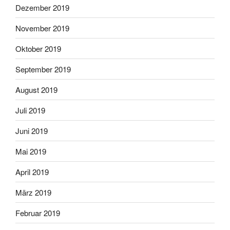
Dezember 2019
November 2019
Oktober 2019
September 2019
August 2019
Juli 2019
Juni 2019
Mai 2019
April 2019
März 2019
Februar 2019