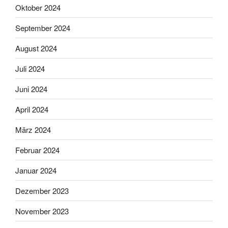
Oktober 2024
September 2024
August 2024
Juli 2024
Juni 2024
April 2024
März 2024
Februar 2024
Januar 2024
Dezember 2023
November 2023