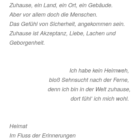
Zuhause, ein Land, ein Ort, ein Gebäude.
Aber vor allem doch die Menschen.
Das Gefühl von Sicherheit, angekommen sein.
Zuhause ist Akzeptanz, Liebe, Lachen und
Geborgenheit.
Ich habe kein Heimweh,
bloß Sehnsucht nach der Ferne,
denn ich bin in der Welt zuhause,
dort fühl‘ ich mich wohl.
Heimat
Im Fluss der Erinnerungen