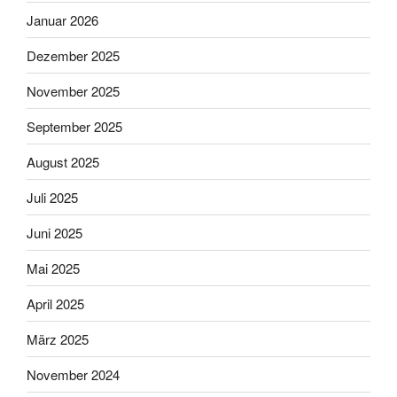
Januar 2026
Dezember 2025
November 2025
September 2025
August 2025
Juli 2025
Juni 2025
Mai 2025
April 2025
März 2025
November 2024