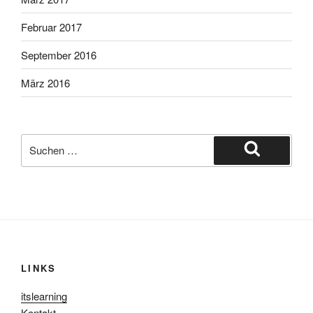
Februar 2017
September 2016
März 2016
Suche
nach:
Suchen
LINKS
itslearning
Kontakt