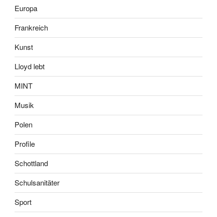
Europa
Frankreich
Kunst
Lloyd lebt
MINT
Musik
Polen
Profile
Schottland
Schulsanitäter
Sport