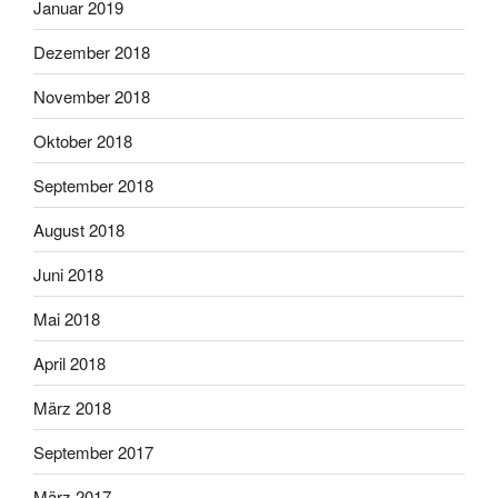
Januar 2019
Dezember 2018
November 2018
Oktober 2018
September 2018
August 2018
Juni 2018
Mai 2018
April 2018
März 2018
September 2017
März 2017