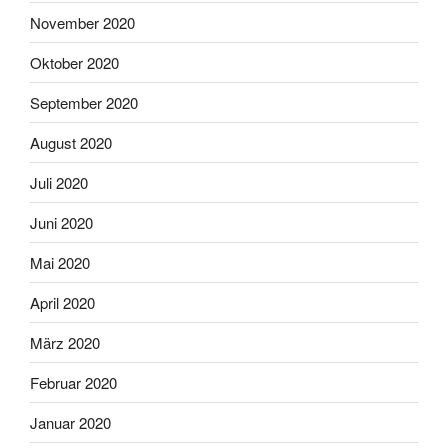
November 2020
Oktober 2020
September 2020
August 2020
Juli 2020
Juni 2020
Mai 2020
April 2020
März 2020
Februar 2020
Januar 2020