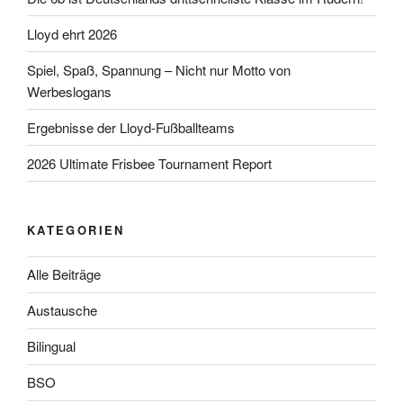
Lloyd ehrt 2026
Spiel, Spaß, Spannung – Nicht nur Motto von
Werbeslogans
Ergebnisse der Lloyd-Fußballteams
2026 Ultimate Frisbee Tournament Report
KATEGORIEN
Alle Beiträge
Austausche
Bilingual
BSO