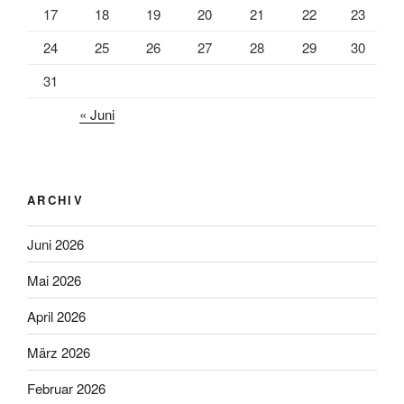
17
18
19
20
21
22
23
24
25
26
27
28
29
30
31
« Juni
ARCHIV
Juni 2026
Mai 2026
April 2026
März 2026
Februar 2026