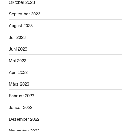
Oktober 2023
September 2023
August 2023
Juli 2023
Juni 2023
Mai 2023
April 2023
März 2023
Februar 2023
Januar 2023
Dezember 2022
November 2022