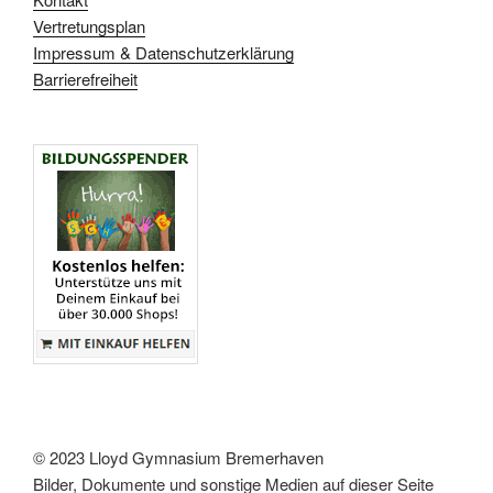
Vertretungsplan
Impressum & Datenschutzerklärung
Barrierefreiheit
© 2023 Lloyd Gymnasium Bremerhaven
Bilder, Dokumente und sonstige Medien auf dieser Seite