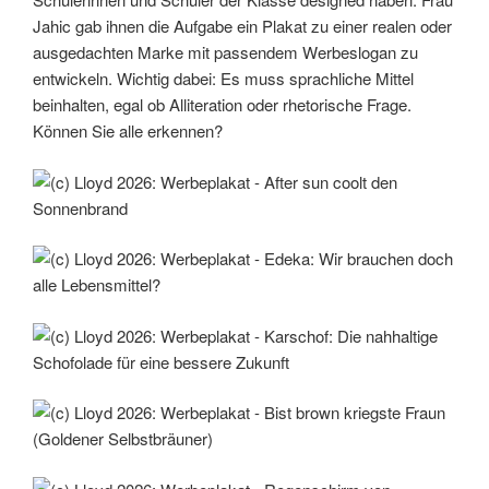
Jahic gab ihnen die Aufgabe ein Plakat zu einer realen oder
ausgedachten Marke mit passendem Werbeslogan zu
entwickeln. Wichtig dabei: Es muss sprachliche Mittel
beinhalten, egal ob Alliteration oder rhetorische Frage.
Können Sie alle erkennen?