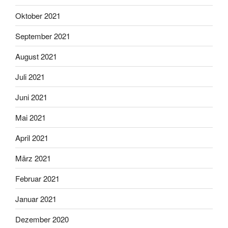
Oktober 2021
September 2021
August 2021
Juli 2021
Juni 2021
Mai 2021
April 2021
März 2021
Februar 2021
Januar 2021
Dezember 2020