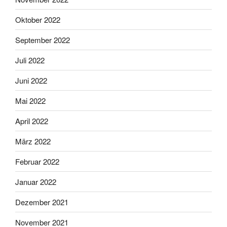
Oktober 2022
September 2022
Juli 2022
Juni 2022
Mai 2022
April 2022
März 2022
Februar 2022
Januar 2022
Dezember 2021
November 2021