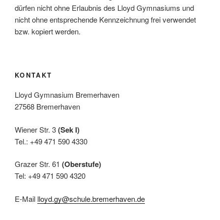
dürfen nicht ohne Erlaubnis des Lloyd Gymnasiums und
nicht ohne entsprechende Kennzeichnung frei verwendet
bzw. kopiert werden.
KONTAKT
Lloyd Gymnasium Bremerhaven
27568 Bremerhaven
Wiener Str. 3
(Sek I)
Tel.: +49 471 590 4330
Grazer Str. 61
(Oberstufe)
Tel: +49 471 590 4320
E-Mail
lloyd.gy@schule.bremerhaven.de