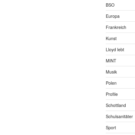
BSO
Europa
Frankreich
Kunst
Lloyd lebt
MINT
Musik
Polen
Profile
Schottland
Schulsanitäter
Sport