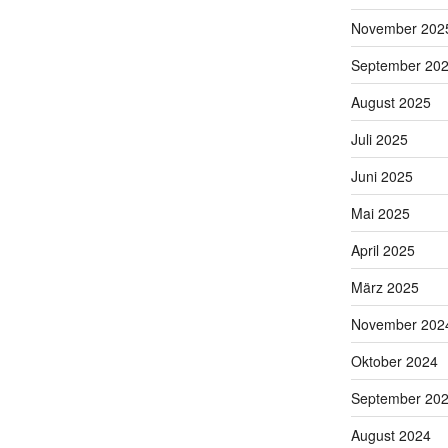
November 202
September 20
August 2025
Juli 2025
Juni 2025
Mai 2025
April 2025
März 2025
November 202
Oktober 2024
September 20
August 2024