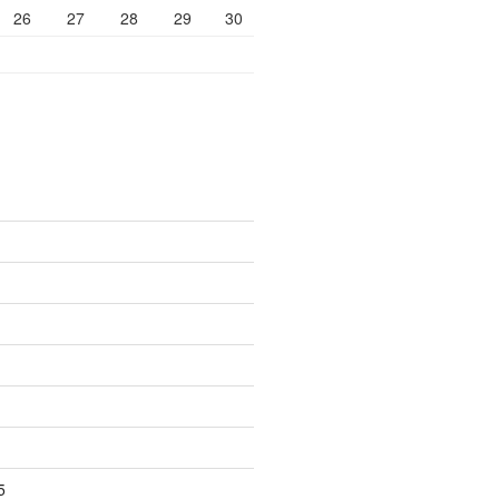
26
27
28
29
30
5