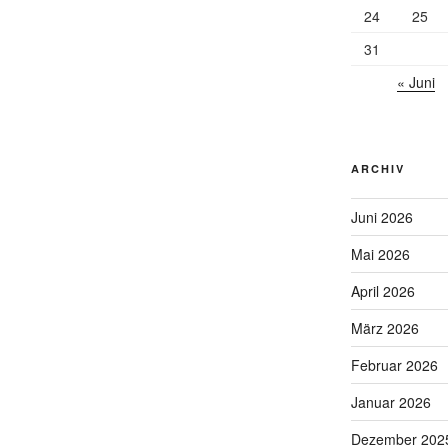
24
25
31
« Juni
ARCHIV
Juni 2026
Mai 2026
April 2026
März 2026
Februar 2026
Januar 2026
Dezember 202