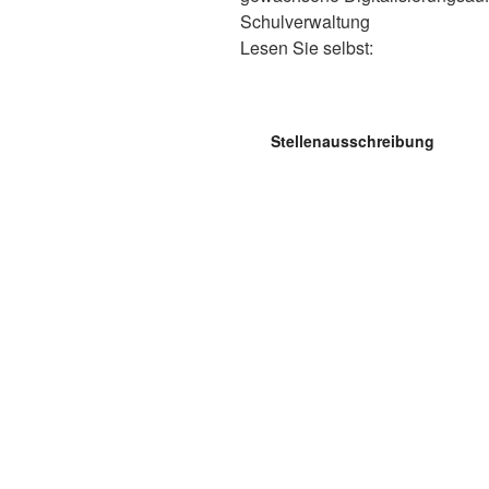
Schulverwaltung
Lesen Sie selbst:
Stellenausschreibung