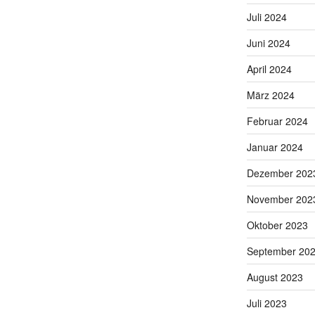
Juli 2024
Juni 2024
April 2024
März 2024
Februar 2024
Januar 2024
Dezember 202
November 202
Oktober 2023
September 20
August 2023
Juli 2023