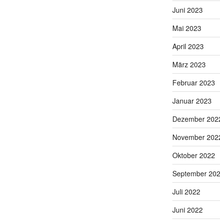
Juni 2023
Mai 2023
April 2023
März 2023
Februar 2023
Januar 2023
Dezember 202
November 202
Oktober 2022
September 20
Juli 2022
Juni 2022