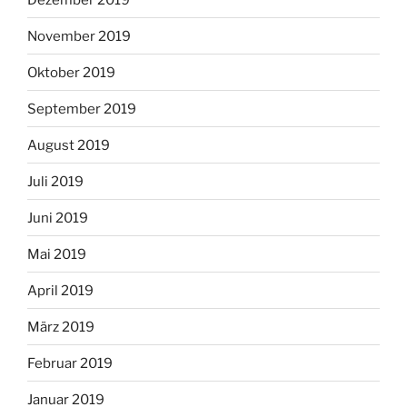
November 2019
Oktober 2019
September 2019
August 2019
Juli 2019
Juni 2019
Mai 2019
April 2019
März 2019
Februar 2019
Januar 2019