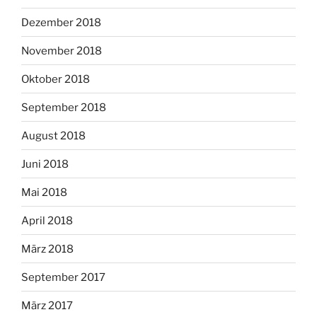
Dezember 2018
November 2018
Oktober 2018
September 2018
August 2018
Juni 2018
Mai 2018
April 2018
März 2018
September 2017
März 2017