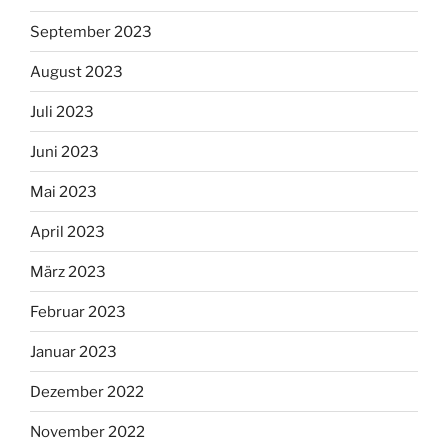
September 2023
August 2023
Juli 2023
Juni 2023
Mai 2023
April 2023
März 2023
Februar 2023
Januar 2023
Dezember 2022
November 2022