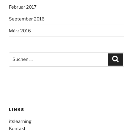
Februar 2017
September 2016
März 2016
Suche
Suche
nach:
LINKS
itslearning
Kontakt