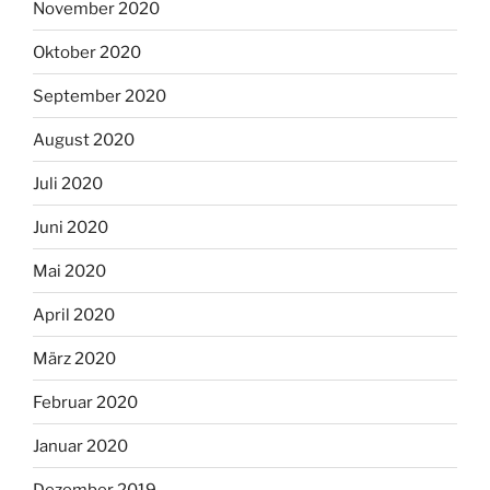
November 2020
Oktober 2020
September 2020
August 2020
Juli 2020
Juni 2020
Mai 2020
April 2020
März 2020
Februar 2020
Januar 2020
Dezember 2019