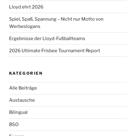
Lloyd ehrt 2026
Spiel, Spaß, Spannung – Nicht nur Motto von
Werbeslogans
Ergebnisse der Lloyd-Fußballteams
2026 Ultimate Frisbee Tournament Report
KATEGORIEN
Alle Beiträge
Austausche
Bilingual
BSO