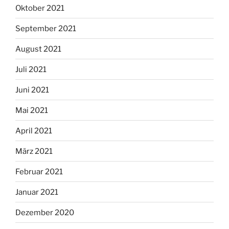
Oktober 2021
September 2021
August 2021
Juli 2021
Juni 2021
Mai 2021
April 2021
März 2021
Februar 2021
Januar 2021
Dezember 2020