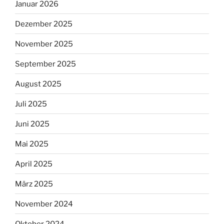
Januar 2026
Dezember 2025
November 2025
September 2025
August 2025
Juli 2025
Juni 2025
Mai 2025
April 2025
März 2025
November 2024
Oktober 2024