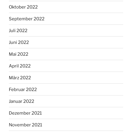
Oktober 2022
September 2022
Juli 2022
Juni 2022
Mai 2022
April 2022
März 2022
Februar 2022
Januar 2022
Dezember 2021
November 2021