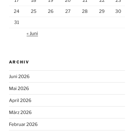
17
18
19
20
21
22
23
24
25
26
27
28
29
30
31
« Juni
ARCHIV
Juni 2026
Mai 2026
April 2026
März 2026
Februar 2026