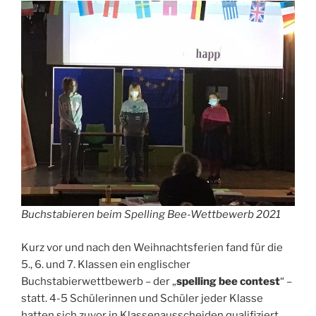
Buchstabieren beim Spelling Bee-Wettbewerb 2021
Kurz vor und nach den Weihnachtsferien fand für die
5., 6. und 7. Klassen ein englischer
Buchstabierwettbewerb – der „
spelling bee contest
“ –
statt. 4-5 Schülerinnen und Schüler jeder Klasse
hatten sich zuvor in Klassenausscheiden qualifiziert.