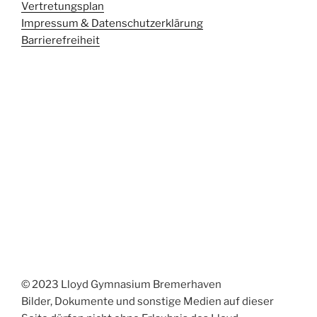
Vertretungsplan
Impressum & Datenschutzerklärung
Barrierefreiheit
© 2023 Lloyd Gymnasium Bremerhaven
Bilder, Dokumente und sonstige Medien auf dieser