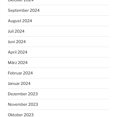
September 2024
August 2024
Juli 2024
Juni 2024
April 2024
März 2024
Februar 2024
Januar 2024
Dezember 2023
November 2023
Oktober 2023