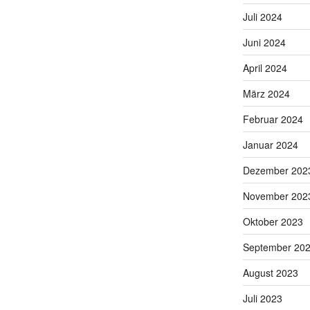
Juli 2024
Juni 2024
April 2024
März 2024
Februar 2024
Januar 2024
Dezember 202
November 202
Oktober 2023
September 20
August 2023
Juli 2023