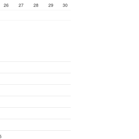
26
27
28
29
30
5