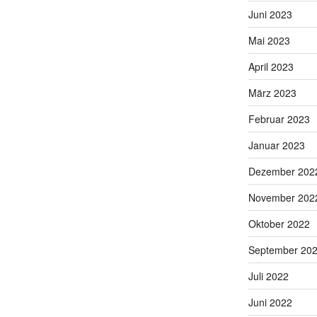
Juni 2023
Mai 2023
April 2023
März 2023
Februar 2023
Januar 2023
Dezember 202
November 202
Oktober 2022
September 20
Juli 2022
Juni 2022