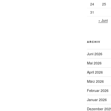
24
25
31
« Juni
ARCHIV
Juni 2026
Mai 2026
April 2026
März 2026
Februar 2026
Januar 2026
Dezember 202