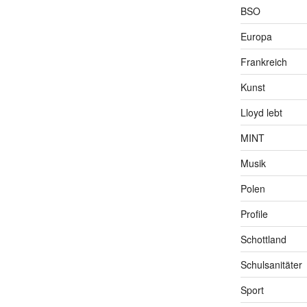
BSO
Europa
Frankreich
Kunst
Lloyd lebt
MINT
Musik
Polen
Profile
Schottland
Schulsanitäter
Sport