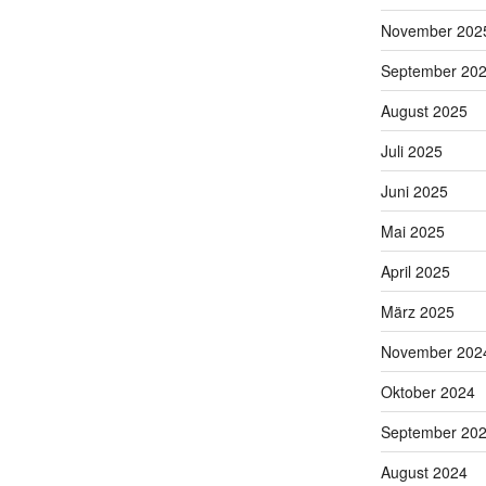
November 202
September 20
August 2025
Juli 2025
Juni 2025
Mai 2025
April 2025
März 2025
November 202
Oktober 2024
September 20
August 2024