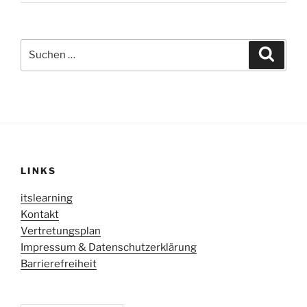
Suche
Suche
nach:
LINKS
itslearning
Kontakt
Vertretungsplan
Impressum & Datenschutzerklärung
Barrierefreiheit