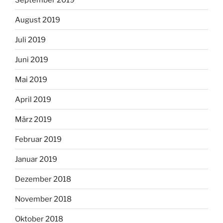
August 2019
Juli 2019
Juni 2019
Mai 2019
April 2019
März 2019
Februar 2019
Januar 2019
Dezember 2018
November 2018
Oktober 2018