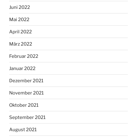
Juni 2022
Mai 2022
April 2022
März 2022
Februar 2022
Januar 2022
Dezember 2021
November 2021
Oktober 2021
September 2021
August 2021