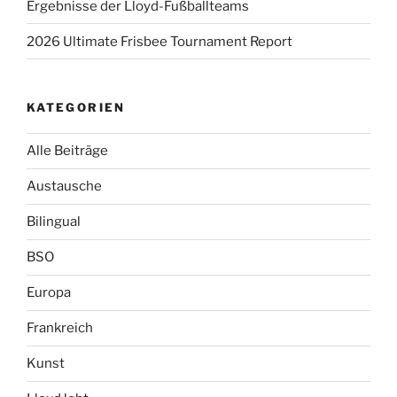
Ergebnisse der Lloyd-Fußballteams
2026 Ultimate Frisbee Tournament Report
KATEGORIEN
Alle Beiträge
Austausche
Bilingual
BSO
Europa
Frankreich
Kunst