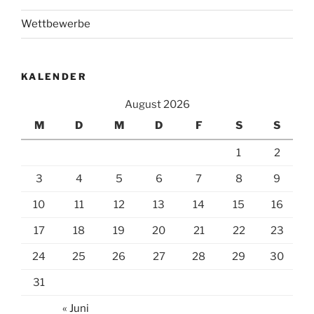
Wettbewerbe
KALENDER
August 2026
M
D
M
D
F
S
S
1
2
3
4
5
6
7
8
9
10
11
12
13
14
15
16
17
18
19
20
21
22
23
24
25
26
27
28
29
30
31
« Juni