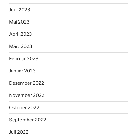
Juni 2023
Mai 2023
April 2023
März 2023
Februar 2023
Januar 2023
Dezember 2022
November 2022
Oktober 2022
September 2022
Juli 2022