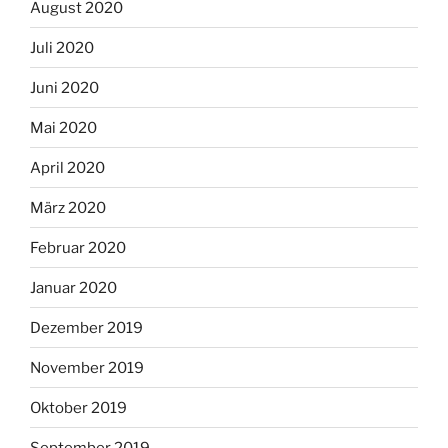
August 2020
Juli 2020
Juni 2020
Mai 2020
April 2020
März 2020
Februar 2020
Januar 2020
Dezember 2019
November 2019
Oktober 2019
September 2019