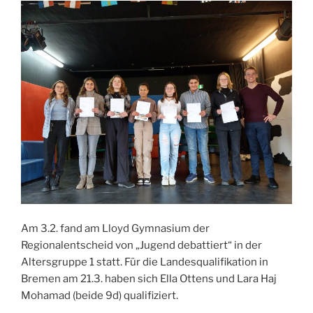
Am 3.2. fand am Lloyd Gymnasium der
Regionalentscheid von „Jugend debattiert“ in der
Altersgruppe 1 statt. Für die Landesqualifikation in
Bremen am 21.3. haben sich Ella Ottens und Lara Haj
Mohamad (beide 9d) qualifiziert.