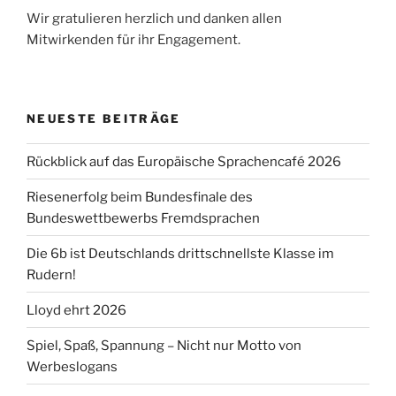
Wir gratulieren herzlich und danken allen
Mitwirkenden für ihr Engagement.
NEUESTE BEITRÄGE
Rückblick auf das Europäische Sprachencafé 2026
Riesenerfolg beim Bundesfinale des
Bundeswettbewerbs Fremdsprachen
Die 6b ist Deutschlands drittschnellste Klasse im
Rudern!
Lloyd ehrt 2026
Spiel, Spaß, Spannung – Nicht nur Motto von
Werbeslogans