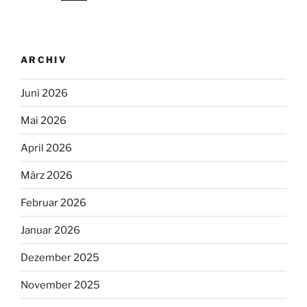
ARCHIV
Juni 2026
Mai 2026
April 2026
März 2026
Februar 2026
Januar 2026
Dezember 2025
November 2025