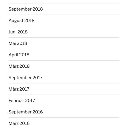
September 2018
August 2018
Juni 2018
Mai 2018
April 2018
März 2018
September 2017
März 2017
Februar 2017
September 2016
März 2016