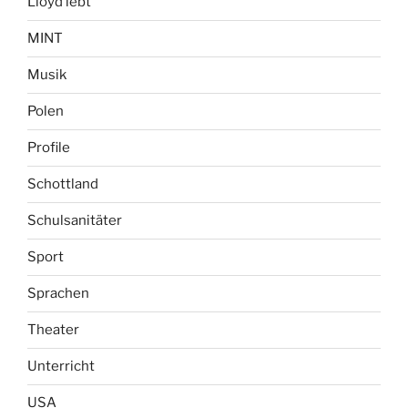
Lloyd lebt
MINT
Musik
Polen
Profile
Schottland
Schulsanitäter
Sport
Sprachen
Theater
Unterricht
USA