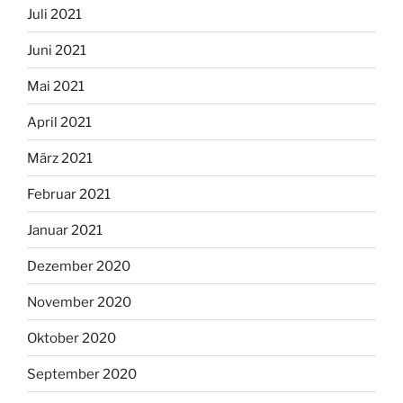
Juli 2021
Juni 2021
Mai 2021
April 2021
März 2021
Februar 2021
Januar 2021
Dezember 2020
November 2020
Oktober 2020
September 2020