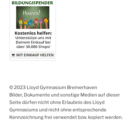
© 2023 Lloyd Gymnasium Bremerhaven
Bilder, Dokumente und sonstige Medien auf dieser
Seite dürfen nicht ohne Erlaubnis des Lloyd
Gymnasiums und nicht ohne entsprechende
Kennzeichnung frei verwendet bzw. kopiert werden.