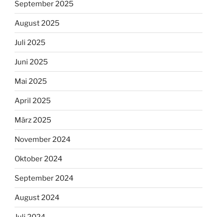
September 2025
August 2025
Juli 2025
Juni 2025
Mai 2025
April 2025
März 2025
November 2024
Oktober 2024
September 2024
August 2024
Juli 2024