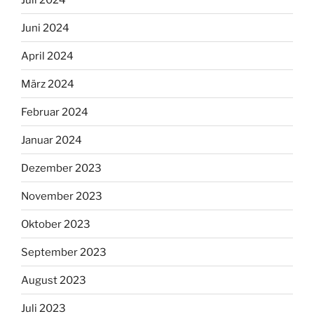
Juni 2024
April 2024
März 2024
Februar 2024
Januar 2024
Dezember 2023
November 2023
Oktober 2023
September 2023
August 2023
Juli 2023