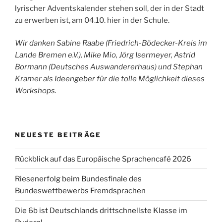
lyrischer Adventskalender stehen soll, der in der Stadt
zu erwerben ist, am 04.10. hier in der Schule.
Wir danken Sabine Raabe (Friedrich-Bödecker-Kreis im
Lande Bremen e.V.), Mike Mio, Jörg Isermeyer, Astrid
Bormann (Deutsches Auswandererhaus) und Stephan
Kramer als Ideengeber für die tolle Möglichkeit dieses
Workshops.
NEUESTE BEITRÄGE
Rückblick auf das Europäische Sprachencafé 2026
Riesenerfolg beim Bundesfinale des
Bundeswettbewerbs Fremdsprachen
Die 6b ist Deutschlands drittschnellste Klasse im