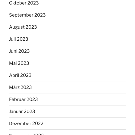
Oktober 2023
September 2023
August 2023
Juli 2023
Juni 2023
Mai 2023
April 2023
März 2023
Februar 2023
Januar 2023
Dezember 2022