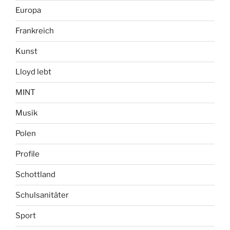
Europa
Frankreich
Kunst
Lloyd lebt
MINT
Musik
Polen
Profile
Schottland
Schulsanitäter
Sport