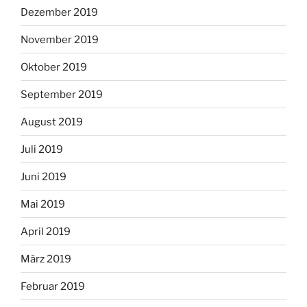
Dezember 2019
November 2019
Oktober 2019
September 2019
August 2019
Juli 2019
Juni 2019
Mai 2019
April 2019
März 2019
Februar 2019