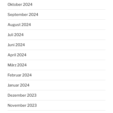
Oktober 2024
September 2024
August 2024
Juli 2024
Juni 2024
April 2024
März 2024
Februar 2024
Januar 2024
Dezember 2023
November 2023