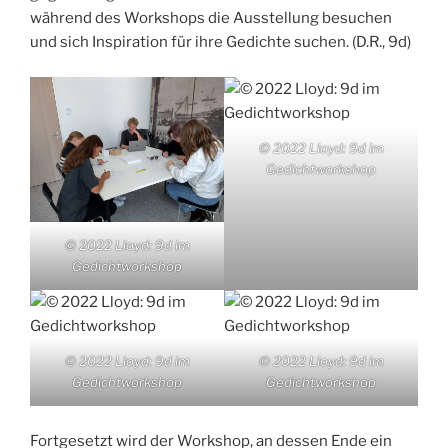
während des Workshops die Ausstellung besuchen
und sich Inspiration für ihre Gedichte suchen. (D.R., 9d)
© 2022 Lloyd: 9d im
Gedichtworkshop
© 2022 Lloyd: 9d im
Gedichtworkshop
© 2022 Lloyd: 9d im
© 2022 Lloyd: 9d im
Gedichtworkshop
Gedichtworkshop
Fortgesetzt wird der Workshop, an dessen Ende ein