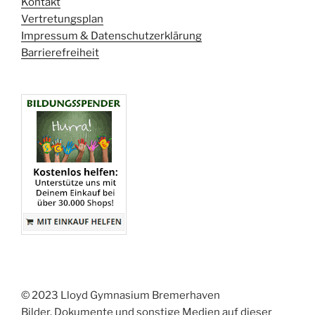
Kontakt
Vertretungsplan
Impressum & Datenschutzerklärung
Barrierefreiheit
© 2023 Lloyd Gymnasium Bremerhaven
Bilder, Dokumente und sonstige Medien auf dieser