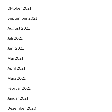
Oktober 2021
September 2021
August 2021
Juli 2021
Juni 2021
Mai 2021
April 2021
März 2021
Februar 2021
Januar 2021
Dezember 2020