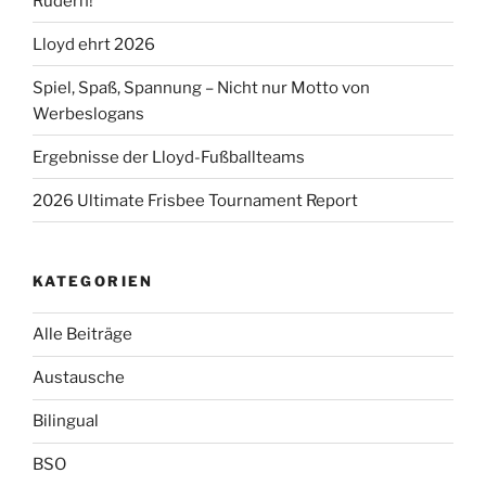
Rudern!
Lloyd ehrt 2026
Spiel, Spaß, Spannung – Nicht nur Motto von
Werbeslogans
Ergebnisse der Lloyd-Fußballteams
2026 Ultimate Frisbee Tournament Report
KATEGORIEN
Alle Beiträge
Austausche
Bilingual
BSO