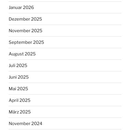
Januar 2026
Dezember 2025
November 2025
September 2025
August 2025
Juli 2025
Juni 2025
Mai 2025
April 2025
März 2025
November 2024