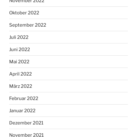
November 2022
Oktober 2022
September 2022
Juli 2022
Juni 2022
Mai 2022
April 2022
März 2022
Februar 2022
Januar 2022
Dezember 2021
November 2021