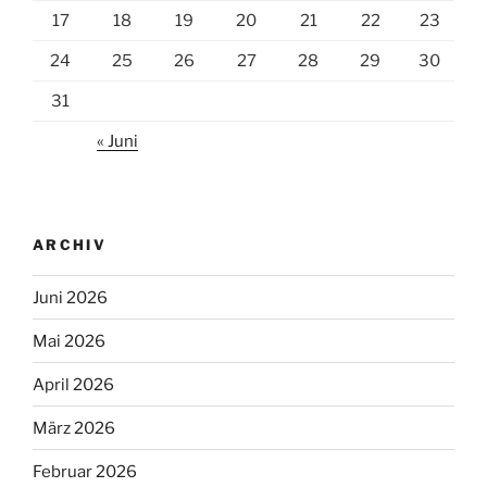
17
18
19
20
21
22
23
24
25
26
27
28
29
30
31
« Juni
ARCHIV
Juni 2026
Mai 2026
April 2026
März 2026
Februar 2026