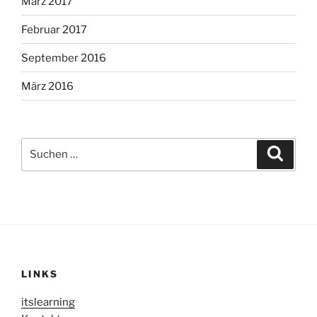
März 2017
Februar 2017
September 2016
März 2016
Suche
Suche
nach:
LINKS
itslearning