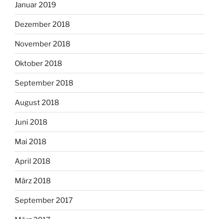
Januar 2019
Dezember 2018
November 2018
Oktober 2018
September 2018
August 2018
Juni 2018
Mai 2018
April 2018
März 2018
September 2017