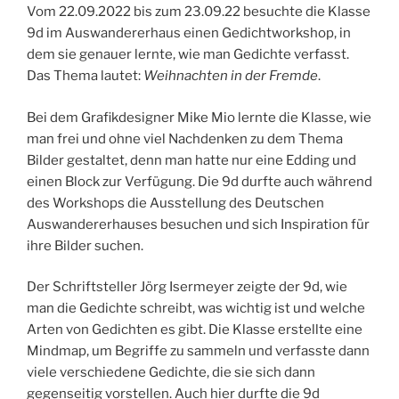
Vom 22.09.2022 bis zum 23.09.22 besuchte die Klasse
9d im Auswandererhaus einen Gedichtworkshop, in
dem sie genauer lernte, wie man Gedichte verfasst.
Das Thema lautet:
Weihnachten in der Fremde
.
Bei dem Grafikdesigner Mike Mio lernte die Klasse, wie
man frei und ohne viel Nachdenken zu dem Thema
Bilder gestaltet, denn man hatte nur eine Edding und
einen Block zur Verfügung. Die 9d durfte auch während
des Workshops die Ausstellung des Deutschen
Auswandererhauses besuchen und sich Inspiration für
ihre Bilder suchen.
Der Schriftsteller Jörg Isermeyer zeigte der 9d, wie
man die Gedichte schreibt, was wichtig ist und welche
Arten von Gedichten es gibt. Die Klasse erstellte eine
Mindmap, um Begriffe zu sammeln und verfasste dann
viele verschiedene Gedichte, die sie sich dann
gegenseitig vorstellen. Auch hier durfte die 9d