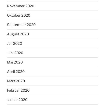
November 2020
Oktober 2020
September 2020
August 2020
Juli 2020
Juni 2020
Mai 2020
April 2020
März 2020
Februar 2020
Januar 2020