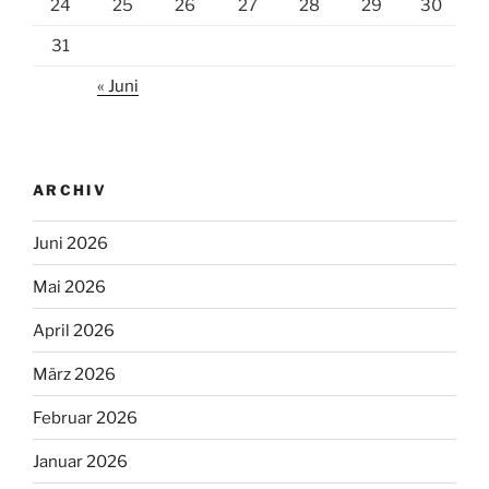
24
25
26
27
28
29
30
31
« Juni
ARCHIV
Juni 2026
Mai 2026
April 2026
März 2026
Februar 2026
Januar 2026