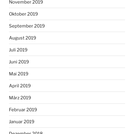
November 2019
Oktober 2019
September 2019
August 2019
Juli 2019
Juni 2019
Mai 2019
April 2019
März 2019
Februar 2019
Januar 2019
Dezember 2018