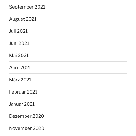
September 2021
August 2021
Juli 2021
Juni 2021
Mai 2021
April 2021
März 2021
Februar 2021
Januar 2021
Dezember 2020
November 2020