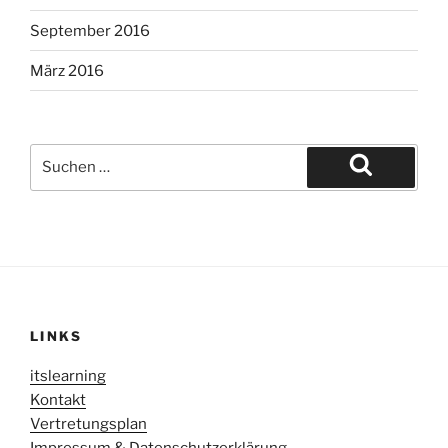
September 2016
März 2016
Suche
nach:
Suchen
LINKS
itslearning
Kontakt
Vertretungsplan