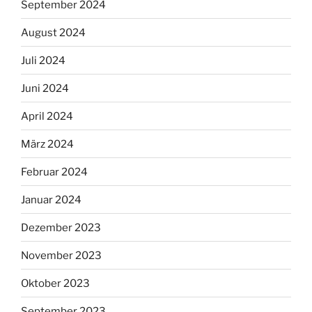
September 2024
August 2024
Juli 2024
Juni 2024
April 2024
März 2024
Februar 2024
Januar 2024
Dezember 2023
November 2023
Oktober 2023
September 2023