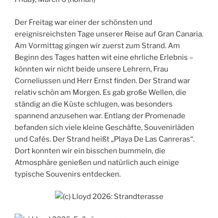
Der Freitag war einer der schönsten und
ereignisreichsten Tage unserer Reise auf Gran Canaria.
Am Vormittag gingen wir zuerst zum Strand. Am
Beginn des Tages hatten wit eine ehrliche Erlebnis –
könnten wir nicht beide unsere Lehrern, Frau
Corneliussen und Herr Ernst finden. Der Strand war
relativ schön am Morgen. Es gab große Wellen, die
ständig an die Küste schlugen, was besonders
spannend anzusehen war. Entlang der Promenade
befanden sich viele kleine Geschäfte, Souvenirläden
und Cafés. Der Strand heißt „Playa De Las Canreras“.
Dort konnten wir ein bisschen bummeln, die
Atmosphäre genießen und natürlich auch einige
typische Souvenirs entdecken.