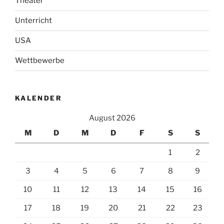
Theater
Unterricht
USA
Wettbewerbe
KALENDER
August 2026
M
D
M
D
F
S
S
1
2
3
4
5
6
7
8
9
10
11
12
13
14
15
16
17
18
19
20
21
22
23