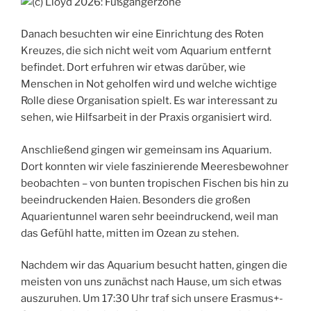
Danach besuchten wir eine Einrichtung des Roten
Kreuzes, die sich nicht weit vom Aquarium entfernt
befindet. Dort erfuhren wir etwas darüber, wie
Menschen in Not geholfen wird und welche wichtige
Rolle diese Organisation spielt. Es war interessant zu
sehen, wie Hilfsarbeit in der Praxis organisiert wird.
Anschließend gingen wir gemeinsam ins Aquarium.
Dort konnten wir viele faszinierende Meeresbewohner
beobachten – von bunten tropischen Fischen bis hin zu
beeindruckenden Haien. Besonders die großen
Aquarientunnel waren sehr beeindruckend, weil man
das Gefühl hatte, mitten im Ozean zu stehen.
Nachdem wir das Aquarium besucht hatten, gingen die
meisten von uns zunächst nach Hause, um sich etwas
auszuruhen. Um 17:30 Uhr traf sich unsere Erasmus+-