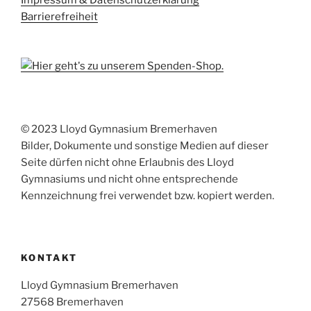
Impressum & Datenschutzerklärung
Barrierefreiheit
© 2023 Lloyd Gymnasium Bremerhaven
Bilder, Dokumente und sonstige Medien auf dieser
Seite dürfen nicht ohne Erlaubnis des Lloyd
Gymnasiums und nicht ohne entsprechende
Kennzeichnung frei verwendet bzw. kopiert werden.
KONTAKT
Lloyd Gymnasium Bremerhaven
27568 Bremerhaven