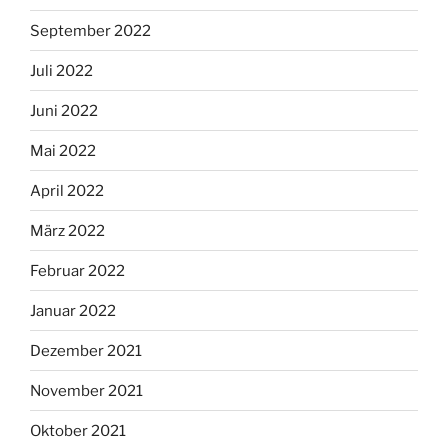
September 2022
Juli 2022
Juni 2022
Mai 2022
April 2022
März 2022
Februar 2022
Januar 2022
Dezember 2021
November 2021
Oktober 2021