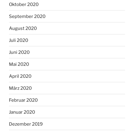
Oktober 2020
September 2020
August 2020
Juli 2020
Juni 2020
Mai 2020
April 2020
März 2020
Februar 2020
Januar 2020
Dezember 2019