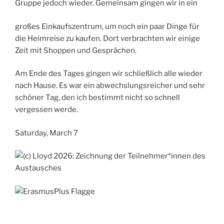
Gruppe jedoch wieder. Gemeinsam gingen wir in ein
großes Einkaufszentrum, um noch ein paar Dinge für
die Heimreise zu kaufen. Dort verbrachten wir einige
Zeit mit Shoppen und Gesprächen.
Am Ende des Tages gingen wir schließlich alle wieder
nach Hause. Es war ein abwechslungsreicher und sehr
schöner Tag, den ich bestimmt nicht so schnell
vergessen werde.
Saturday, March 7