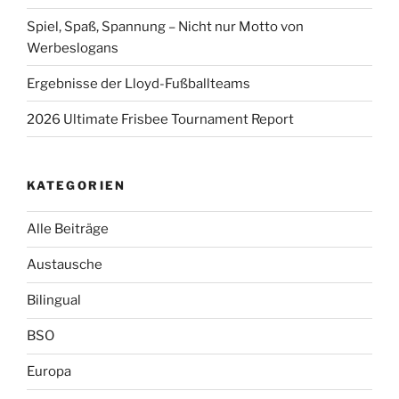
Spiel, Spaß, Spannung – Nicht nur Motto von
Werbeslogans
Ergebnisse der Lloyd-Fußballteams
2026 Ultimate Frisbee Tournament Report
KATEGORIEN
Alle Beiträge
Austausche
Bilingual
BSO
Europa