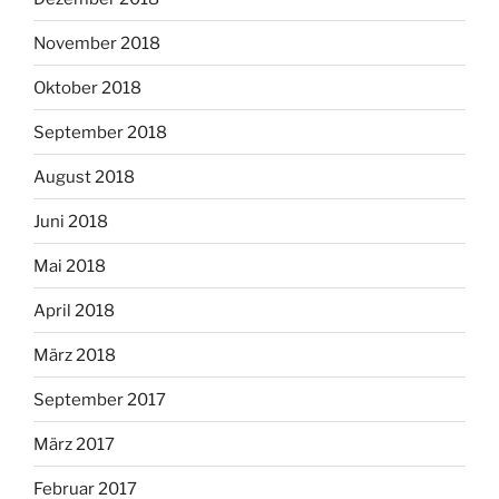
November 2018
Oktober 2018
September 2018
August 2018
Juni 2018
Mai 2018
April 2018
März 2018
September 2017
März 2017
Februar 2017