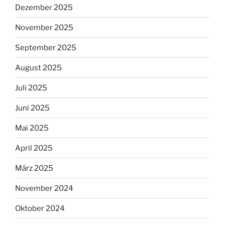
Dezember 2025
November 2025
September 2025
August 2025
Juli 2025
Juni 2025
Mai 2025
April 2025
März 2025
November 2024
Oktober 2024