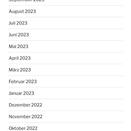
August 2023
Juli 2023
Juni 2023
Mai 2023
April 2023
März 2023
Februar 2023
Januar 2023
Dezember 2022
November 2022
Oktober 2022