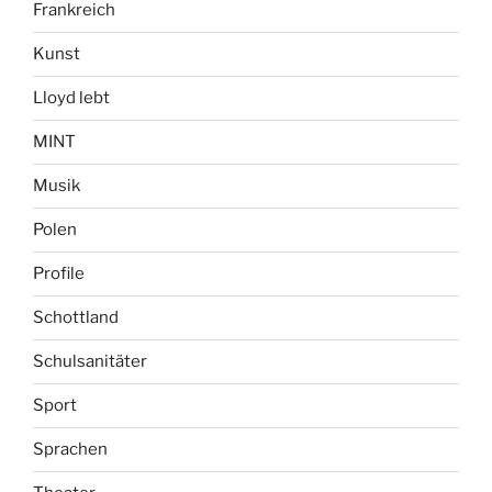
Frankreich
Kunst
Lloyd lebt
MINT
Musik
Polen
Profile
Schottland
Schulsanitäter
Sport
Sprachen