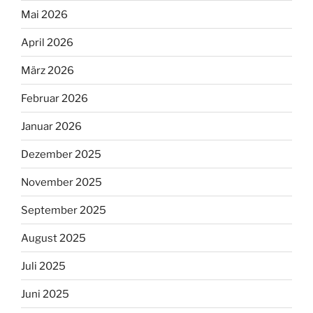
Mai 2026
April 2026
März 2026
Februar 2026
Januar 2026
Dezember 2025
November 2025
September 2025
August 2025
Juli 2025
Juni 2025