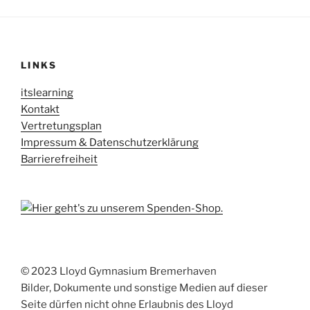
LINKS
itslearning
Kontakt
Vertretungsplan
Impressum & Datenschutzerklärung
Barrierefreiheit
© 2023 Lloyd Gymnasium Bremerhaven
Bilder, Dokumente und sonstige Medien auf dieser
Seite dürfen nicht ohne Erlaubnis des Lloyd