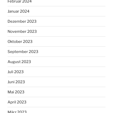
Februar 2024
Januar 2024
Dezember 2023
November 2023
Oktober 2023
September 2023
August 2023
Juli 2023
Juni 2023
Mai 2023
April 2023
März 2023