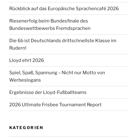
Rückblick auf das Europäische Sprachencafé 2026
Riesenerfolg beim Bundesfinale des
Bundeswettbewerbs Fremdsprachen
Die 6b ist Deutschlands drittschnellste Klasse im
Rudern!
Lloyd ehrt 2026
Spiel, Spaß, Spannung – Nicht nur Motto von
Werbeslogans
Ergebnisse der Lloyd-Fußballteams
2026 Ultimate Frisbee Tournament Report
KATEGORIEN