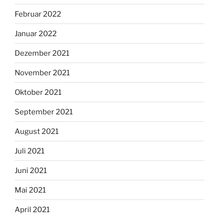
Februar 2022
Januar 2022
Dezember 2021
November 2021
Oktober 2021
September 2021
August 2021
Juli 2021
Juni 2021
Mai 2021
April 2021