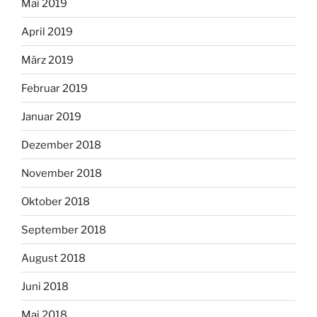
Mai 2019
April 2019
März 2019
Februar 2019
Januar 2019
Dezember 2018
November 2018
Oktober 2018
September 2018
August 2018
Juni 2018
Mai 2018