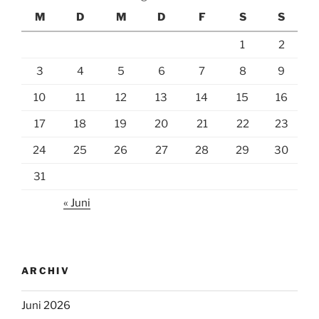
M
D
M
D
F
S
S
1
2
3
4
5
6
7
8
9
10
11
12
13
14
15
16
17
18
19
20
21
22
23
24
25
26
27
28
29
30
31
« Juni
ARCHIV
Juni 2026