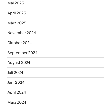
Mai 2025
April 2025
März 2025
November 2024
Oktober 2024
September 2024
August 2024
Juli 2024
Juni 2024
April 2024
März 2024