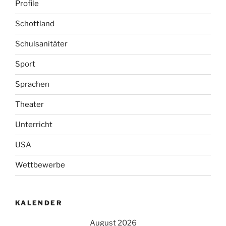
Profile
Schottland
Schulsanitäter
Sport
Sprachen
Theater
Unterricht
USA
Wettbewerbe
KALENDER
August 2026