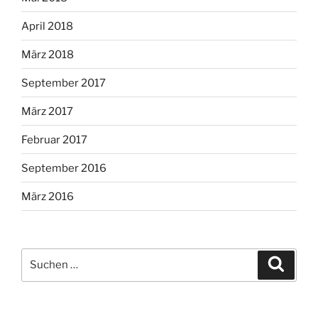
April 2018
März 2018
September 2017
März 2017
Februar 2017
September 2016
März 2016
Suche
Suche
nach: