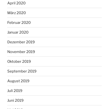
April 2020
März 2020
Februar 2020
Januar 2020
Dezember 2019
November 2019
Oktober 2019
September 2019
August 2019
Juli 2019
Juni 2019