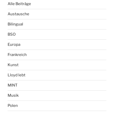
Alle Beiträge
Austausche
Bilingual
BSO
Europa
Frankreich
Kunst
Lloyd lebt
MINT
Musik
Polen