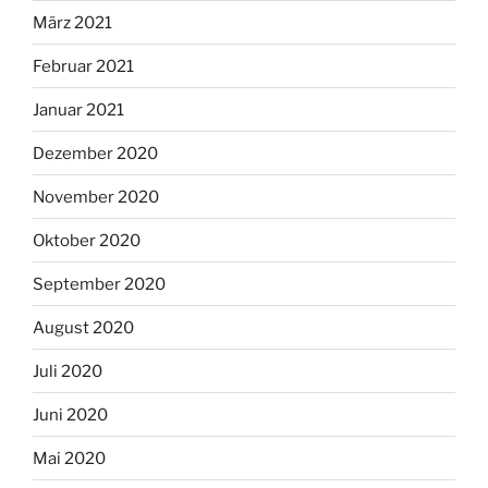
März 2021
Februar 2021
Januar 2021
Dezember 2020
November 2020
Oktober 2020
September 2020
August 2020
Juli 2020
Juni 2020
Mai 2020