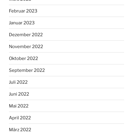
Februar 2023
Januar 2023
Dezember 2022
November 2022
Oktober 2022
September 2022
Juli 2022
Juni 2022
Mai 2022
April 2022
März 2022