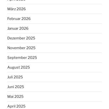
März 2026
Februar 2026
Januar 2026
Dezember 2025
November 2025
September 2025
August 2025
Juli 2025
Juni 2025
Mai 2025
April 2025