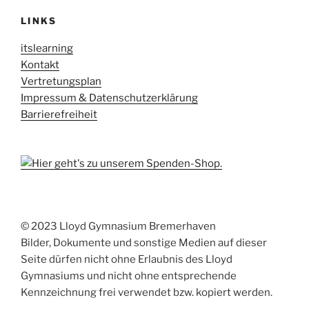
LINKS
itslearning
Kontakt
Vertretungsplan
Impressum & Datenschutzerklärung
Barrierefreiheit
© 2023 Lloyd Gymnasium Bremerhaven
Bilder, Dokumente und sonstige Medien auf dieser
Seite dürfen nicht ohne Erlaubnis des Lloyd
Gymnasiums und nicht ohne entsprechende
Kennzeichnung frei verwendet bzw. kopiert werden.