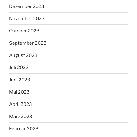
Dezember 2023
November 2023
Oktober 2023
September 2023
August 2023
Juli 2023
Juni 2023
Mai 2023
April 2023
März 2023
Februar 2023