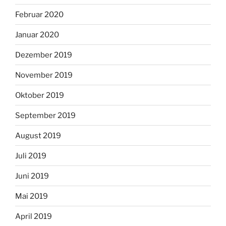
Februar 2020
Januar 2020
Dezember 2019
November 2019
Oktober 2019
September 2019
August 2019
Juli 2019
Juni 2019
Mai 2019
April 2019