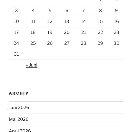
3
4
5
6
7
8
9
10
11
12
13
14
15
16
17
18
19
20
21
22
23
24
25
26
27
28
29
30
31
« Juni
ARCHIV
Juni 2026
Mai 2026
April 2026