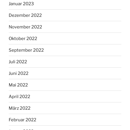
Januar 2023
Dezember 2022
November 2022
Oktober 2022
September 2022
Juli 2022
Juni 2022
Mai 2022
April 2022
März 2022
Februar 2022