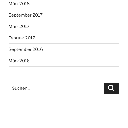
März 2018
September 2017
März 2017
Februar 2017
September 2016
März 2016
Suche
Suche
nach: