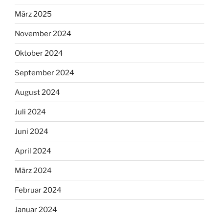
März 2025
November 2024
Oktober 2024
September 2024
August 2024
Juli 2024
Juni 2024
April 2024
März 2024
Februar 2024
Januar 2024