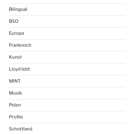
Bilingual
BSO
Europa
Frankreich
Kunst
Lloyd lebt
MINT
Musik
Polen
Profile
Schottland