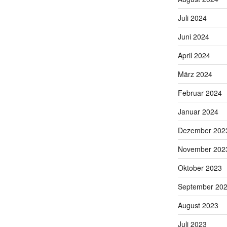
Juli 2024
Juni 2024
April 2024
März 2024
Februar 2024
Januar 2024
Dezember 202
November 202
Oktober 2023
September 20
August 2023
Juli 2023