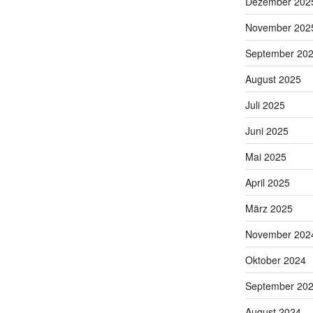
Dezember 202
November 202
September 20
August 2025
Juli 2025
Juni 2025
Mai 2025
April 2025
März 2025
November 202
Oktober 2024
September 20
August 2024