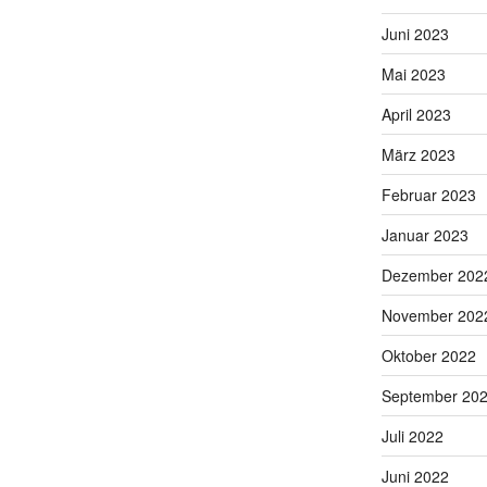
Juni 2023
Mai 2023
April 2023
März 2023
Februar 2023
Januar 2023
Dezember 202
November 202
Oktober 2022
September 20
Juli 2022
Juni 2022