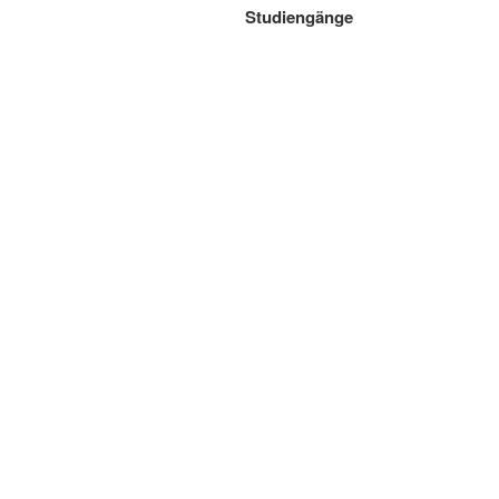
Studiengänge