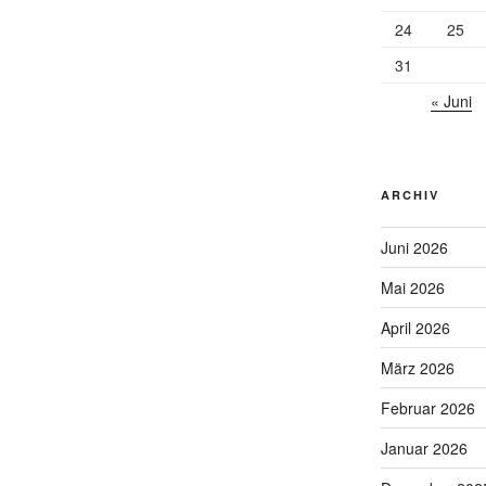
24
25
31
« Juni
ARCHIV
Juni 2026
Mai 2026
April 2026
März 2026
Februar 2026
Januar 2026