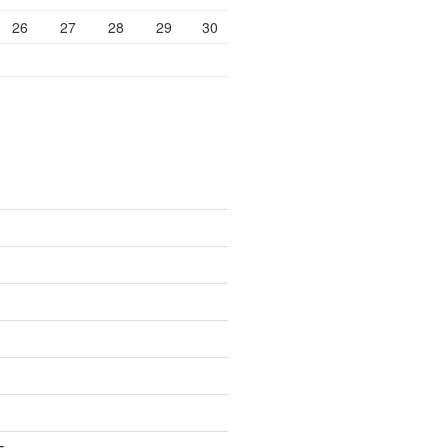
26
27
28
29
30