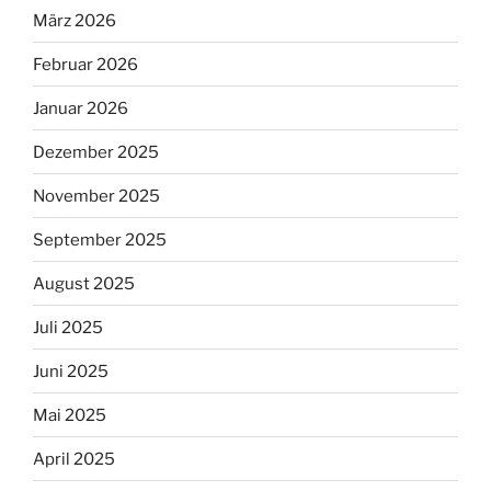
März 2026
Februar 2026
Januar 2026
Dezember 2025
November 2025
September 2025
August 2025
Juli 2025
Juni 2025
Mai 2025
April 2025