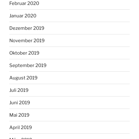
Februar 2020
Januar 2020
Dezember 2019
November 2019
Oktober 2019
September 2019
August 2019
Juli 2019
Juni 2019
Mai 2019
April 2019