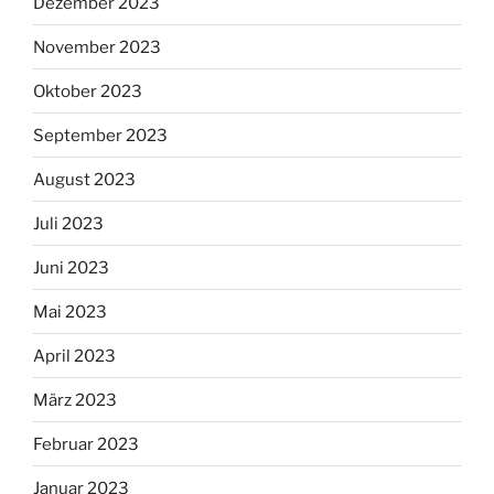
Dezember 2023
November 2023
Oktober 2023
September 2023
August 2023
Juli 2023
Juni 2023
Mai 2023
April 2023
März 2023
Februar 2023
Januar 2023