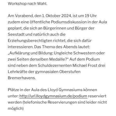
Workshop nach Wahl.
Am Vorabend, den 1. Oktober 2024, ist um 19 Uhr
zudem eine öffentliche Podiumsdiskussion in der Aula
geplant, die sich an Bürgerinnen und Bürger der
Seestadt und natürlich auch die
Erziehungsberechtigten richtet, die sich dafür
interessieren. Das Thema des Abends lautet:
„Aufklärung und Bildung: Ungleiche Schwestern oder
zwei Seiten derselben Medaille?“ Auf dem Podium
sind neben dem Schuldezernenten Michael Frost drei
Lehrkräfte der gymnasialen Oberstufen
Bremerhavens.
Plätze in der Aula des Lloyd Gymnasiums können
unter:
http://url.lloydgymnasium.de/podium
reserviert
werden (telefonische Reservierungen sind leider nicht
möglich)