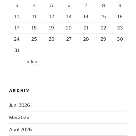
3
4
5
6
7
8
9
10
11
12
13
14
15
16
17
18
19
20
21
22
23
24
25
26
27
28
29
30
31
« Juni
ARCHIV
Juni 2026
Mai 2026
April 2026