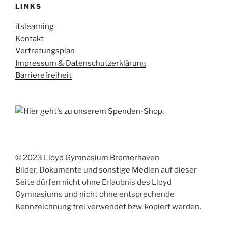
LINKS
itslearning
Kontakt
Vertretungsplan
Impressum & Datenschutzerklärung
Barrierefreiheit
© 2023 Lloyd Gymnasium Bremerhaven
Bilder, Dokumente und sonstige Medien auf dieser
Seite dürfen nicht ohne Erlaubnis des Lloyd
Gymnasiums und nicht ohne entsprechende
Kennzeichnung frei verwendet bzw. kopiert werden.