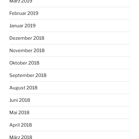
März 2019
Februar 2019
Januar 2019
Dezember 2018
November 2018
Oktober 2018
September 2018
August 2018
Juni 2018
Mai 2018
April 2018
März 2018