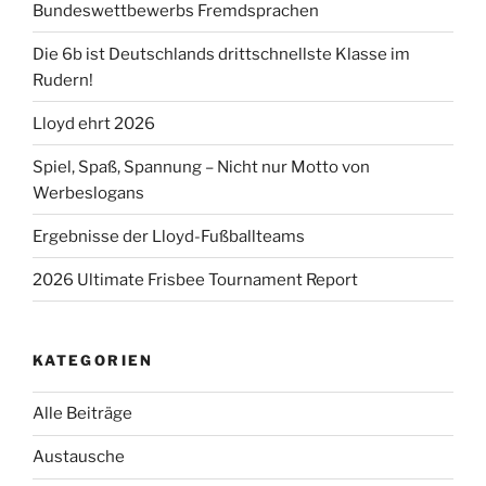
Bundeswettbewerbs Fremdsprachen
Die 6b ist Deutschlands drittschnellste Klasse im
Rudern!
Lloyd ehrt 2026
Spiel, Spaß, Spannung – Nicht nur Motto von
Werbeslogans
Ergebnisse der Lloyd-Fußballteams
2026 Ultimate Frisbee Tournament Report
KATEGORIEN
Alle Beiträge
Austausche