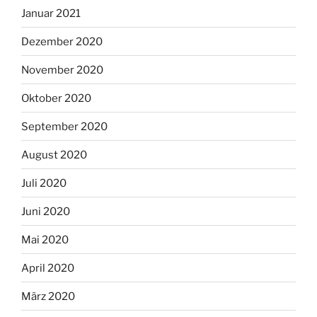
Januar 2021
Dezember 2020
November 2020
Oktober 2020
September 2020
August 2020
Juli 2020
Juni 2020
Mai 2020
April 2020
März 2020