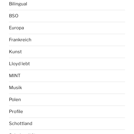
Bilingual
BSO
Europa
Frankreich
Kunst
Lloyd lebt
MINT
Musik
Polen
Profile
Schottland