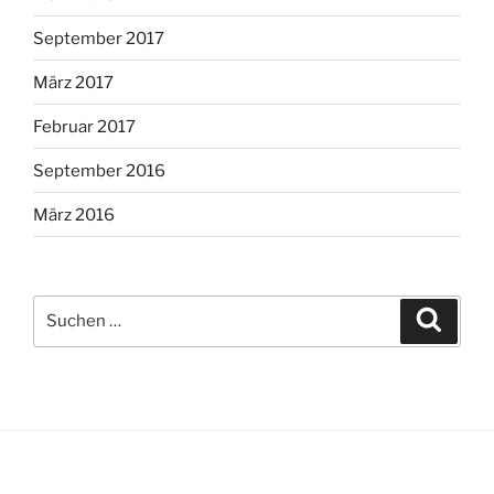
September 2017
März 2017
Februar 2017
September 2016
März 2016
Suche
Suche
nach: