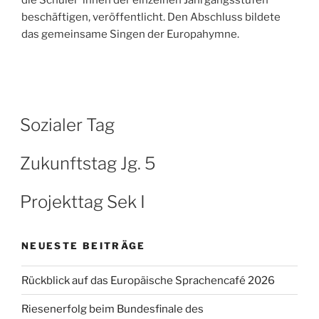
beschäftigen, veröffentlicht. Den Abschluss bildete
das gemeinsame Singen der Europahymne.
Sozialer Tag
Zukunftstag Jg. 5
Projekttag Sek I
NEUESTE BEITRÄGE
Rückblick auf das Europäische Sprachencafé 2026
Riesenerfolg beim Bundesfinale des