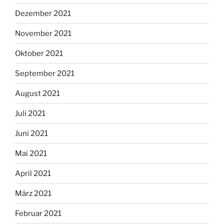
Dezember 2021
November 2021
Oktober 2021
September 2021
August 2021
Juli 2021
Juni 2021
Mai 2021
April 2021
März 2021
Februar 2021