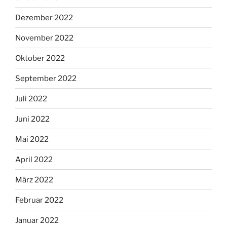
Dezember 2022
November 2022
Oktober 2022
September 2022
Juli 2022
Juni 2022
Mai 2022
April 2022
März 2022
Februar 2022
Januar 2022