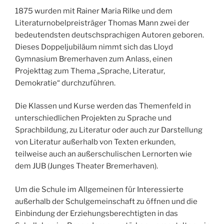
1875 wurden mit Rainer Maria Rilke und dem
Literaturnobelpreisträger Thomas Mann zwei der
bedeutendsten deutschsprachigen Autoren geboren.
Dieses Doppeljubiläum nimmt sich das Lloyd
Gymnasium Bremerhaven zum Anlass, einen
Projekttag zum Thema „Sprache, Literatur,
Demokratie“ durchzuführen.
Die Klassen und Kurse werden das Themenfeld in
unterschiedlichen Projekten zu Sprache und
Sprachbildung, zu Literatur oder auch zur Darstellung
von Literatur außerhalb von Texten erkunden,
teilweise auch an außerschulischen Lernorten wie
dem JUB (Junges Theater Bremerhaven).
Um die Schule im Allgemeinen für Interessierte
außerhalb der Schulgemeinschaft zu öffnen und die
Einbindung der Erziehungsberechtigten in das