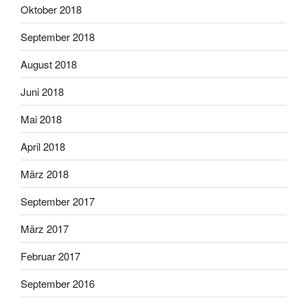
Oktober 2018
September 2018
August 2018
Juni 2018
Mai 2018
April 2018
März 2018
September 2017
März 2017
Februar 2017
September 2016