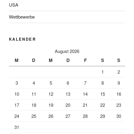
USA
Wettbewerbe
KALENDER
August 2026
M
D
M
D
F
S
S
1
2
3
4
5
6
7
8
9
10
11
12
13
14
15
16
17
18
19
20
21
22
23
24
25
26
27
28
29
30
31