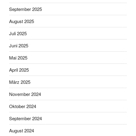
September 2025
August 2025
Juli 2025
Juni 2025
Mai 2025
April 2025
März 2025
November 2024
Oktober 2024
September 2024
August 2024