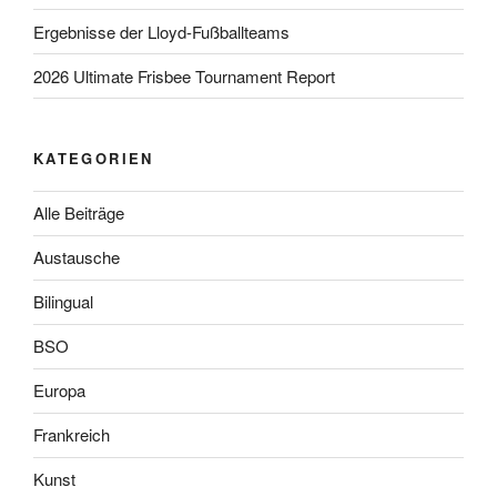
Ergebnisse der Lloyd-Fußballteams
2026 Ultimate Frisbee Tournament Report
KATEGORIEN
Alle Beiträge
Austausche
Bilingual
BSO
Europa
Frankreich
Kunst