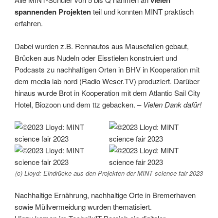
vielen
spannenden Projekten
teil und konnten MINT praktisch
erfahren.
Dabei wurden z.B. Rennautos aus Mausefallen gebaut,
Brücken aus Nudeln oder Eisstielen konstruiert und
Podcasts zu nachhaltigen Orten in BHV in Kooperation mit
dem media lab nord (Radio Weser.TV) produziert. Darüber
hinaus wurde Brot in Kooperation mit dem Atlantic Sail City
Hotel, Biozoon und dem ttz gebacken. –
Vielen Dank dafür!
(c) Lloyd: Eindrücke aus den Projekten der MINT science fair 2023
Nachhaltige Ernährung, nachhaltige Orte in Bremerhaven
sowie Müllvermeidung wurden thematisiert.