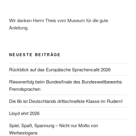
Wir danken Herrn Theis vom Museum für die gute
Anleitung.
NEUESTE BEITRÄGE
Rückblick auf das Europäische Sprachencafé 2026
Riesenerfolg beim Bundesfinale des Bundeswettbewerbs
Fremdsprachen
Die 6b ist Deutschlands drittschnellste Klasse im Rudern!
Lloyd ehrt 2026
Spiel, Spaß, Spannung – Nicht nur Motto von
Werbeslogans