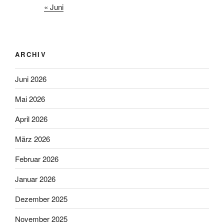
« Juni
ARCHIV
Juni 2026
Mai 2026
April 2026
März 2026
Februar 2026
Januar 2026
Dezember 2025
November 2025