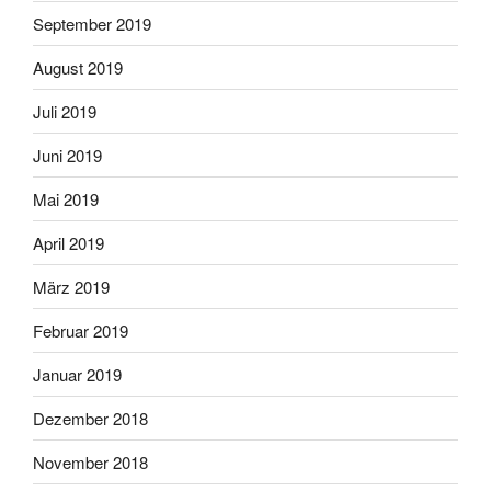
September 2019
August 2019
Juli 2019
Juni 2019
Mai 2019
April 2019
März 2019
Februar 2019
Januar 2019
Dezember 2018
November 2018