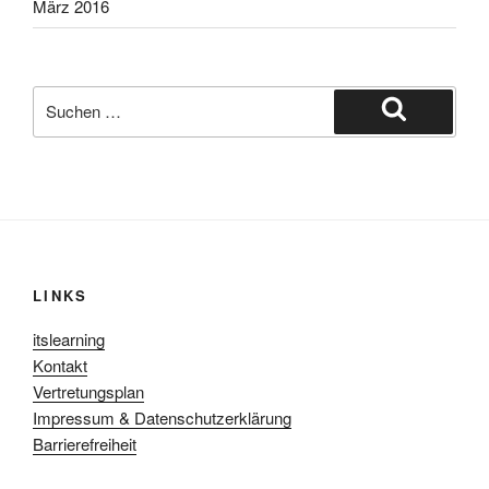
März 2016
Suche
nach:
Suchen
LINKS
itslearning
Kontakt
Vertretungsplan
Impressum & Datenschutzerklärung
Barrierefreiheit