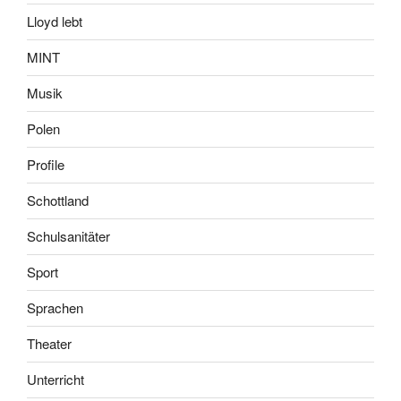
Lloyd lebt
MINT
Musik
Polen
Profile
Schottland
Schulsanitäter
Sport
Sprachen
Theater
Unterricht