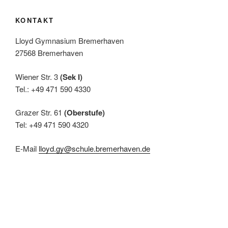
KONTAKT
Lloyd Gymnasium Bremerhaven
27568 Bremerhaven
Wiener Str. 3
(Sek I)
Tel.: +49 471 590 4330
Grazer Str. 61
(Oberstufe)
Tel: +49 471 590 4320
E-Mail
lloyd.gy@schule.bremerhaven.de