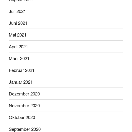
Juli 2021
Juni 2021
Mai 2021
April 2021
März 2021
Februar 2021
Januar 2021
Dezember 2020
November 2020
Oktober 2020
September 2020