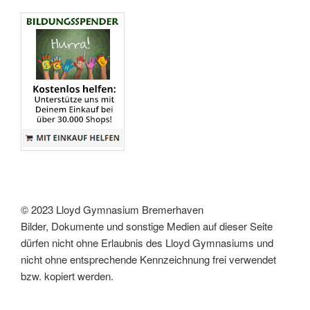
© 2023 Lloyd Gymnasium Bremerhaven
Bilder, Dokumente und sonstige Medien auf dieser Seite
dürfen nicht ohne Erlaubnis des Lloyd Gymnasiums und
nicht ohne entsprechende Kennzeichnung frei verwendet
bzw. kopiert werden.