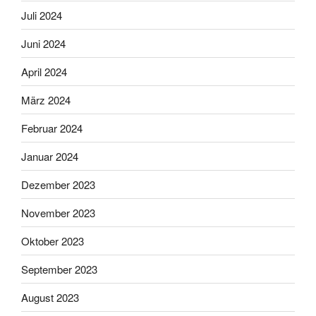
Juli 2024
Juni 2024
April 2024
März 2024
Februar 2024
Januar 2024
Dezember 2023
November 2023
Oktober 2023
September 2023
August 2023