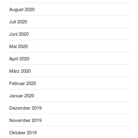
August 2020
Juli 2020
Juni 2020
Mai 2020
April 2020
März 2020
Februar 2020
Januar 2020
Dezember 2019
November 2019
Oktober 2019