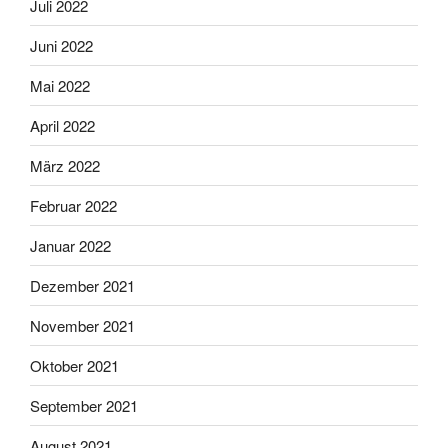
Juli 2022
Juni 2022
Mai 2022
April 2022
März 2022
Februar 2022
Januar 2022
Dezember 2021
November 2021
Oktober 2021
September 2021
August 2021