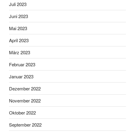
Juli 2023
Juni 2023
Mai 2023
April 2023
März 2023
Februar 2023
Januar 2023
Dezember 2022
November 2022
Oktober 2022
September 2022