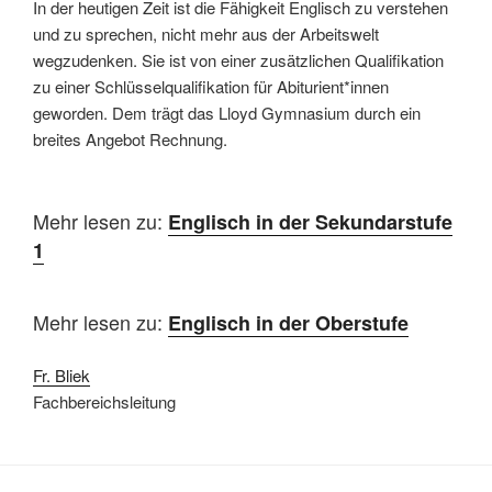
In der heutigen Zeit ist die Fähigkeit Englisch zu verstehen
und zu sprechen, nicht mehr aus der Arbeitswelt
wegzudenken. Sie ist von einer zusätzlichen Qualifikation
zu einer Schlüsselqualifikation für Abiturient*innen
geworden. Dem trägt das Lloyd Gymnasium durch ein
breites Angebot Rechnung.
Mehr lesen zu:
Englisch in der Sekundarstufe
1
Mehr lesen zu:
Englisch in der Oberstufe
Fr. Bliek
Fachbereichsleitung