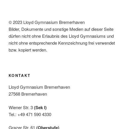
© 2023 Lloyd Gymnasium Bremerhaven
Bilder, Dokumente und sonstige Medien auf dieser Seite
dürfen nicht ohne Erlaubnis des Lloyd Gymnasiums und
nicht ohne entsprechende Kennzeichnung frei verwendet
bzw. kopiert werden.
KONTAKT
Lloyd Gymnasium Bremerhaven
27568 Bremerhaven
Wiener Str. 3
(Sek I)
Tel.: +49 471 590 4330
Grazer Str. 61
(Oberstufe)