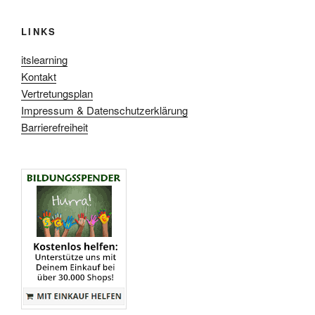
LINKS
itslearning
Kontakt
Vertretungsplan
Impressum & Datenschutzerklärung
Barrierefreiheit