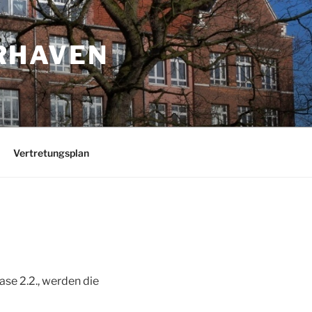
RHAVEN
Vertretungsplan
ase 2.2., werden die