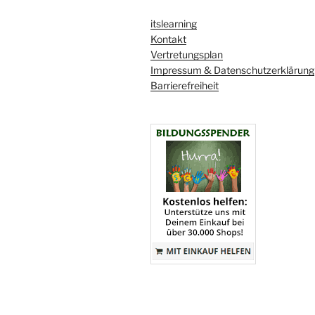
itslearning
Kontakt
Vertretungsplan
Impressum & Datenschutzerklärung
Barrierefreiheit