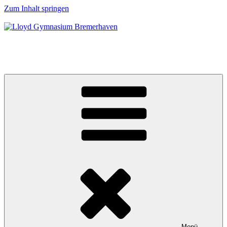
Zum Inhalt springen
Lloyd Gymnasium Bremerhaven
EUROPASCHULE
Menü