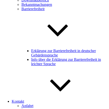
Downloadbereich
Bekanntmachungen
Barrierefreiheit
Erklärung zur Barrierefreiheit in deutscher
Gebärdensprache
Info über die Erklärung zur Barrierefreiheit in
leichter Sprache
Kontakt
Anfahrt