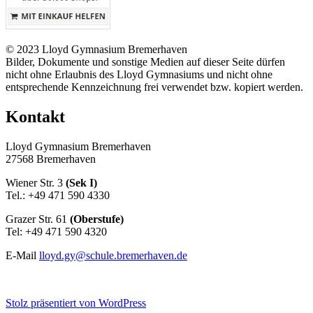
© 2023 Lloyd Gymnasium Bremerhaven
Bilder, Dokumente und sonstige Medien auf dieser Seite dürfen
nicht ohne Erlaubnis des Lloyd Gymnasiums und nicht ohne
entsprechende Kennzeichnung frei verwendet bzw. kopiert werden.
Kontakt
Lloyd Gymnasium Bremerhaven
27568 Bremerhaven
Wiener Str. 3
(Sek I)
Tel.: +49 471 590 4330
Grazer Str. 61
(Oberstufe)
Tel: +49 471 590 4320
E-Mail
lloyd.gy@schule.bremerhaven.de
Stolz präsentiert von WordPress