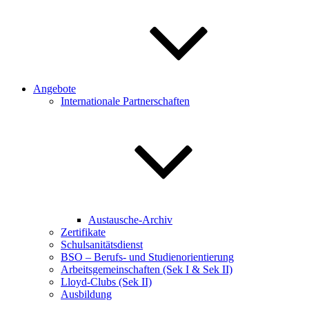
Angebote
Internationale Partnerschaften
Austausche-Archiv
Zertifikate
Schulsanitätsdienst
BSO – Berufs- und Studienorientierung
Arbeitsgemeinschaften (Sek I & Sek II)
Lloyd-Clubs (Sek II)
Ausbildung