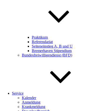
Praktikum
Referendariat
Seiteneinstieg A, B und U
Bremerhaven Stipendium
Bundesfreiwilligendienst (BFD)
Service
Kalender
Anmeldung
Krankmeldung