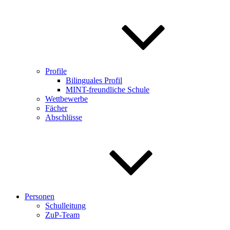
Profile
Bilinguales Profil
MINT-freundliche Schule
Wettbewerbe
Fächer
Abschlüsse
Personen
Schulleitung
ZuP-Team