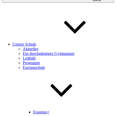
Unsere Schule
Aktuelles
Ein durchgängiges Gymnasium
Leitbild
Programm
Europaschule
Erasmus+