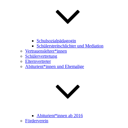
Schulsozialpädagogin
Schülerstreitschlichter und Mediation
Vertrauenslehrer*innen
Schülervertretung
Elternvertreter
Abiturient*innen und Ehemalige
Abiturient*innen ab 2016
Förderverein