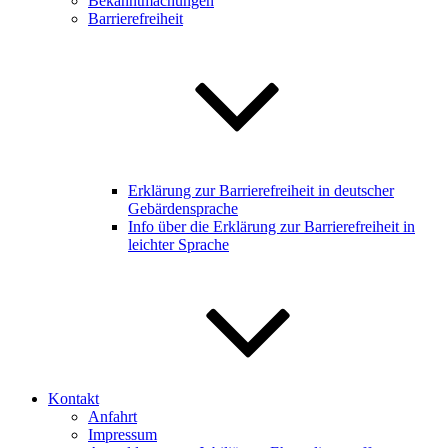
Bekanntmachungen
Barrierefreiheit
Erklärung zur Barrierefreiheit in deutscher
Gebärdensprache
Info über die Erklärung zur Barrierefreiheit in
leichter Sprache
Kontakt
Anfahrt
Impressum