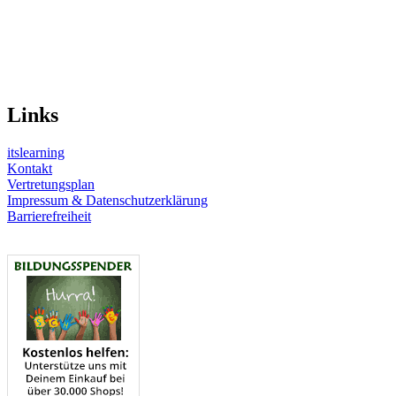
Links
itslearning
Kontakt
Vertretungsplan
Impressum & Datenschutzerklärung
Barrierefreiheit