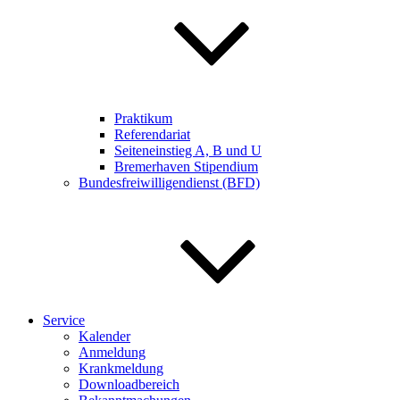
Praktikum
Referendariat
Seiteneinstieg A, B und U
Bremerhaven Stipendium
Bundesfreiwilligendienst (BFD)
Service
Kalender
Anmeldung
Krankmeldung
Downloadbereich