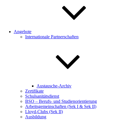
Angebote
Internationale Partnerschaften
Austausche-Archiv
Zertifikate
Schulsanitätsdienst
BSO – Berufs- und Studienorientierung
Arbeitsgemeinschaften (Sek I & Sek II)
Lloyd-Clubs (Sek II)
Ausbildung