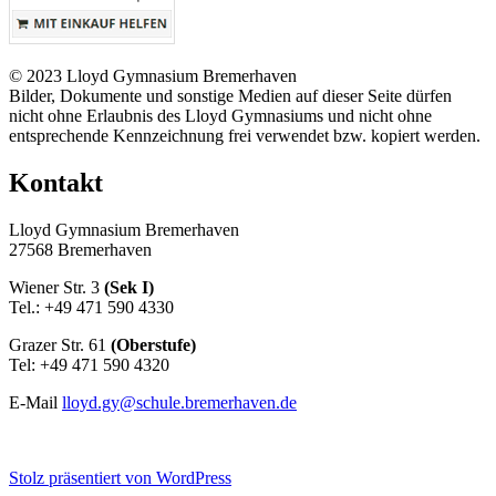
© 2023 Lloyd Gymnasium Bremerhaven
Bilder, Dokumente und sonstige Medien auf dieser Seite dürfen
nicht ohne Erlaubnis des Lloyd Gymnasiums und nicht ohne
entsprechende Kennzeichnung frei verwendet bzw. kopiert werden.
Kontakt
Lloyd Gymnasium Bremerhaven
27568 Bremerhaven
Wiener Str. 3
(Sek I)
Tel.: +49 471 590 4330
Grazer Str. 61
(Oberstufe)
Tel: +49 471 590 4320
E-Mail
lloyd.gy@schule.bremerhaven.de
Stolz präsentiert von WordPress