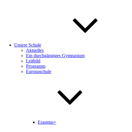
Unsere Schule
Aktuelles
Ein durchgängiges Gymnasium
Leitbild
Programm
Europaschule
Erasmus+