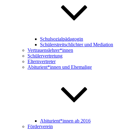
Schulsozialpädagogin
Schülerstreitschlichter und Mediation
Vertrauenslehrer*innen
Schülervertretung
Elternvertreter
Abiturient*innen und Ehemalige
Abiturient*innen ab 2016
Förderverein