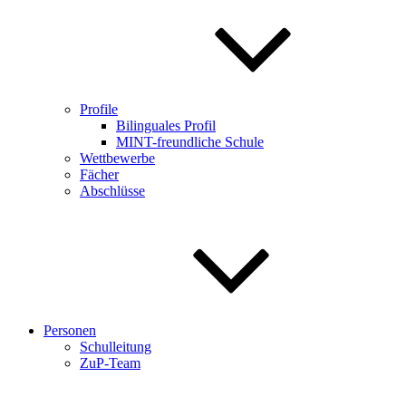
Profile
Bilinguales Profil
MINT-freundliche Schule
Wettbewerbe
Fächer
Abschlüsse
Personen
Schulleitung
ZuP-Team