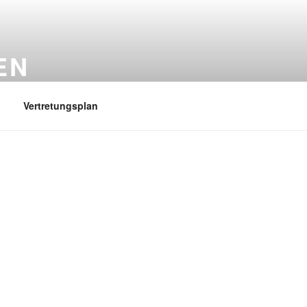
EN
Vertretungsplan