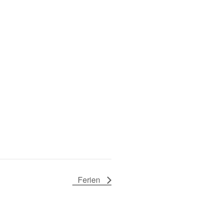
Ferien