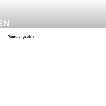
EN
Vertretungsplan