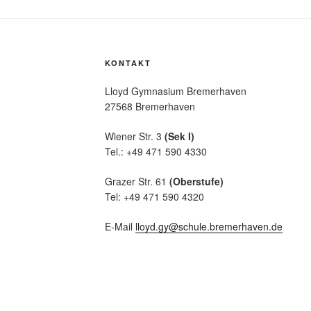
KONTAKT
Lloyd Gymnasium Bremerhaven
27568 Bremerhaven
Wiener Str. 3
(Sek I)
Tel.: +49 471 590 4330
Grazer Str. 61
(Oberstufe)
Tel: +49 471 590 4320
E-Mail
lloyd.gy@schule.bremerhaven.de