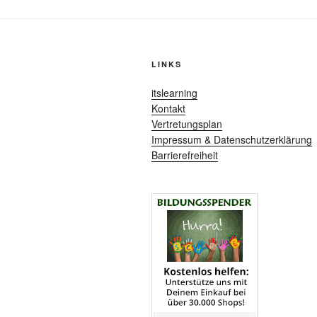
LINKS
itslearning
Kontakt
Vertretungsplan
Impressum & Datenschutzerklärung
Barrierefreiheit