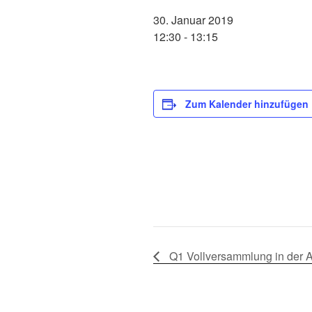
30. Januar 2019
12:30
-
13:15
Zum Kalender hinzufügen
Q1 Vollversammlung in der 