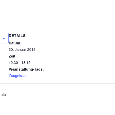
DETAILS
Datum:
30. Januar 2019
Zeit:
12:30 - 13:15
Veranstaltung-Tags:
Zeugnisse
Aula