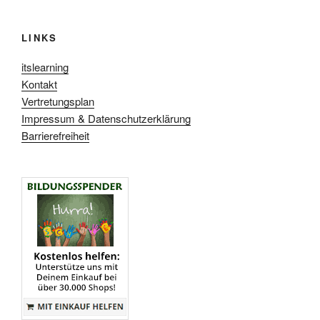
LINKS
itslearning
Kontakt
Vertretungsplan
Impressum & Datenschutzerklärung
Barrierefreiheit