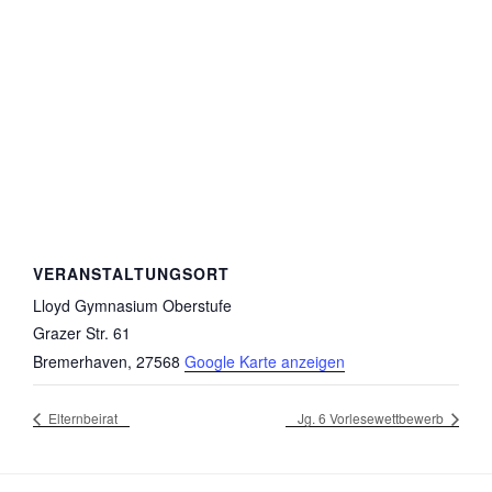
VERANSTALTUNGSORT
Lloyd Gymnasium Oberstufe
Grazer Str. 61
Bremerhaven
,
27568
Google Karte anzeigen
Elternbeirat
Jg. 6 Vorlesewettbewerb