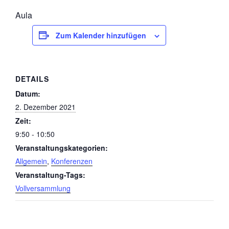
Aula
Zum Kalender hinzufügen
DETAILS
Datum:
2. Dezember 2021
Zeit:
9:50 - 10:50
Veranstaltungskategorien:
Allgemein
,
Konferenzen
Veranstaltung-Tags:
Vollversammlung