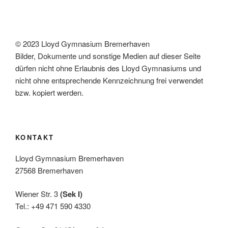
© 2023 Lloyd Gymnasium Bremerhaven
Bilder, Dokumente und sonstige Medien auf dieser Seite
dürfen nicht ohne Erlaubnis des Lloyd Gymnasiums und
nicht ohne entsprechende Kennzeichnung frei verwendet
bzw. kopiert werden.
KONTAKT
Lloyd Gymnasium Bremerhaven
27568 Bremerhaven
Wiener Str. 3
(Sek I)
Tel.: +49 471 590 4330