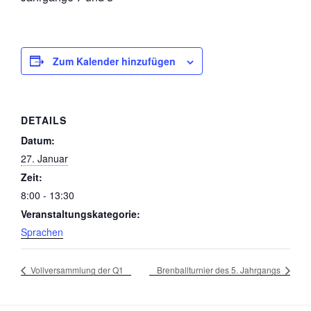
Zum Kalender hinzufügen
DETAILS
Datum:
27. Januar
Zeit:
8:00 - 13:30
Veranstaltungskategorie:
Sprachen
Vollversammlung der Q1
Brenballturnier des 5. Jahrgangs