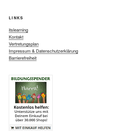
LINKS
itslearning
Kontakt
Vertretungsplan
Impressum & Datenschutzerklärung
Barrierefreiheit