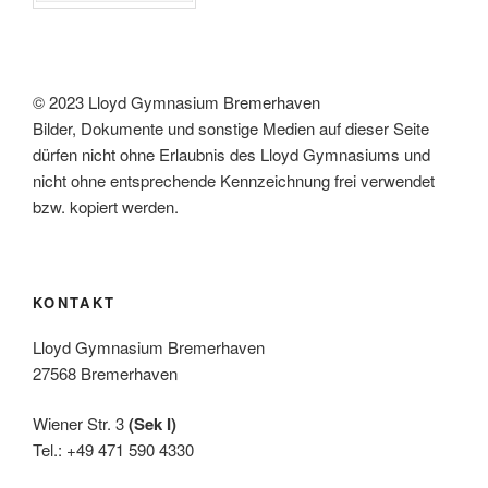
© 2023 Lloyd Gymnasium Bremerhaven
Bilder, Dokumente und sonstige Medien auf dieser Seite
dürfen nicht ohne Erlaubnis des Lloyd Gymnasiums und
nicht ohne entsprechende Kennzeichnung frei verwendet
bzw. kopiert werden.
KONTAKT
Lloyd Gymnasium Bremerhaven
27568 Bremerhaven
Wiener Str. 3
(Sek I)
Tel.: +49 471 590 4330