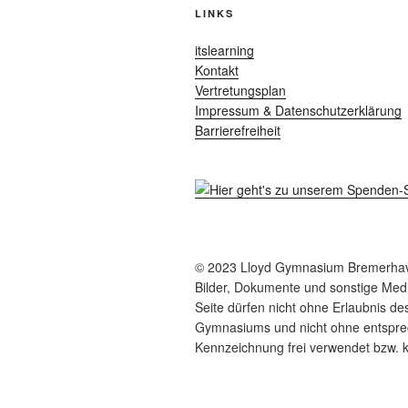
LINKS
itslearning
Kontakt
Vertretungsplan
Impressum & Datenschutzerklärung
Barrierefreiheit
© 2023 Lloyd Gymnasium Bremerha
Bilder, Dokumente und sonstige Medi
Seite dürfen nicht ohne Erlaubnis de
Gymnasiums und nicht ohne entspr
Kennzeichnung frei verwendet bzw. k