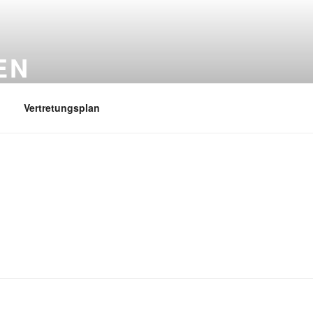
EN
Vertretungsplan